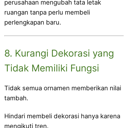
perusahaan mengubah tata letak
ruangan tanpa perlu membeli
perlengkapan baru.
8. Kurangi Dekorasi yang
Tidak Memiliki Fungsi
Tidak semua ornamen memberikan nilai
tambah.
Hindari membeli dekorasi hanya karena
mengikuti tren.