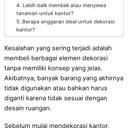
4. Lebih baik membeli atau menyewa
tanaman untuk kantor?
5. Berapa anggaran ideal untuk dekorasi
kantor?
Kesalahan yang sering terjadi adalah
membeli berbagai elemen dekorasi
tanpa memiliki konsep yang jelas.
Akibatnya, banyak barang yang akhirnya
tidak digunakan atau bahkan harus
diganti karena tidak sesuai dengan
desain ruangan.
Sebelum mulai mendekorasi kantor,