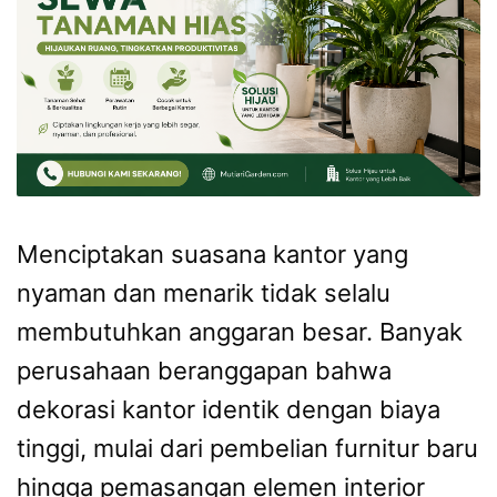
Menciptakan suasana kantor yang
nyaman dan menarik tidak selalu
membutuhkan anggaran besar. Banyak
perusahaan beranggapan bahwa
dekorasi kantor identik dengan biaya
tinggi, mulai dari pembelian furnitur baru
hingga pemasangan elemen interior