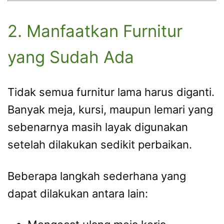
2. Manfaatkan Furnitur
yang Sudah Ada
Tidak semua furnitur lama harus diganti.
Banyak meja, kursi, maupun lemari yang
sebenarnya masih layak digunakan
setelah dilakukan sedikit perbaikan.
Beberapa langkah sederhana yang
dapat dilakukan antara lain: