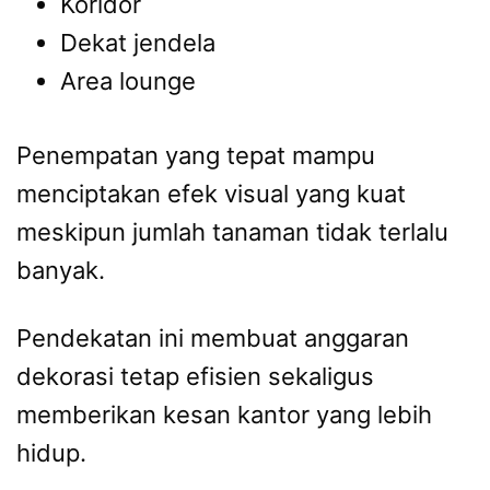
Koridor
Dekat jendela
Area lounge
Penempatan yang tepat mampu
menciptakan efek visual yang kuat
meskipun jumlah tanaman tidak terlalu
banyak.
Pendekatan ini membuat anggaran
dekorasi tetap efisien sekaligus
memberikan kesan kantor yang lebih
hidup.