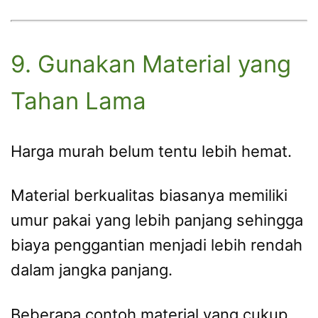
9. Gunakan Material yang
Tahan Lama
Harga murah belum tentu lebih hemat.
Material berkualitas biasanya memiliki
umur pakai yang lebih panjang sehingga
biaya penggantian menjadi lebih rendah
dalam jangka panjang.
Beberapa contoh material yang cukup