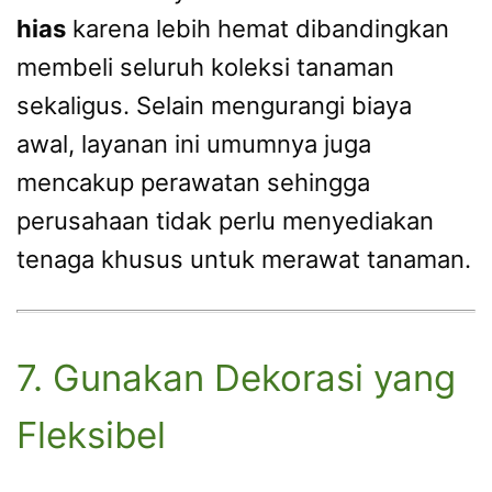
hias
karena lebih hemat dibandingkan
membeli seluruh koleksi tanaman
sekaligus. Selain mengurangi biaya
awal, layanan ini umumnya juga
mencakup perawatan sehingga
perusahaan tidak perlu menyediakan
tenaga khusus untuk merawat tanaman.
7. Gunakan Dekorasi yang
Fleksibel