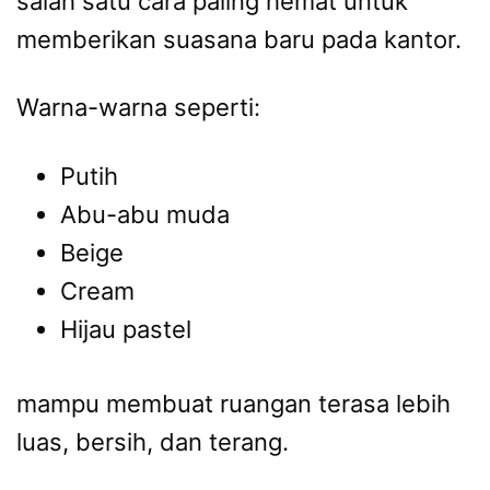
salah satu cara paling hemat untuk
memberikan suasana baru pada kantor.
Warna-warna seperti:
Putih
Abu-abu muda
Beige
Cream
Hijau pastel
mampu membuat ruangan terasa lebih
luas, bersih, dan terang.