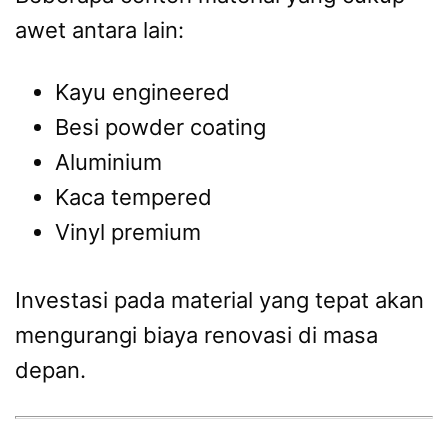
awet antara lain:
Kayu engineered
Besi powder coating
Aluminium
Kaca tempered
Vinyl premium
Investasi pada material yang tepat akan
mengurangi biaya renovasi di masa
depan.