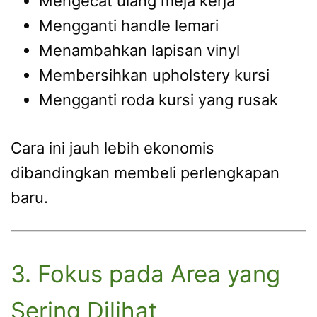
Mengecat ulang meja kerja
Mengganti handle lemari
Menambahkan lapisan vinyl
Membersihkan upholstery kursi
Mengganti roda kursi yang rusak
Cara ini jauh lebih ekonomis
dibandingkan membeli perlengkapan
baru.
3. Fokus pada Area yang
Sering Dilihat