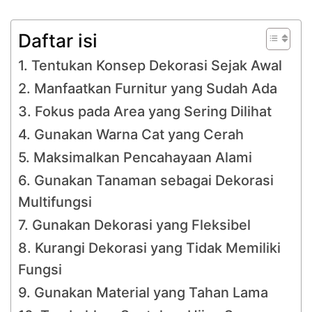
Daftar isi
1. Tentukan Konsep Dekorasi Sejak Awal
2. Manfaatkan Furnitur yang Sudah Ada
3. Fokus pada Area yang Sering Dilihat
4. Gunakan Warna Cat yang Cerah
5. Maksimalkan Pencahayaan Alami
6. Gunakan Tanaman sebagai Dekorasi
Multifungsi
7. Gunakan Dekorasi yang Fleksibel
8. Kurangi Dekorasi yang Tidak Memiliki
Fungsi
9. Gunakan Material yang Tahan Lama