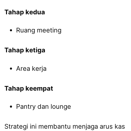
Tahap kedua
Ruang meeting
Tahap ketiga
Area kerja
Tahap keempat
Pantry dan lounge
Strategi ini membantu menjaga arus kas