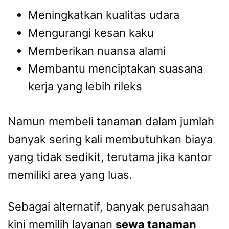
Meningkatkan kualitas udara
Mengurangi kesan kaku
Memberikan nuansa alami
Membantu menciptakan suasana
kerja yang lebih rileks
Namun membeli tanaman dalam jumlah
banyak sering kali membutuhkan biaya
yang tidak sedikit, terutama jika kantor
memiliki area yang luas.
Sebagai alternatif, banyak perusahaan
kini memilih layanan
sewa tanaman