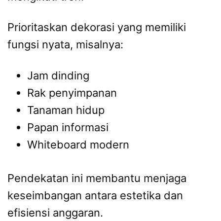
Prioritaskan dekorasi yang memiliki
fungsi nyata, misalnya:
Jam dinding
Rak penyimpanan
Tanaman hidup
Papan informasi
Whiteboard modern
Pendekatan ini membantu menjaga
keseimbangan antara estetika dan
efisiensi anggaran.