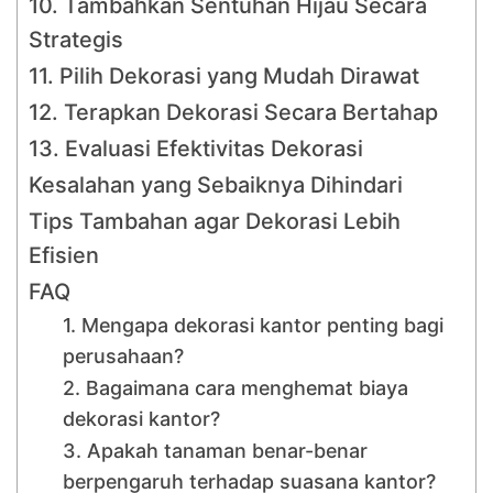
10. Tambahkan Sentuhan Hijau Secara
Strategis
11. Pilih Dekorasi yang Mudah Dirawat
12. Terapkan Dekorasi Secara Bertahap
13. Evaluasi Efektivitas Dekorasi
Kesalahan yang Sebaiknya Dihindari
Tips Tambahan agar Dekorasi Lebih
Efisien
FAQ
1. Mengapa dekorasi kantor penting bagi
perusahaan?
2. Bagaimana cara menghemat biaya
dekorasi kantor?
3. Apakah tanaman benar-benar
berpengaruh terhadap suasana kantor?