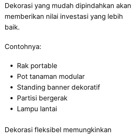
Dekorasi yang mudah dipindahkan akan
memberikan nilai investasi yang lebih
baik.
Contohnya:
Rak portable
Pot tanaman modular
Standing banner dekoratif
Partisi bergerak
Lampu lantai
Dekorasi fleksibel memungkinkan