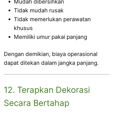
Mudah dibersihkan
Tidak mudah rusak
Tidak memerlukan perawatan
khusus
Memiliki umur pakai panjang
Dengan demikian, biaya operasional
dapat ditekan dalam jangka panjang.
12. Terapkan Dekorasi
Secara Bertahap