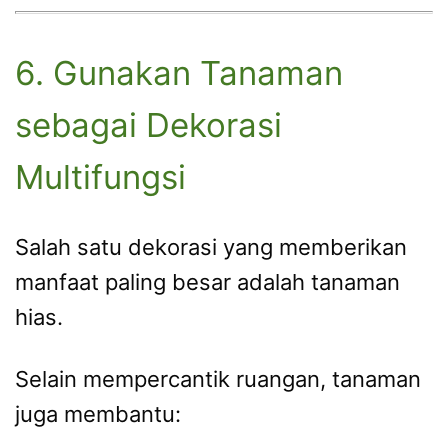
6. Gunakan Tanaman
sebagai Dekorasi
Multifungsi
Salah satu dekorasi yang memberikan
manfaat paling besar adalah tanaman
hias.
Selain mempercantik ruangan, tanaman
juga membantu: