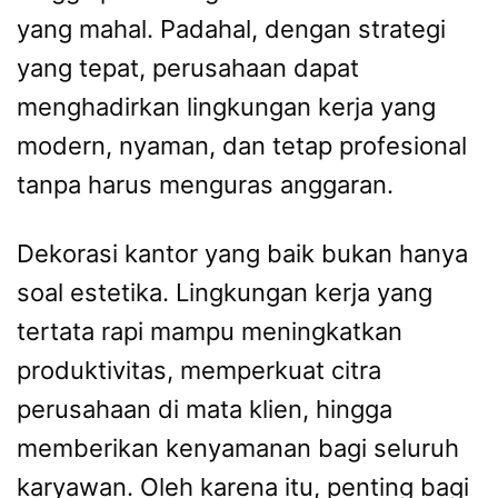
yang mahal. Padahal, dengan strategi
yang tepat, perusahaan dapat
menghadirkan lingkungan kerja yang
modern, nyaman, dan tetap profesional
tanpa harus menguras anggaran.
Dekorasi kantor yang baik bukan hanya
soal estetika. Lingkungan kerja yang
tertata rapi mampu meningkatkan
produktivitas, memperkuat citra
perusahaan di mata klien, hingga
memberikan kenyamanan bagi seluruh
karyawan. Oleh karena itu, penting bagi