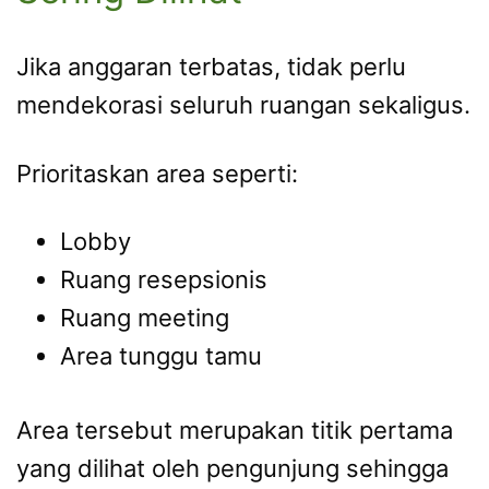
Jika anggaran terbatas, tidak perlu
mendekorasi seluruh ruangan sekaligus.
Prioritaskan area seperti:
Lobby
Ruang resepsionis
Ruang meeting
Area tunggu tamu
Area tersebut merupakan titik pertama
yang dilihat oleh pengunjung sehingga