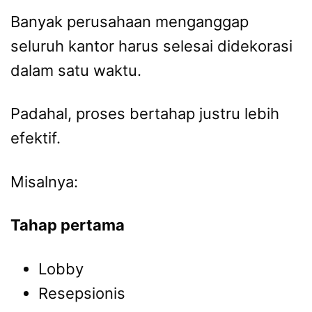
Banyak perusahaan menganggap
seluruh kantor harus selesai didekorasi
dalam satu waktu.
Padahal, proses bertahap justru lebih
efektif.
Misalnya:
Tahap pertama
Lobby
Resepsionis