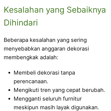
Kesalahan yang Sebaiknya
Dihindari
Beberapa kesalahan yang sering
menyebabkan anggaran dekorasi
membengkak adalah:
Membeli dekorasi tanpa
perencanaan.
Mengikuti tren yang cepat berubah.
Mengganti seluruh furnitur
meskipun masih layak digunakan.