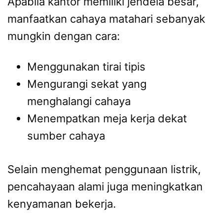
Apabila kantor memiliki jendela besar,
manfaatkan cahaya matahari sebanyak
mungkin dengan cara:
Menggunakan tirai tipis
Mengurangi sekat yang
menghalangi cahaya
Menempatkan meja kerja dekat
sumber cahaya
Selain menghemat penggunaan listrik,
pencahayaan alami juga meningkatkan
kenyamanan bekerja.