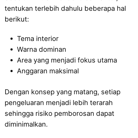
tentukan terlebih dahulu beberapa hal
berikut:
Tema interior
Warna dominan
Area yang menjadi fokus utama
Anggaran maksimal
Dengan konsep yang matang, setiap
pengeluaran menjadi lebih terarah
sehingga risiko pemborosan dapat
diminimalkan.