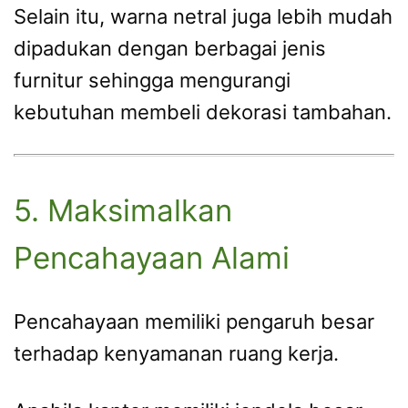
Selain itu, warna netral juga lebih mudah
dipadukan dengan berbagai jenis
furnitur sehingga mengurangi
kebutuhan membeli dekorasi tambahan.
5. Maksimalkan
Pencahayaan Alami
Pencahayaan memiliki pengaruh besar
terhadap kenyamanan ruang kerja.