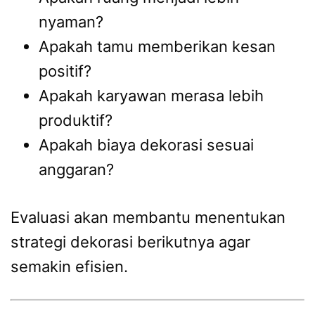
nyaman?
Apakah tamu memberikan kesan
positif?
Apakah karyawan merasa lebih
produktif?
Apakah biaya dekorasi sesuai
anggaran?
Evaluasi akan membantu menentukan
strategi dekorasi berikutnya agar
semakin efisien.