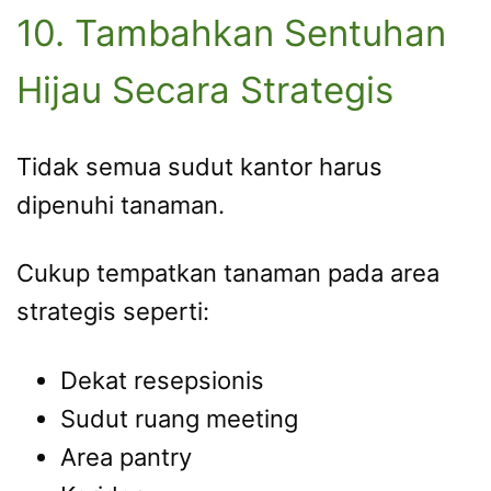
10. Tambahkan Sentuhan
Hijau Secara Strategis
Tidak semua sudut kantor harus
dipenuhi tanaman.
Cukup tempatkan tanaman pada area
strategis seperti:
Dekat resepsionis
Sudut ruang meeting
Area pantry