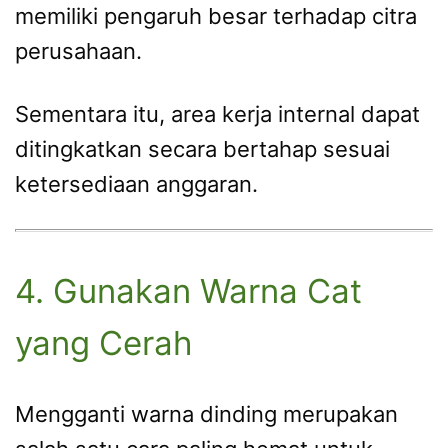
memiliki pengaruh besar terhadap citra
perusahaan.
Sementara itu, area kerja internal dapat
ditingkatkan secara bertahap sesuai
ketersediaan anggaran.
4. Gunakan Warna Cat
yang Cerah
Mengganti warna dinding merupakan