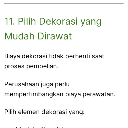
11. Pilih Dekorasi yang
Mudah Dirawat
Biaya dekorasi tidak berhenti saat
proses pembelian.
Perusahaan juga perlu
mempertimbangkan biaya perawatan.
Pilih elemen dekorasi yang: