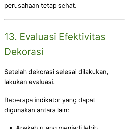
perusahaan tetap sehat.
13. Evaluasi Efektivitas
Dekorasi
Setelah dekorasi selesai dilakukan,
lakukan evaluasi.
Beberapa indikator yang dapat
digunakan antara lain:
Apakah ruang menjadi lebih