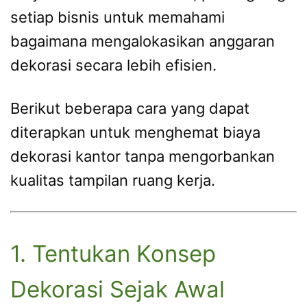
setiap bisnis untuk memahami
bagaimana mengalokasikan anggaran
dekorasi secara lebih efisien.
Berikut beberapa cara yang dapat
diterapkan untuk menghemat biaya
dekorasi kantor tanpa mengorbankan
kualitas tampilan ruang kerja.
1. Tentukan Konsep
Dekorasi Sejak Awal