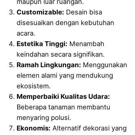
maupun luar ruangan.
Customizable:
Desain bisa
disesuaikan dengan kebutuhan
acara.
Estetika Tinggi:
Menambah
keindahan secara signifikan.
Ramah Lingkungan:
Menggunakan
elemen alami yang mendukung
ekosistem.
Memperbaiki Kualitas Udara:
Beberapa tanaman membantu
menyaring polusi.
Ekonomis:
Alternatif dekorasi yang