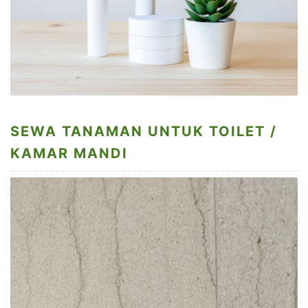
SEWA TANAMAN UNTUK TOILET /
KAMAR MANDI