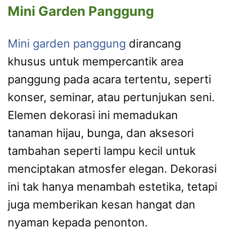
Mini Garden Panggung
Mini garden panggung
dirancang
khusus untuk mempercantik area
panggung pada acara tertentu, seperti
konser, seminar, atau pertunjukan seni.
Elemen dekorasi ini memadukan
tanaman hijau, bunga, dan aksesori
tambahan seperti lampu kecil untuk
menciptakan atmosfer elegan. Dekorasi
ini tak hanya menambah estetika, tetapi
juga memberikan kesan hangat dan
nyaman kepada penonton.