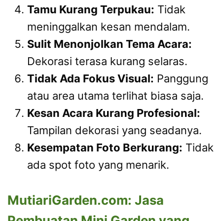
Tamu Kurang Terpukau:
Tidak
meninggalkan kesan mendalam.
Sulit Menonjolkan Tema Acara:
Dekorasi terasa kurang selaras.
Tidak Ada Fokus Visual:
Panggung
atau area utama terlihat biasa saja.
Kesan Acara Kurang Profesional:
Tampilan dekorasi yang seadanya.
Kesempatan Foto Berkurang:
Tidak
ada spot foto yang menarik.
MutiariGarden.com: Jasa
Pembuatan Mini Garden yang