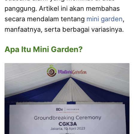
panggung. Artikel ini akan membahas
secara mendalam tentang
mini garden
,
manfaatnya, serta berbagai variasinya.
Apa Itu Mini Garden?