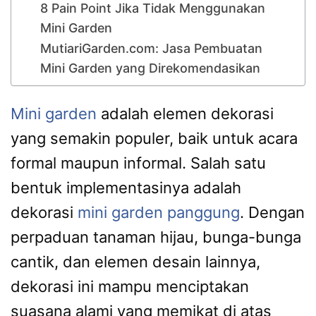
8 Pain Point Jika Tidak Menggunakan
Mini Garden
MutiariGarden.com: Jasa Pembuatan
Mini Garden yang Direkomendasikan
Mini garden
adalah elemen dekorasi
yang semakin populer, baik untuk acara
formal maupun informal. Salah satu
bentuk implementasinya adalah
dekorasi
mini garden panggung
. Dengan
perpaduan tanaman hijau, bunga-bunga
cantik, dan elemen desain lainnya,
dekorasi ini mampu menciptakan
suasana alami yang memikat di atas