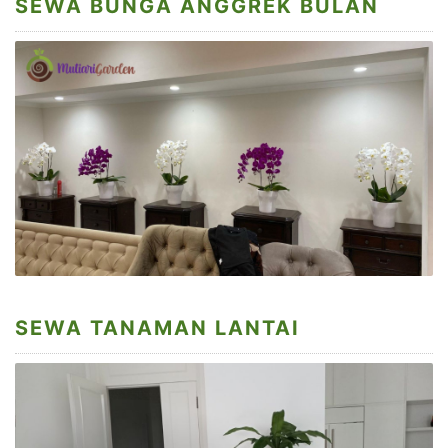
SEWA BUNGA ANGGREK BULAN
SEWA TANAMAN LANTAI