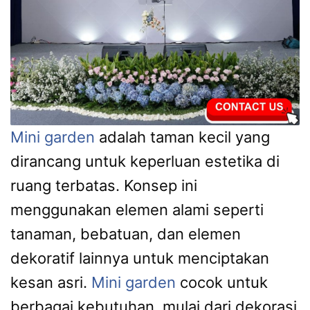
Mini garden
adalah taman kecil yang
dirancang untuk keperluan estetika di
ruang terbatas. Konsep ini
menggunakan elemen alami seperti
tanaman, bebatuan, dan elemen
dekoratif lainnya untuk menciptakan
kesan asri.
Mini garden
cocok untuk
berbagai kebutuhan, mulai dari dekorasi