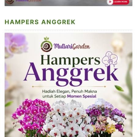
HAMPERS ANGGREK