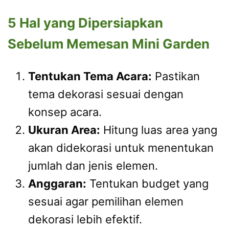
5 Hal yang Dipersiapkan
Sebelum Memesan Mini Garden
Tentukan Tema Acara:
Pastikan
tema dekorasi sesuai dengan
konsep acara.
Ukuran Area:
Hitung luas area yang
akan didekorasi untuk menentukan
jumlah dan jenis elemen.
Anggaran:
Tentukan budget yang
sesuai agar pemilihan elemen
dekorasi lebih efektif.