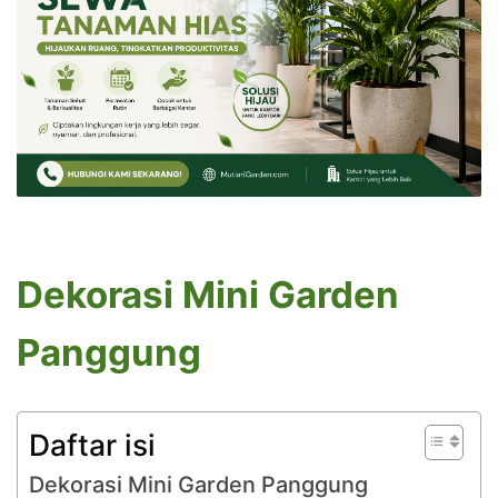
Dekorasi Mini Garden
Panggung
Daftar isi
Dekorasi Mini Garden Panggung