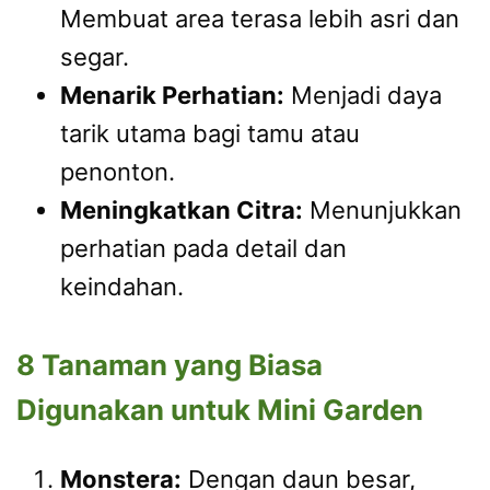
Membuat area terasa lebih asri dan
segar.
Menarik Perhatian:
Menjadi daya
tarik utama bagi tamu atau
penonton.
Meningkatkan Citra:
Menunjukkan
perhatian pada detail dan
keindahan.
8 Tanaman yang Biasa
Digunakan untuk Mini Garden
Monstera:
Dengan daun besar,