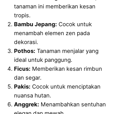
tanaman ini memberikan kesan
tropis.
Bambu Jepang:
Cocok untuk
menambah elemen zen pada
dekorasi.
Pothos:
Tanaman menjalar yang
ideal untuk panggung.
Ficus:
Memberikan kesan rimbun
dan segar.
Pakis:
Cocok untuk menciptakan
nuansa hutan.
Anggrek:
Menambahkan sentuhan
elegan dan mewah.