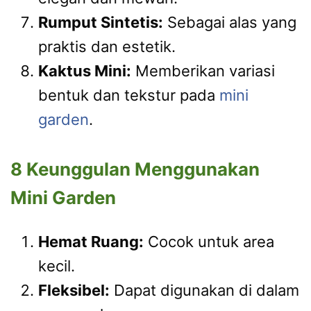
Rumput Sintetis:
Sebagai alas yang
praktis dan estetik.
Kaktus Mini:
Memberikan variasi
bentuk dan tekstur pada
mini
garden
.
8 Keunggulan Menggunakan
Mini Garden
Hemat Ruang:
Cocok untuk area
kecil.
Fleksibel:
Dapat digunakan di dalam