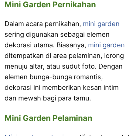
Mini Garden Pernikahan
Dalam acara pernikahan,
mini garden
sering digunakan sebagai elemen
dekorasi utama. Biasanya,
mini garden
ditempatkan di area pelaminan, lorong
menuju altar, atau sudut foto. Dengan
elemen bunga-bunga romantis,
dekorasi ini memberikan kesan intim
dan mewah bagi para tamu.
Mini Garden Pelaminan