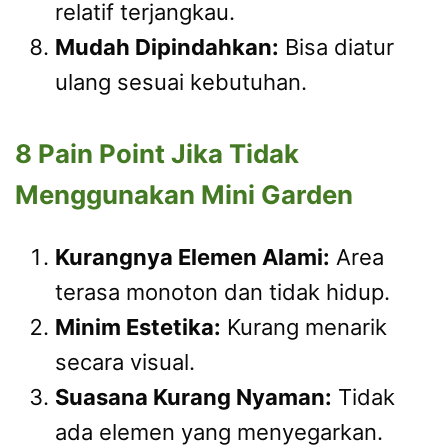
relatif terjangkau.
Mudah Dipindahkan:
Bisa diatur
ulang sesuai kebutuhan.
8 Pain Point Jika Tidak
Menggunakan Mini Garden
Kurangnya Elemen Alami:
Area
terasa monoton dan tidak hidup.
Minim Estetika:
Kurang menarik
secara visual.
Suasana Kurang Nyaman:
Tidak
ada elemen yang menyegarkan.