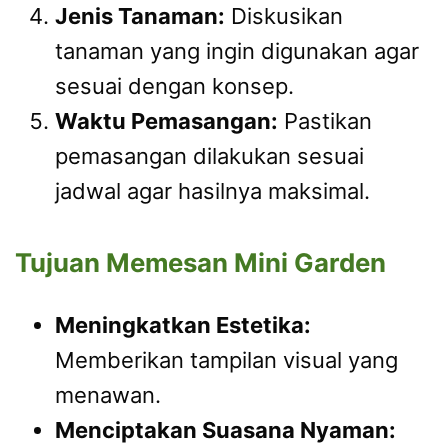
Jenis Tanaman:
Diskusikan
tanaman yang ingin digunakan agar
sesuai dengan konsep.
Waktu Pemasangan:
Pastikan
pemasangan dilakukan sesuai
jadwal agar hasilnya maksimal.
Tujuan Memesan Mini Garden
Meningkatkan Estetika:
Memberikan tampilan visual yang
menawan.
Menciptakan Suasana Nyaman: