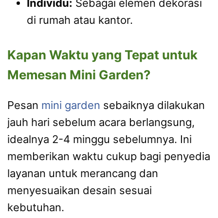
Individu:
Sebagai elemen dekorasi
di rumah atau kantor.
Kapan Waktu yang Tepat untuk
Memesan Mini Garden?
Pesan
mini garden
sebaiknya dilakukan
jauh hari sebelum acara berlangsung,
idealnya 2-4 minggu sebelumnya. Ini
memberikan waktu cukup bagi penyedia
layanan untuk merancang dan
menyesuaikan desain sesuai
kebutuhan.