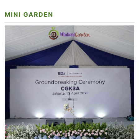
MINI GARDEN