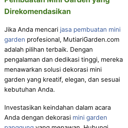
Direkomendasikan
Jika Anda mencari
jasa pembuatan mini
garden
profesional, MutiariGarden.com
adalah pilihan terbaik. Dengan
pengalaman dan dedikasi tinggi, mereka
menawarkan solusi dekorasi mini
garden yang kreatif, elegan, dan sesuai
kebutuhan Anda.
Investasikan keindahan dalam acara
Anda dengan dekorasi
mini garden
panggung
yang menawan. Hubungi