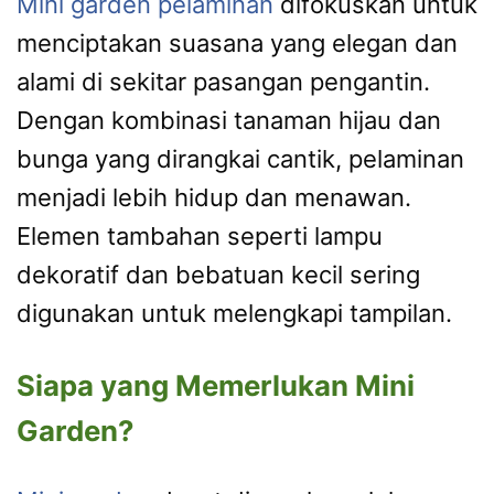
Mini garden pelaminan
difokuskan untuk
menciptakan suasana yang elegan dan
alami di sekitar pasangan pengantin.
Dengan kombinasi tanaman hijau dan
bunga yang dirangkai cantik, pelaminan
menjadi lebih hidup dan menawan.
Elemen tambahan seperti lampu
dekoratif dan bebatuan kecil sering
digunakan untuk melengkapi tampilan.
Siapa yang Memerlukan Mini
Garden?