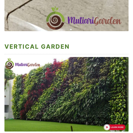
VERTICAL GARDEN