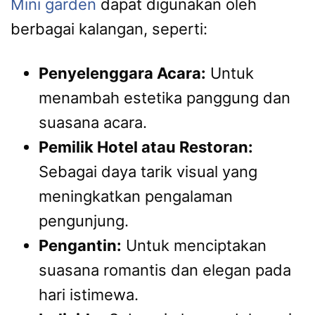
Mini garden
dapat digunakan oleh
berbagai kalangan, seperti:
Penyelenggara Acara:
Untuk
menambah estetika panggung dan
suasana acara.
Pemilik Hotel atau Restoran:
Sebagai daya tarik visual yang
meningkatkan pengalaman
pengunjung.
Pengantin:
Untuk menciptakan
suasana romantis dan elegan pada
hari istimewa.