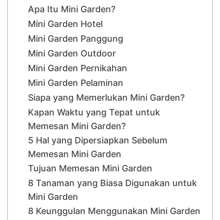
Apa Itu Mini Garden?
Mini Garden Hotel
Mini Garden Panggung
Mini Garden Outdoor
Mini Garden Pernikahan
Mini Garden Pelaminan
Siapa yang Memerlukan Mini Garden?
Kapan Waktu yang Tepat untuk
Memesan Mini Garden?
5 Hal yang Dipersiapkan Sebelum
Memesan Mini Garden
Tujuan Memesan Mini Garden
8 Tanaman yang Biasa Digunakan untuk
Mini Garden
8 Keunggulan Menggunakan Mini Garden