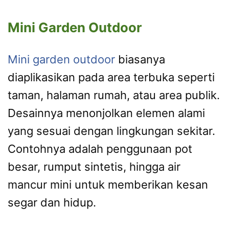
Mini Garden Outdoor
Mini garden outdoor
biasanya
diaplikasikan pada area terbuka seperti
taman, halaman rumah, atau area publik.
Desainnya menonjolkan elemen alami
yang sesuai dengan lingkungan sekitar.
Contohnya adalah penggunaan pot
besar, rumput sintetis, hingga air
mancur mini untuk memberikan kesan
segar dan hidup.