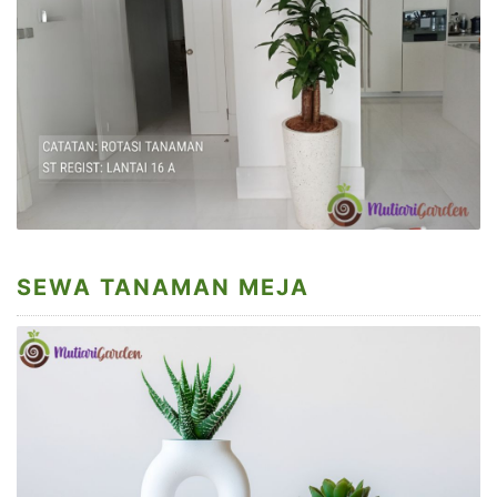
SEWA TANAMAN MEJA