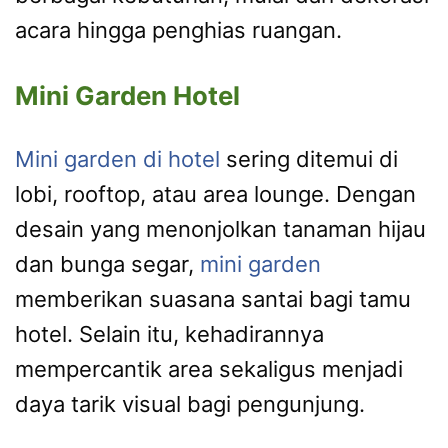
acara hingga penghias ruangan.
Mini Garden Hotel
Mini garden di hotel
sering ditemui di
lobi, rooftop, atau area lounge. Dengan
desain yang menonjolkan tanaman hijau
dan bunga segar,
mini garden
memberikan suasana santai bagi tamu
hotel. Selain itu, kehadirannya
mempercantik area sekaligus menjadi
daya tarik visual bagi pengunjung.