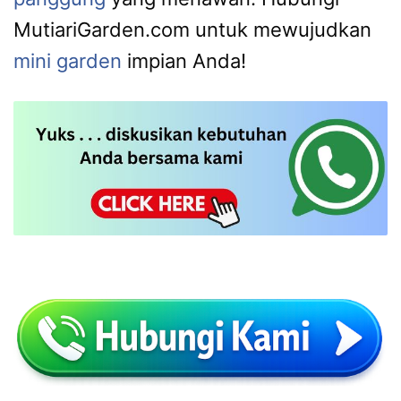
MutiariGarden.com untuk mewujudkan
mini garden
impian Anda!