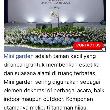
Mini garden
adalah taman kecil yang
dirancang untuk memberikan estetika
dan suasana alami di ruang terbatas.
Mini garden sering digunakan sebagai
elemen dekorasi di berbagai acara, baik
indoor maupun outdoor. Komponen
utamanya meliputi tanaman hijau,