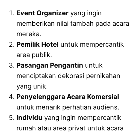
Event Organizer
yang ingin
memberikan nilai tambah pada acara
mereka.
Pemilik Hotel
untuk mempercantik
area publik.
Pasangan Pengantin
untuk
menciptakan dekorasi pernikahan
yang unik.
Penyelenggara Acara Komersial
untuk menarik perhatian audiens.
Individu
yang ingin mempercantik
rumah atau area privat untuk acara