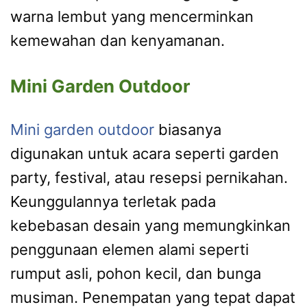
warna lembut yang mencerminkan
kemewahan dan kenyamanan.
Mini Garden Outdoor
Mini garden outdoor
biasanya
digunakan untuk acara seperti garden
party, festival, atau resepsi pernikahan.
Keunggulannya terletak pada
kebebasan desain yang memungkinkan
penggunaan elemen alami seperti
rumput asli, pohon kecil, dan bunga
musiman. Penempatan yang tepat dapat