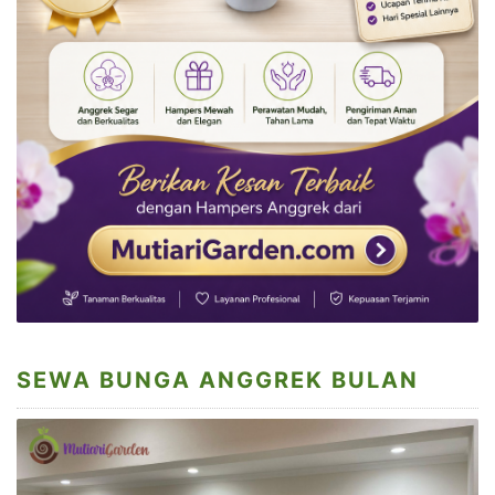
SEWA BUNGA ANGGREK BULAN