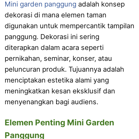
Mini garden panggung
adalah konsep
dekorasi di mana elemen taman
digunakan untuk mempercantik tampilan
panggung. Dekorasi ini sering
diterapkan dalam acara seperti
pernikahan, seminar, konser, atau
peluncuran produk. Tujuannya adalah
menciptakan estetika alami yang
meningkatkan kesan eksklusif dan
menyenangkan bagi audiens.
Elemen Penting Mini Garden
Panggung