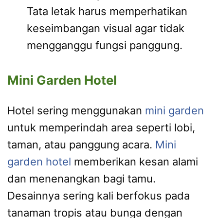
Tata letak harus memperhatikan
keseimbangan visual agar tidak
mengganggu fungsi panggung.
Mini Garden Hotel
Hotel sering menggunakan
mini garden
untuk memperindah area seperti lobi,
taman, atau panggung acara.
Mini
garden hotel
memberikan kesan alami
dan menenangkan bagi tamu.
Desainnya sering kali berfokus pada
tanaman tropis atau bunga dengan