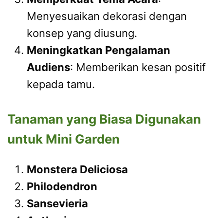
Menyesuaikan dekorasi dengan
konsep yang diusung.
Meningkatkan Pengalaman
Audiens
: Memberikan kesan positif
kepada tamu.
Tanaman yang Biasa Digunakan
untuk Mini Garden
Monstera Deliciosa
Philodendron
Sansevieria