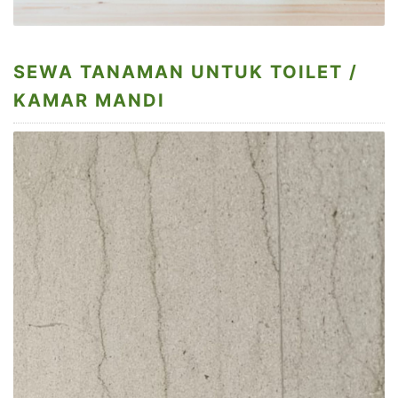
SEWA TANAMAN UNTUK TOILET /
KAMAR MANDI