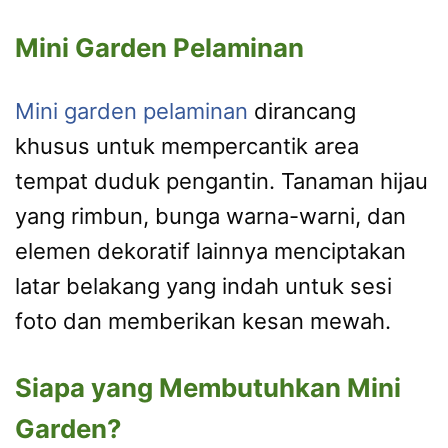
Mini Garden Pelaminan
Mini garden pelaminan
dirancang
khusus untuk mempercantik area
tempat duduk pengantin. Tanaman hijau
yang rimbun, bunga warna-warni, dan
elemen dekoratif lainnya menciptakan
latar belakang yang indah untuk sesi
foto dan memberikan kesan mewah.
Siapa yang Membutuhkan Mini
Garden?