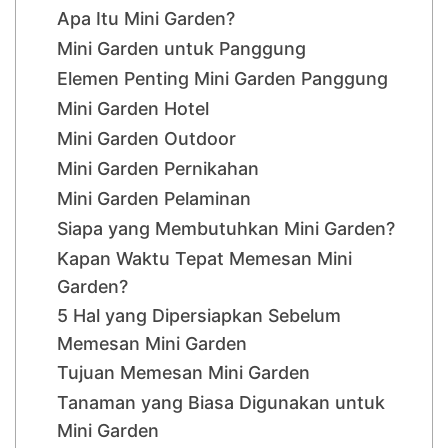
Apa Itu Mini Garden?
Mini Garden untuk Panggung
Elemen Penting Mini Garden Panggung
Mini Garden Hotel
Mini Garden Outdoor
Mini Garden Pernikahan
Mini Garden Pelaminan
Siapa yang Membutuhkan Mini Garden?
Kapan Waktu Tepat Memesan Mini
Garden?
5 Hal yang Dipersiapkan Sebelum
Memesan Mini Garden
Tujuan Memesan Mini Garden
Tanaman yang Biasa Digunakan untuk
Mini Garden