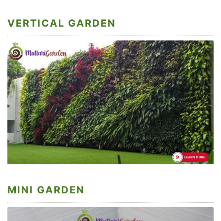
VERTICAL GARDEN
MINI GARDEN