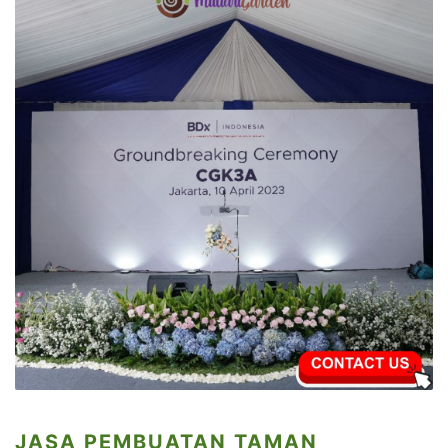
JASA PEMBUATAN TAMAN