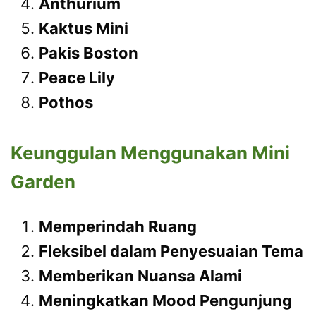
Anthurium
Kaktus Mini
Pakis Boston
Peace Lily
Pothos
Keunggulan Menggunakan Mini
Garden
Memperindah Ruang
Fleksibel dalam Penyesuaian Tema
Memberikan Nuansa Alami
Meningkatkan Mood Pengunjung