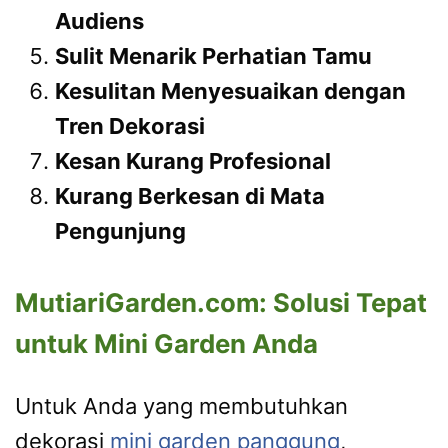
Audiens
Sulit Menarik Perhatian Tamu
Kesulitan Menyesuaikan dengan
Tren Dekorasi
Kesan Kurang Profesional
Kurang Berkesan di Mata
Pengunjung
MutiariGarden.com: Solusi Tepat
untuk Mini Garden Anda
Untuk Anda yang membutuhkan
dekorasi
mini garden panggung
,