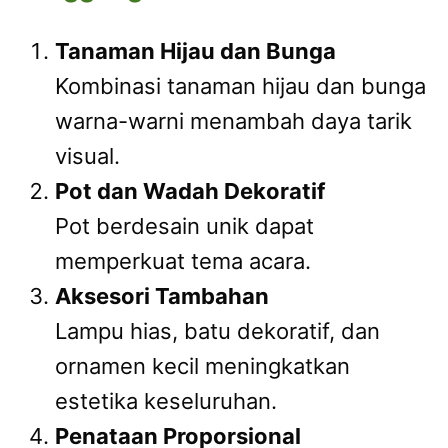
Tanaman Hijau dan Bunga
Kombinasi tanaman hijau dan bunga
warna-warni menambah daya tarik
visual.
Pot dan Wadah Dekoratif
Pot berdesain unik dapat
memperkuat tema acara.
Aksesori Tambahan
Lampu hias, batu dekoratif, dan
ornamen kecil meningkatkan
estetika keseluruhan.
Penataan Proporsional