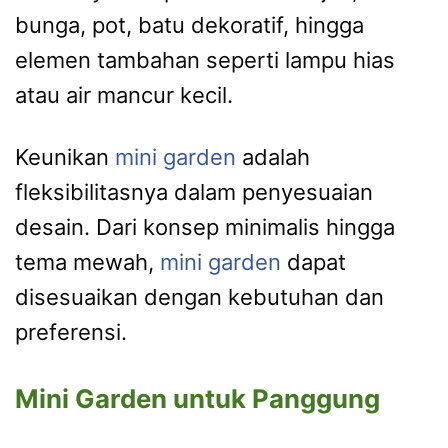
bunga, pot, batu dekoratif, hingga
elemen tambahan seperti lampu hias
atau air mancur kecil.
Keunikan
mini garden
adalah
fleksibilitasnya dalam penyesuaian
desain. Dari konsep minimalis hingga
tema mewah,
mini garden
dapat
disesuaikan dengan kebutuhan dan
preferensi.
Mini Garden untuk Panggung