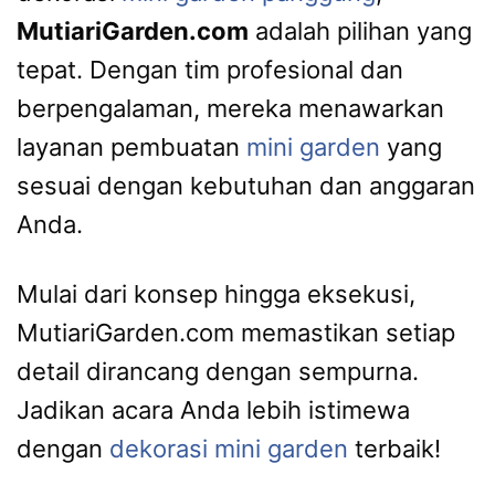
MutiariGarden.com
adalah pilihan yang
tepat. Dengan tim profesional dan
berpengalaman, mereka menawarkan
layanan pembuatan
mini garden
yang
sesuai dengan kebutuhan dan anggaran
Anda.
Mulai dari konsep hingga eksekusi,
MutiariGarden.com memastikan setiap
detail dirancang dengan sempurna.
Jadikan acara Anda lebih istimewa
dengan
dekorasi mini garden
terbaik!