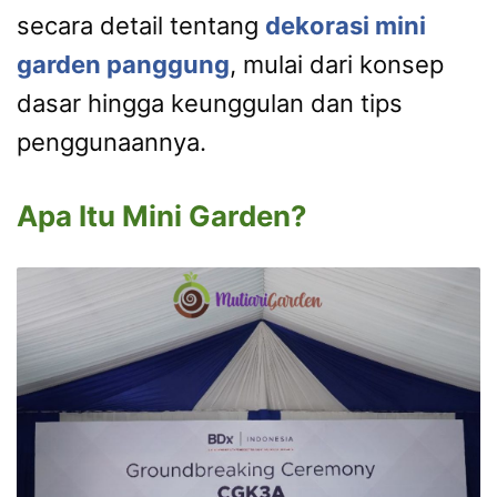
secara detail tentang
dekorasi mini
garden panggung
, mulai dari konsep
dasar hingga keunggulan dan tips
penggunaannya.
Apa Itu Mini Garden?