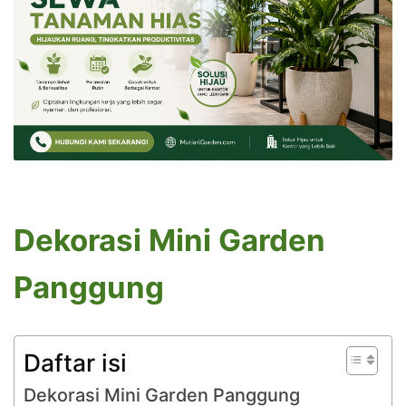
Dekorasi Mini Garden
Panggung
Daftar isi
Dekorasi Mini Garden Panggung