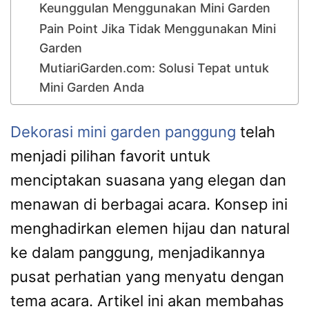
Keunggulan Menggunakan Mini Garden
Pain Point Jika Tidak Menggunakan Mini
Garden
MutiariGarden.com: Solusi Tepat untuk
Mini Garden Anda
Dekorasi mini garden panggung
telah
menjadi pilihan favorit untuk
menciptakan suasana yang elegan dan
menawan di berbagai acara. Konsep ini
menghadirkan elemen hijau dan natural
ke dalam panggung, menjadikannya
pusat perhatian yang menyatu dengan
tema acara. Artikel ini akan membahas