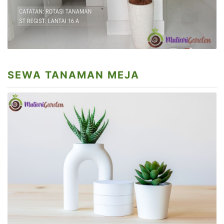
SEWA TANAMAN MEJA