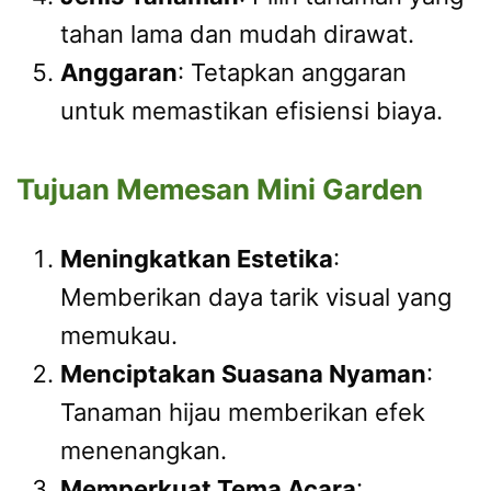
tahan lama dan mudah dirawat.
Anggaran
: Tetapkan anggaran
untuk memastikan efisiensi biaya.
Tujuan Memesan Mini Garden
Meningkatkan Estetika
:
Memberikan daya tarik visual yang
memukau.
Menciptakan Suasana Nyaman
:
Tanaman hijau memberikan efek
menenangkan.
Memperkuat Tema Acara
: