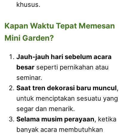
khusus.
Kapan Waktu Tepat Memesan
Mini Garden?
Jauh-jauh hari sebelum acara
besar
seperti pernikahan atau
seminar.
Saat tren dekorasi baru muncul
,
untuk menciptakan sesuatu yang
segar dan menarik.
Selama musim perayaan
, ketika
banyak acara membutuhkan