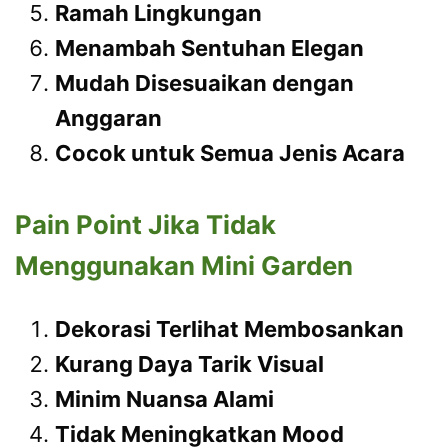
Ramah Lingkungan
Menambah Sentuhan Elegan
Mudah Disesuaikan dengan
Anggaran
Cocok untuk Semua Jenis Acara
Pain Point Jika Tidak
Menggunakan Mini Garden
Dekorasi Terlihat Membosankan
Kurang Daya Tarik Visual
Minim Nuansa Alami
Tidak Meningkatkan Mood