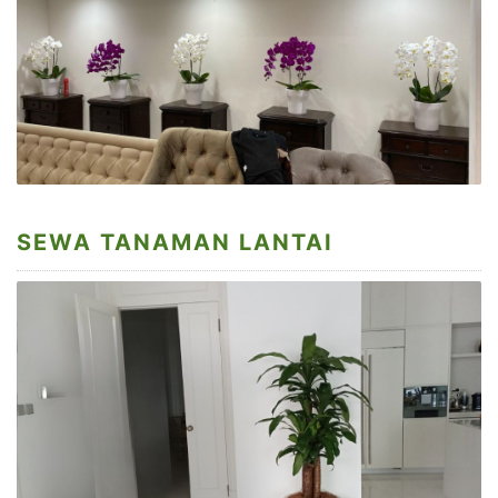
SEWA TANAMAN LANTAI