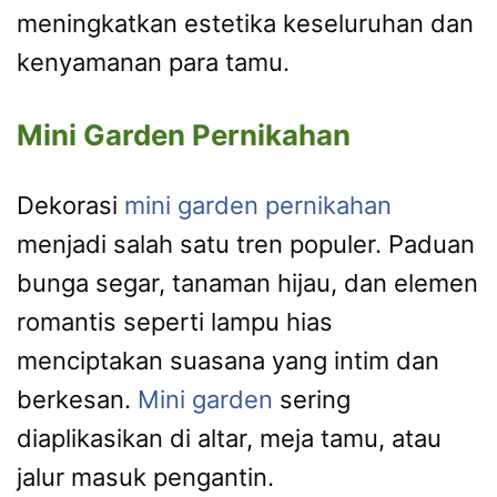
meningkatkan estetika keseluruhan dan
kenyamanan para tamu.
Mini Garden Pernikahan
Dekorasi
mini garden pernikahan
menjadi salah satu tren populer. Paduan
bunga segar, tanaman hijau, dan elemen
romantis seperti lampu hias
menciptakan suasana yang intim dan
berkesan.
Mini garden
sering
diaplikasikan di altar, meja tamu, atau
jalur masuk pengantin.