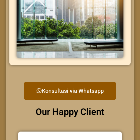
Konsultasi via Whatsapp
Our Happy Client