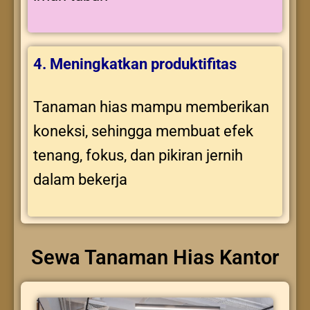
4. Meningkatkan produktifitas
Tanaman hias mampu memberikan
koneksi, sehingga membuat efek
tenang, fokus, dan pikiran jernih
dalam bekerja
Sewa Tanaman Hias Kantor