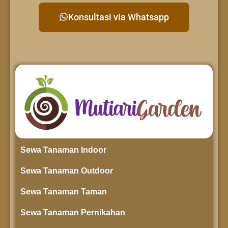
Konsultasi via Whatsapp
Sewa Tanaman Indoor
Sewa Tanaman Outdoor
Sewa Tanaman Taman
Sewa Tanaman Pernikahan