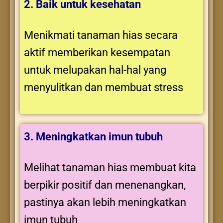
2. Baik untuk kesehatan
Menikmati tanaman hias secara
aktif memberikan kesempatan
untuk melupakan hal-hal yang
menyulitkan dan membuat stress
3. Meningkatkan imun tubuh
Melihat tanaman hias membuat kita
berpikir positif dan menenangkan,
pastinya akan lebih meningkatkan
imun tubuh