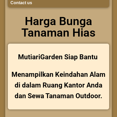
Contact us
Harga Bunga
Tanaman Hias
MutiariGarden Siap Bantu
Menampilkan Keindahan Alam
di dalam Ruang Kantor Anda
dan Sewa Tanaman Outdoor.