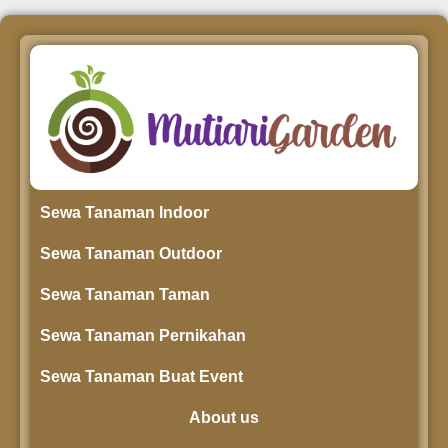
Sewa Tanaman Indoor
Sewa Tanaman Outdoor
Sewa Tanaman Taman
Sewa Tanaman Pernikahan
Sewa Tanaman Buat Event
About us