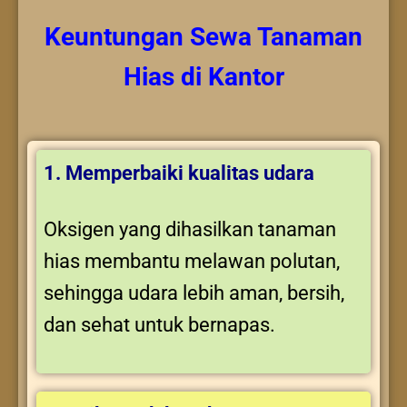
Keuntungan
Sewa Tanaman
Hias
di Kantor
1. Memperbaiki kualitas udara
Oksigen yang dihasilkan tanaman
hias membantu melawan polutan,
sehingga udara lebih aman, bersih,
dan sehat untuk bernapas.