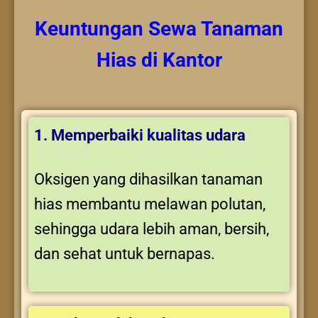
Keuntungan
Sewa Tanaman
Hias
di Kantor
1. Memperbaiki kualitas udara
Oksigen yang dihasilkan tanaman
hias membantu melawan polutan,
sehingga udara lebih aman, bersih,
dan sehat untuk bernapas.