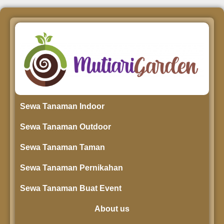
Sewa Tanaman Indoor
Sewa Tanaman Outdoor
Sewa Tanaman Taman
Sewa Tanaman Pernikahan
Sewa Tanaman Buat Event
About us