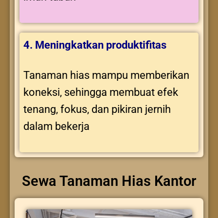
4. Meningkatkan produktifitas
Tanaman hias mampu memberikan
koneksi, sehingga membuat efek
tenang, fokus, dan pikiran jernih
dalam bekerja
Sewa Tanaman Hias Kantor