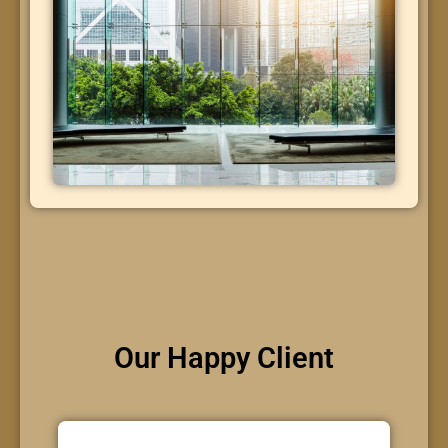
Our Happy Client