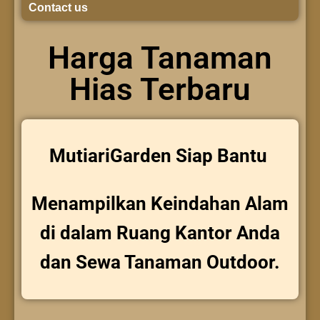
Contact us
Harga Tanaman
Hias Terbaru
MutiariGarden Siap Bantu
Menampilkan Keindahan Alam
di dalam Ruang Kantor Anda
dan Sewa Tanaman Outdoor.