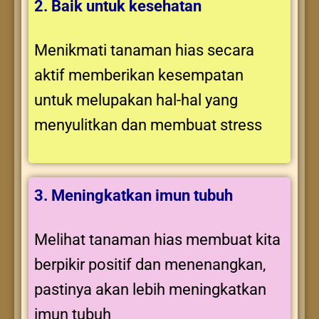
2. Baik untuk kesehatan
Menikmati tanaman hias secara
aktif memberikan kesempatan
untuk melupakan hal-hal yang
menyulitkan dan membuat stress
3. Meningkatkan imun tubuh
Melihat tanaman hias membuat kita
berpikir positif dan menenangkan,
pastinya akan lebih meningkatkan
imun tubuh