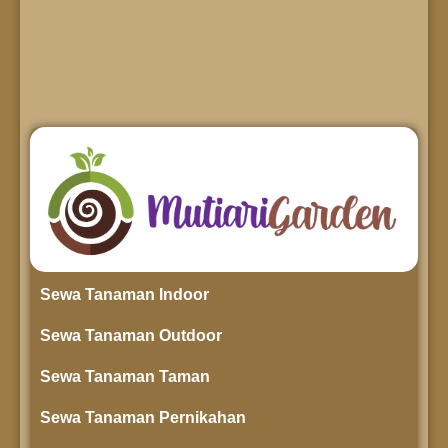
Sewa Tanaman Indoor
Sewa Tanaman Outdoor
Sewa Tanaman Taman
Sewa Tanaman Pernikahan