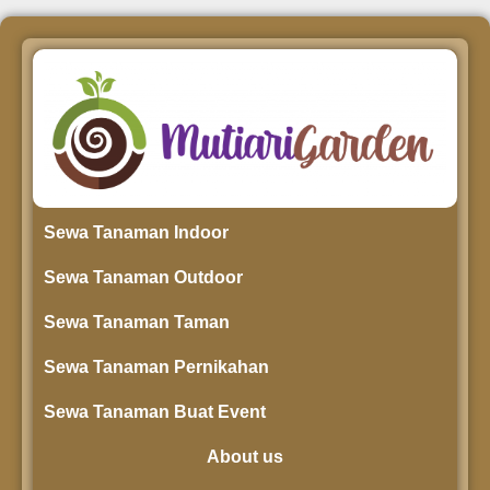
Sewa Tanaman Indoor
Sewa Tanaman Outdoor
Sewa Tanaman Taman
Sewa Tanaman Pernikahan
Sewa Tanaman Buat Event
About us