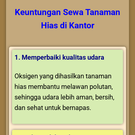
Keuntungan
Sewa Tanaman
Hias
di Kantor
1. Memperbaiki kualitas udara
Oksigen yang dihasilkan tanaman
hias membantu melawan polutan,
sehingga udara lebih aman, bersih,
dan sehat untuk bernapas.