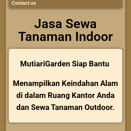
Contact us
Jasa Sewa
Tanaman Indoor
MutiariGarden Siap Bantu
Menampilkan Keindahan Alam
di dalam Ruang Kantor Anda
dan Sewa Tanaman Outdoor.