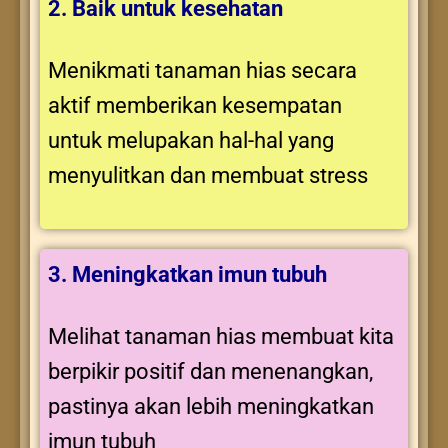
2. Baik untuk kesehatan
Menikmati tanaman hias secara
aktif memberikan kesempatan
untuk melupakan hal-hal yang
menyulitkan dan membuat stress
3. Meningkatkan imun tubuh
Melihat tanaman hias membuat kita
berpikir positif dan menenangkan,
pastinya akan lebih meningkatkan
imun tubuh