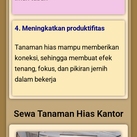
4. Meningkatkan produktifitas
Tanaman hias mampu memberikan
koneksi, sehingga membuat efek
tenang, fokus, dan pikiran jernih
dalam bekerja
Sewa Tanaman Hias Kantor