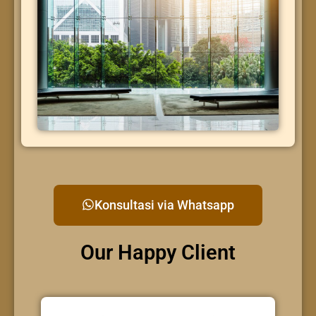
Konsultasi via Whatsapp
Our Happy Client