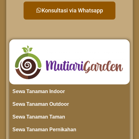
Konsultasi via Whatsapp
Sewa Tanaman Indoor
Sewa Tanaman Outdoor
Sewa Tanaman Taman
Sewa Tanaman Pernikahan