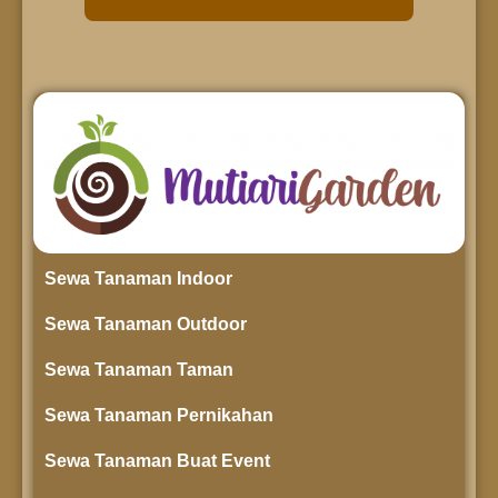
Sewa Tanaman Indoor
Sewa Tanaman Outdoor
Sewa Tanaman Taman
Sewa Tanaman Pernikahan
Sewa Tanaman Buat Event