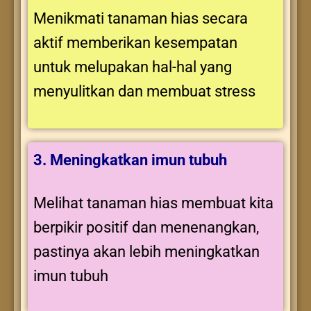
Menikmati tanaman hias secara
aktif memberikan kesempatan
untuk melupakan hal-hal yang
menyulitkan dan membuat stress
3. Meningkatkan imun tubuh
Melihat tanaman hias membuat kita
berpikir positif dan menenangkan,
pastinya akan lebih meningkatkan
imun tubuh