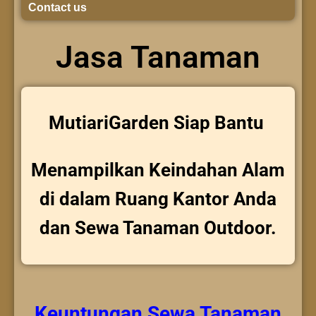
Contact us
Jasa Tanaman
MutiariGarden Siap Bantu
Menampilkan Keindahan Alam
di dalam Ruang Kantor Anda
dan Sewa Tanaman Outdoor.
Keuntungan
Sewa Tanaman