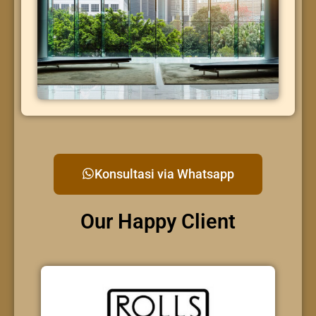
Konsultasi via Whatsapp
Our Happy Client