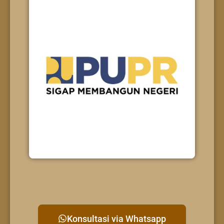
Konsultasi via Whatsapp