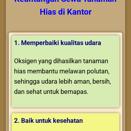
Hias
di Kantor
1. Memperbaiki kualitas udara
Oksigen yang dihasilkan tanaman
hias membantu melawan polutan,
sehingga udara lebih aman, bersih,
dan sehat untuk bernapas.
2. Baik untuk kesehatan