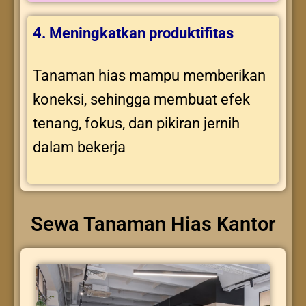
4. Meningkatkan produktifitas
Tanaman hias mampu memberikan
koneksi, sehingga membuat efek
tenang, fokus, dan pikiran jernih
dalam bekerja
Sewa Tanaman Hias Kantor