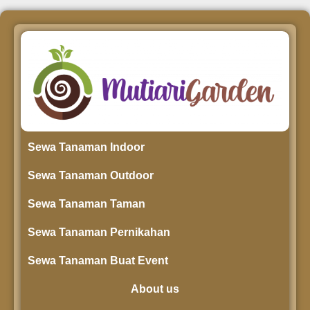
Sewa Tanaman Indoor
Sewa Tanaman Outdoor
Sewa Tanaman Taman
Sewa Tanaman Pernikahan
Sewa Tanaman Buat Event
About us