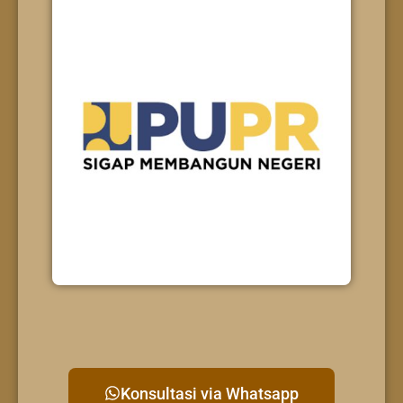
Konsultasi via Whatsapp