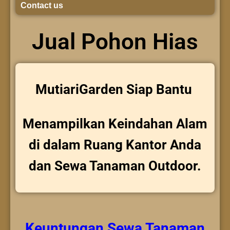
Contact us
Jual Pohon Hias
MutiariGarden Siap Bantu
Menampilkan Keindahan Alam
di dalam Ruang Kantor Anda
dan Sewa Tanaman Outdoor.
Keuntungan
Sewa Tanaman