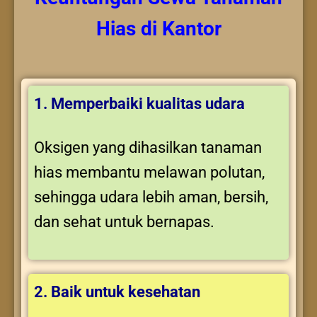
Hias
di Kantor
1. Memperbaiki kualitas udara
Oksigen yang dihasilkan tanaman
hias membantu melawan polutan,
sehingga udara lebih aman, bersih,
dan sehat untuk bernapas.
2. Baik untuk kesehatan