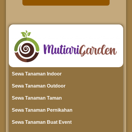
Sewa Tanaman Indoor
Sewa Tanaman Outdoor
Sewa Tanaman Taman
Sewa Tanaman Pernikahan
Sewa Tanaman Buat Event