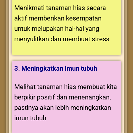
Menikmati tanaman hias secara
aktif memberikan kesempatan
untuk melupakan hal-hal yang
menyulitkan dan membuat stress
3. Meningkatkan imun tubuh
Melihat tanaman hias membuat kita
berpikir positif dan menenangkan,
pastinya akan lebih meningkatkan
imun tubuh