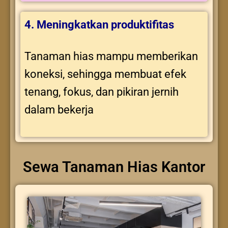
4. Meningkatkan produktifitas
Tanaman hias mampu memberikan
koneksi, sehingga membuat efek
tenang, fokus, dan pikiran jernih
dalam bekerja
Sewa Tanaman Hias Kantor