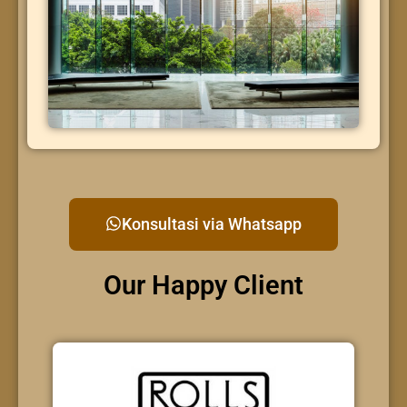
Konsultasi via Whatsapp
Our Happy Client