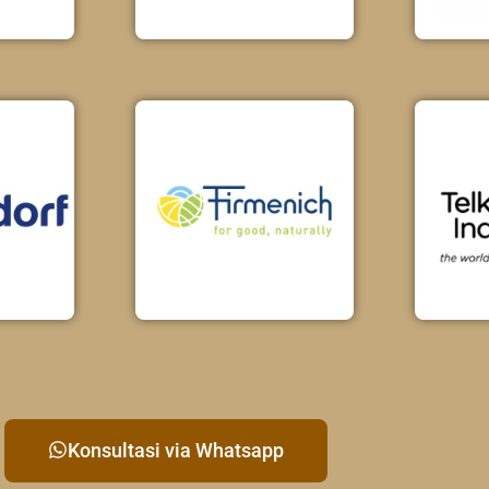
Konsultasi via Whatsapp