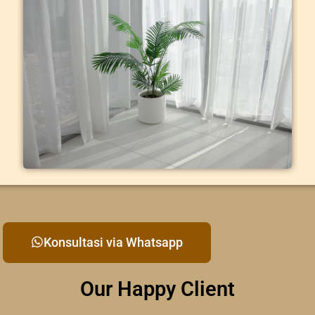
Konsultasi via Whatsapp
Our Happy Client