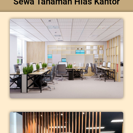
Sewa Tanaman Hias Kantor