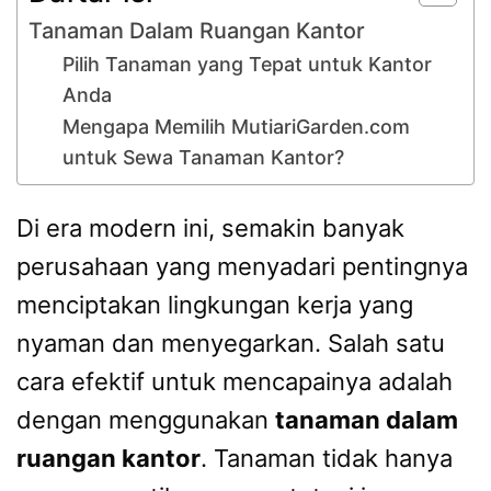
Tanaman Dalam Ruangan Kantor
Pilih Tanaman yang Tepat untuk Kantor
Anda
Mengapa Memilih MutiariGarden.com
untuk Sewa Tanaman Kantor?
Di era modern ini, semakin banyak
perusahaan yang menyadari pentingnya
menciptakan lingkungan kerja yang
nyaman dan menyegarkan. Salah satu
cara efektif untuk mencapainya adalah
dengan menggunakan
tanaman dalam
ruangan kantor
. Tanaman tidak hanya