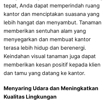
tepat, Anda dapat memperindah ruang
kantor dan menciptakan suasana yang
lebih hangat dan menyambut. Tanaman
memberikan sentuhan alam yang
menyegarkan dan membuat kantor
terasa lebih hidup dan berenergi.
Keindahan visual tanaman juga dapat
memberikan kesan positif kepada klien
dan tamu yang datang ke kantor.
Menyaring Udara dan Meningkatkan
Kualitas Lingkungan