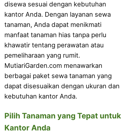
disewa sesuai dengan kebutuhan
kantor Anda. Dengan layanan sewa
tanaman, Anda dapat menikmati
manfaat tanaman hias tanpa perlu
khawatir tentang perawatan atau
pemeliharaan yang rumit.
MutiariGarden.com menawarkan
berbagai paket sewa tanaman yang
dapat disesuaikan dengan ukuran dan
kebutuhan kantor Anda.
Pilih Tanaman yang Tepat untuk
Kantor Anda