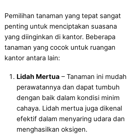
Pemilihan tanaman yang tepat sangat
penting untuk menciptakan suasana
yang diinginkan di kantor. Beberapa
tanaman yang cocok untuk ruangan
kantor antara lain:
Lidah Mertua
– Tanaman ini mudah
perawatannya dan dapat tumbuh
dengan baik dalam kondisi minim
cahaya. Lidah mertua juga dikenal
efektif dalam menyaring udara dan
menghasilkan oksigen.