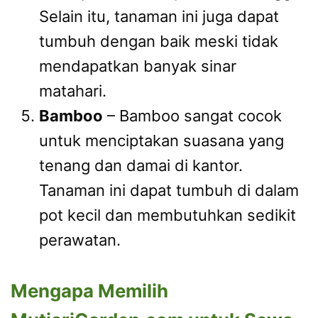
Selain itu, tanaman ini juga dapat
tumbuh dengan baik meski tidak
mendapatkan banyak sinar
matahari.
Bamboo
– Bamboo sangat cocok
untuk menciptakan suasana yang
tenang dan damai di kantor.
Tanaman ini dapat tumbuh di dalam
pot kecil dan membutuhkan sedikit
perawatan.
Mengapa Memilih