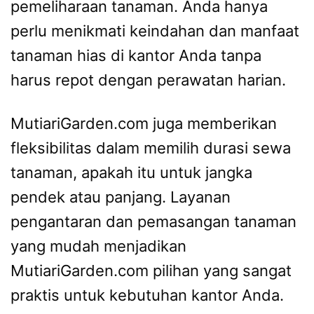
pemeliharaan tanaman. Anda hanya
perlu menikmati keindahan dan manfaat
tanaman hias di kantor Anda tanpa
harus repot dengan perawatan harian.
MutiariGarden.com juga memberikan
fleksibilitas dalam memilih durasi sewa
tanaman, apakah itu untuk jangka
pendek atau panjang. Layanan
pengantaran dan pemasangan tanaman
yang mudah menjadikan
MutiariGarden.com pilihan yang sangat
praktis untuk kebutuhan kantor Anda.