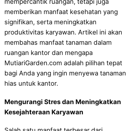
mempercantik ruangan, tetapi juga
memberikan manfaat kesehatan yang
signifikan, serta meningkatkan
produktivitas karyawan. Artikel ini akan
membahas manfaat tanaman dalam
ruangan kantor dan mengapa
MutiariGarden.com adalah pilihan tepat
bagi Anda yang ingin menyewa tanaman
hias untuk kantor.
Mengurangi Stres dan Meningkatkan
Kesejahteraan Karyawan
Salah satu manfaat terbesar dari