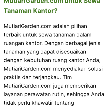
MutiariGarden.com untuk Sewa
Tanaman Kantor?
MutiariGarden.com adalah pilihan
terbaik untuk sewa tanaman dalam
ruangan kantor. Dengan berbagai jenis
tanaman yang dapat disesuaikan
dengan kebutuhan ruang kantor Anda,
MutiariGarden.com menyediakan solusi
praktis dan terjangkau. Tim
MutiariGarden.com juga memberikan
layanan perawatan rutin, sehingga Anda
tidak perlu khawatir tentang