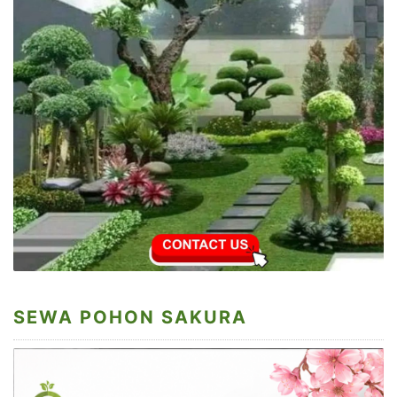
SEWA POHON SAKURA