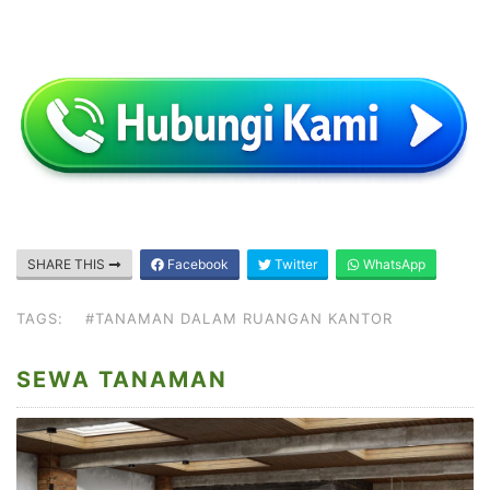
SHARE THIS
Facebook
Twitter
WhatsApp
TAGS:
#TANAMAN DALAM RUANGAN KANTOR
SEWA TANAMAN