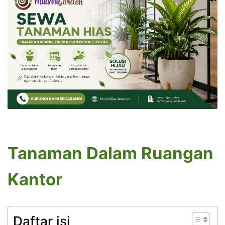
Tanaman Dalam Ruangan
Kantor
Daftar isi