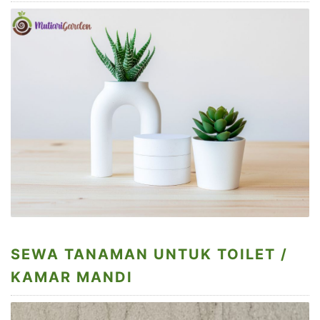
SEWA TANAMAN UNTUK TOILET /
KAMAR MANDI