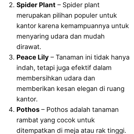
Spider Plant
– Spider plant
merupakan pilihan populer untuk
kantor karena kemampuannya untuk
menyaring udara dan mudah
dirawat.
Peace Lily
– Tanaman ini tidak hanya
indah, tetapi juga efektif dalam
membersihkan udara dan
memberikan kesan elegan di ruang
kantor.
Pothos
– Pothos adalah tanaman
rambat yang cocok untuk
ditempatkan di meja atau rak tinggi.