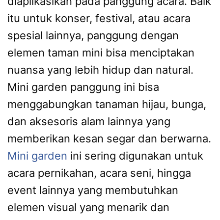
diaplikasikan pada panggung acara. Baik
itu untuk konser, festival, atau acara
spesial lainnya, panggung dengan
elemen taman mini bisa menciptakan
nuansa yang lebih hidup dan natural.
Mini garden panggung ini bisa
menggabungkan tanaman hijau, bunga,
dan aksesoris alam lainnya yang
memberikan kesan segar dan berwarna.
Mini garden
ini sering digunakan untuk
acara pernikahan, acara seni, hingga
event lainnya yang membutuhkan
elemen visual yang menarik dan