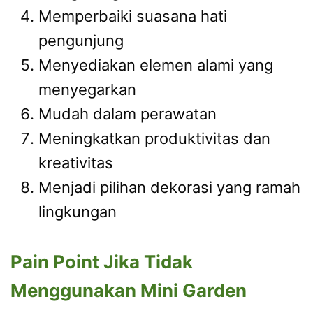
Memperbaiki suasana hati
pengunjung
Menyediakan elemen alami yang
menyegarkan
Mudah dalam perawatan
Meningkatkan produktivitas dan
kreativitas
Menjadi pilihan dekorasi yang ramah
lingkungan
Pain Point Jika Tidak
Menggunakan Mini Garden