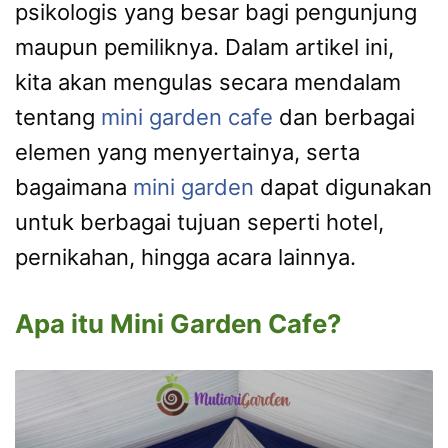
psikologis yang besar bagi pengunjung
maupun pemiliknya. Dalam artikel ini,
kita akan mengulas secara mendalam
tentang
mini garden cafe
dan berbagai
elemen yang menyertainya, serta
bagaimana
mini garden
dapat digunakan
untuk berbagai tujuan seperti hotel,
pernikahan, hingga acara lainnya.
Apa itu Mini Garden Cafe?