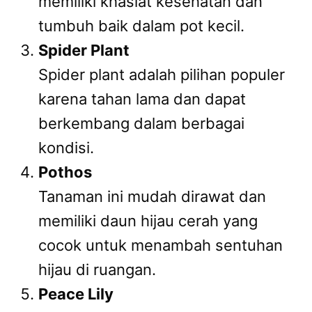
memiliki khasiat kesehatan dan
tumbuh baik dalam pot kecil.
Spider Plant
Spider plant adalah pilihan populer
karena tahan lama dan dapat
berkembang dalam berbagai
kondisi.
Pothos
Tanaman ini mudah dirawat dan
memiliki daun hijau cerah yang
cocok untuk menambah sentuhan
hijau di ruangan.
Peace Lily