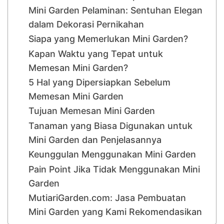
Mini Garden Pelaminan: Sentuhan Elegan
dalam Dekorasi Pernikahan
Siapa yang Memerlukan Mini Garden?
Kapan Waktu yang Tepat untuk
Memesan Mini Garden?
5 Hal yang Dipersiapkan Sebelum
Memesan Mini Garden
Tujuan Memesan Mini Garden
Tanaman yang Biasa Digunakan untuk
Mini Garden dan Penjelasannya
Keunggulan Menggunakan Mini Garden
Pain Point Jika Tidak Menggunakan Mini
Garden
MutiariGarden.com: Jasa Pembuatan
Mini Garden yang Kami Rekomendasikan