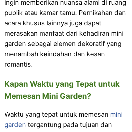
ingin memberikan nuansa alami di ruang
publik atau kamar tamu. Pernikahan dan
acara khusus lainnya juga dapat
merasakan manfaat dari kehadiran mini
garden sebagai elemen dekoratif yang
menambah keindahan dan kesan
romantis.
Kapan Waktu yang Tepat untuk
Memesan Mini Garden?
Waktu yang tepat untuk memesan
mini
garden
tergantung pada tujuan dan