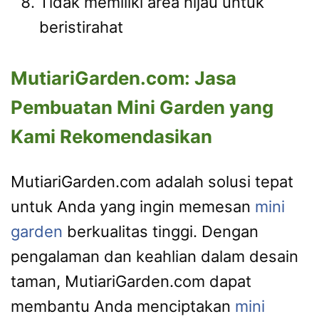
Tidak memiliki area hijau untuk
beristirahat
MutiariGarden.com: Jasa
Pembuatan Mini Garden yang
Kami Rekomendasikan
MutiariGarden.com adalah solusi tepat
untuk Anda yang ingin memesan
mini
garden
berkualitas tinggi. Dengan
pengalaman dan keahlian dalam desain
taman, MutiariGarden.com dapat
membantu Anda menciptakan
mini