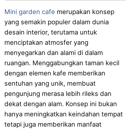
Mini garden cafe
merupakan konsep
yang semakin populer dalam dunia
desain interior, terutama untuk
menciptakan atmosfer yang
menyegarkan dan alami di dalam
ruangan. Menggabungkan taman kecil
dengan elemen kafe memberikan
sentuhan yang unik, membuat
pengunjung merasa lebih rileks dan
dekat dengan alam. Konsep ini bukan
hanya meningkatkan keindahan tempat
tetapi juga memberikan manfaat