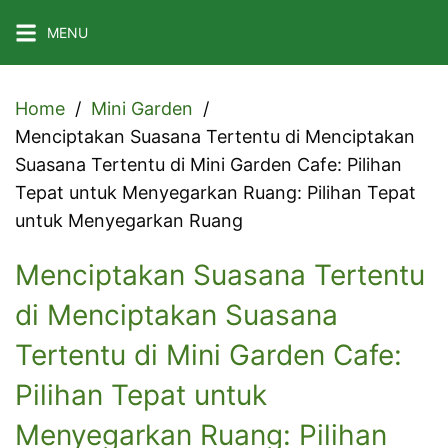
Skip
MENU
to
content
Home
Mini Garden
Menciptakan Suasana Tertentu di Menciptakan
Suasana Tertentu di Mini Garden Cafe: Pilihan
Tepat untuk Menyegarkan Ruang: Pilihan Tepat
untuk Menyegarkan Ruang
Menciptakan Suasana Tertentu
di Menciptakan Suasana
Tertentu di Mini Garden Cafe:
Pilihan Tepat untuk
Menyegarkan Ruang: Pilihan