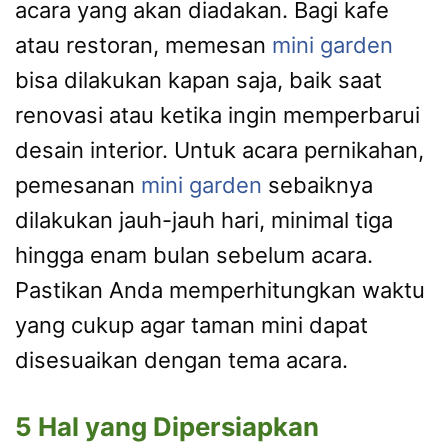
acara yang akan diadakan. Bagi kafe
atau restoran, memesan
mini garden
bisa dilakukan kapan saja, baik saat
renovasi atau ketika ingin memperbarui
desain interior. Untuk acara pernikahan,
pemesanan
mini garden
sebaiknya
dilakukan jauh-jauh hari, minimal tiga
hingga enam bulan sebelum acara.
Pastikan Anda memperhitungkan waktu
yang cukup agar taman mini dapat
disesuaikan dengan tema acara.
5 Hal yang Dipersiapkan