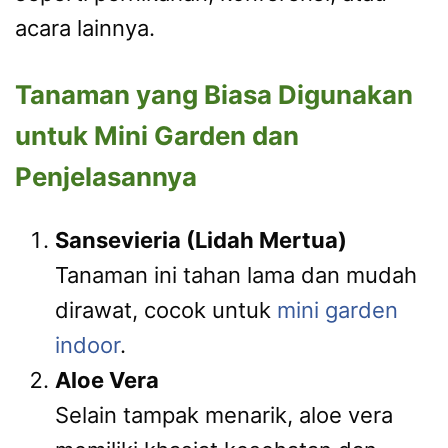
acara lainnya.
Tanaman yang Biasa Digunakan
untuk Mini Garden dan
Penjelasannya
Sansevieria (Lidah Mertua)
Tanaman ini tahan lama dan mudah
dirawat, cocok untuk
mini garden
indoor
.
Aloe Vera
Selain tampak menarik, aloe vera