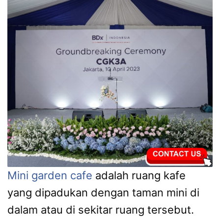
Mini garden cafe
adalah ruang kafe
yang dipadukan dengan taman mini di
dalam atau di sekitar ruang tersebut.