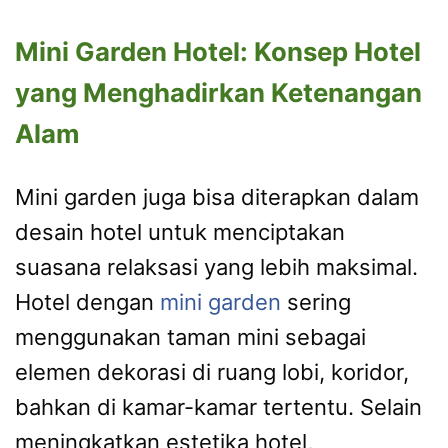
Mini Garden Hotel: Konsep Hotel
yang Menghadirkan Ketenangan
Alam
Mini garden juga bisa diterapkan dalam
desain hotel untuk menciptakan
suasana relaksasi yang lebih maksimal.
Hotel dengan
mini garden
sering
menggunakan taman mini sebagai
elemen dekorasi di ruang lobi, koridor,
bahkan di kamar-kamar tertentu. Selain
meningkatkan estetika hotel,