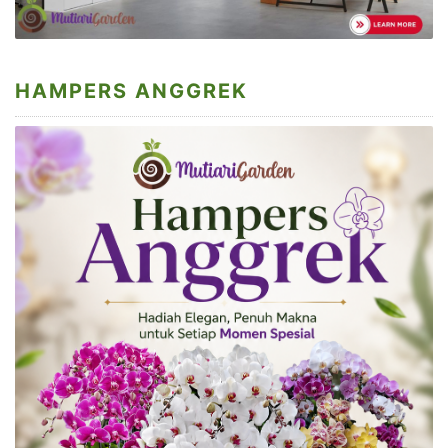
HAMPERS ANGGREK