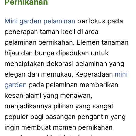
Pernikahan
Mini garden pelaminan
berfokus pada
penerapan taman kecil di area
pelaminan pernikahan. Elemen tanaman
hijau dan bunga dipadukan untuk
menciptakan dekorasi pelaminan yang
elegan dan memukau. Keberadaan
mini
garden
pada pelaminan memberikan
kesan alami yang menawan,
menjadikannya pilihan yang sangat
populer bagi pasangan pengantin yang
ingin membuat momen pernikahan