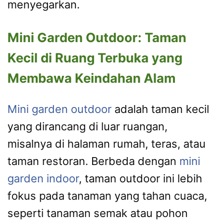
menyegarkan.
Mini Garden Outdoor: Taman
Kecil di Ruang Terbuka yang
Membawa Keindahan Alam
Mini garden outdoor
adalah taman kecil
yang dirancang di luar ruangan,
misalnya di halaman rumah, teras, atau
taman restoran. Berbeda dengan
mini
garden indoor
, taman outdoor ini lebih
fokus pada tanaman yang tahan cuaca,
seperti tanaman semak atau pohon