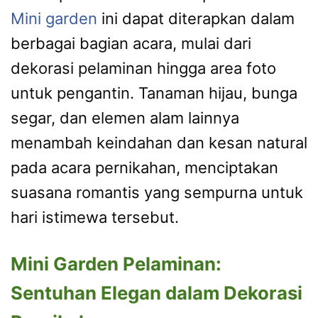
Mini garden
ini dapat diterapkan dalam
berbagai bagian acara, mulai dari
dekorasi pelaminan hingga area foto
untuk pengantin. Tanaman hijau, bunga
segar, dan elemen alam lainnya
menambah keindahan dan kesan natural
pada acara pernikahan, menciptakan
suasana romantis yang sempurna untuk
hari istimewa tersebut.
Mini Garden Pelaminan:
Sentuhan Elegan dalam Dekorasi