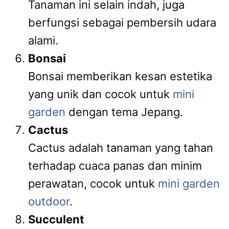
Tanaman ini selain indah, juga
berfungsi sebagai pembersih udara
alami.
Bonsai
Bonsai memberikan kesan estetika
yang unik dan cocok untuk
mini
garden
dengan tema Jepang.
Cactus
Cactus adalah tanaman yang tahan
terhadap cuaca panas dan minim
perawatan, cocok untuk
mini garden
outdoor
.
Succulent