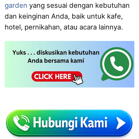
garden
yang sesuai dengan kebutuhan
dan keinginan Anda, baik untuk kafe,
hotel, pernikahan, atau acara lainnya.