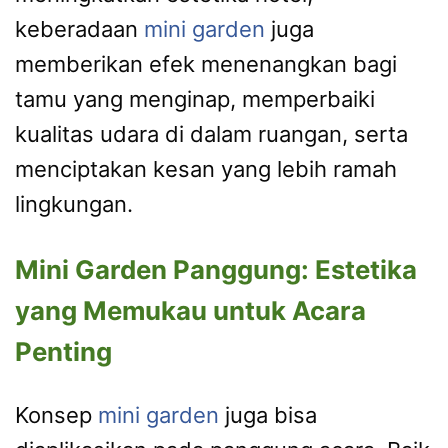
keberadaan
mini garden
juga
memberikan efek menenangkan bagi
tamu yang menginap, memperbaiki
kualitas udara di dalam ruangan, serta
menciptakan kesan yang lebih ramah
lingkungan.
Mini Garden Panggung: Estetika
yang Memukau untuk Acara
Penting
Konsep
mini garden
juga bisa