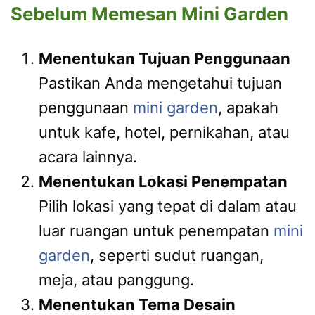
Sebelum Memesan Mini Garden
Menentukan Tujuan Penggunaan
Pastikan Anda mengetahui tujuan
penggunaan
mini garden
, apakah
untuk kafe, hotel, pernikahan, atau
acara lainnya.
Menentukan Lokasi Penempatan
Pilih lokasi yang tepat di dalam atau
luar ruangan untuk penempatan
mini
garden
, seperti sudut ruangan,
meja, atau panggung.
Menentukan Tema Desain