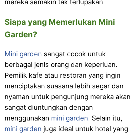
mereka semakin tak terlupakan.
Siapa yang Memerlukan Mini
Garden?
Mini garden
sangat cocok untuk
berbagai jenis orang dan keperluan.
Pemilik kafe atau restoran yang ingin
menciptakan suasana lebih segar dan
nyaman untuk pengunjung mereka akan
sangat diuntungkan dengan
menggunakan
mini garden
. Selain itu,
mini garden
juga ideal untuk hotel yang