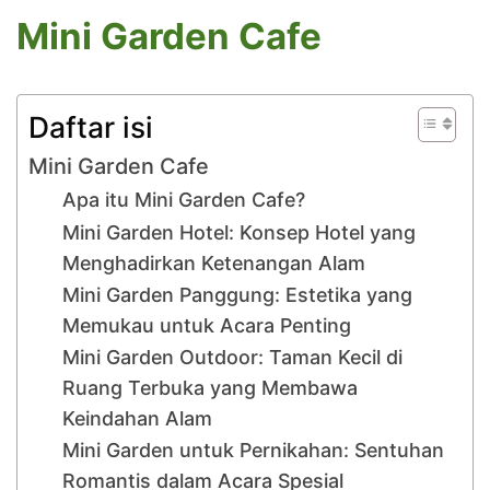
Mini Garden Cafe
Daftar isi
Mini Garden Cafe
Apa itu Mini Garden Cafe?
Mini Garden Hotel: Konsep Hotel yang
Menghadirkan Ketenangan Alam
Mini Garden Panggung: Estetika yang
Memukau untuk Acara Penting
Mini Garden Outdoor: Taman Kecil di
Ruang Terbuka yang Membawa
Keindahan Alam
Mini Garden untuk Pernikahan: Sentuhan
Romantis dalam Acara Spesial