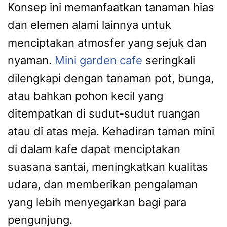
Konsep ini memanfaatkan tanaman hias
dan elemen alami lainnya untuk
menciptakan atmosfer yang sejuk dan
nyaman.
Mini garden cafe
seringkali
dilengkapi dengan tanaman pot, bunga,
atau bahkan pohon kecil yang
ditempatkan di sudut-sudut ruangan
atau di atas meja. Kehadiran taman mini
di dalam kafe dapat menciptakan
suasana santai, meningkatkan kualitas
udara, dan memberikan pengalaman
yang lebih menyegarkan bagi para
pengunjung.