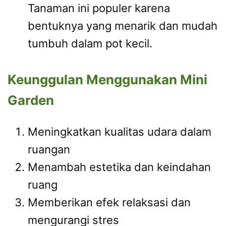
Tanaman ini populer karena
bentuknya yang menarik dan mudah
tumbuh dalam pot kecil.
Keunggulan Menggunakan Mini
Garden
Meningkatkan kualitas udara dalam
ruangan
Menambah estetika dan keindahan
ruang
Memberikan efek relaksasi dan
mengurangi stres