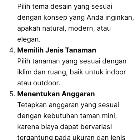
Pilih tema desain yang sesuai
dengan konsep yang Anda inginkan,
apakah natural, modern, atau
elegan.
Memilih Jenis Tanaman
Pilih tanaman yang sesuai dengan
iklim dan ruang, baik untuk indoor
atau outdoor.
Menentukan Anggaran
Tetapkan anggaran yang sesuai
dengan kebutuhan taman mini,
karena biaya dapat bervariasi
tergantung pada ukuran dan jenis