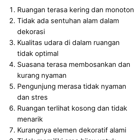
Ruangan terasa kering dan monoton
Tidak ada sentuhan alam dalam
dekorasi
Kualitas udara di dalam ruangan
tidak optimal
Suasana terasa membosankan dan
kurang nyaman
Pengunjung merasa tidak nyaman
dan stres
Ruangan terlihat kosong dan tidak
menarik
Kurangnya elemen dekoratif alami