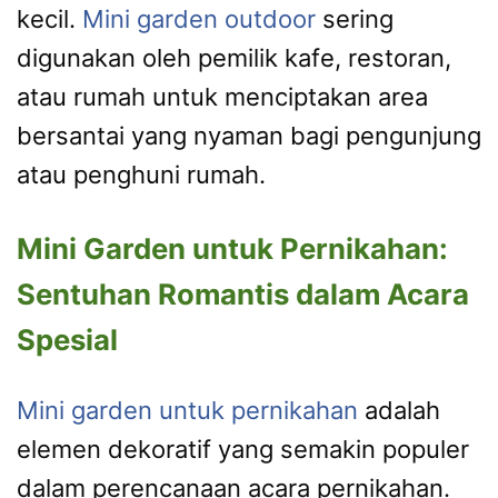
kecil.
Mini garden outdoor
sering
digunakan oleh pemilik kafe, restoran,
atau rumah untuk menciptakan area
bersantai yang nyaman bagi pengunjung
atau penghuni rumah.
Mini Garden untuk Pernikahan:
Sentuhan Romantis dalam Acara
Spesial
Mini garden untuk pernikahan
adalah
elemen dekoratif yang semakin populer
dalam perencanaan acara pernikahan.