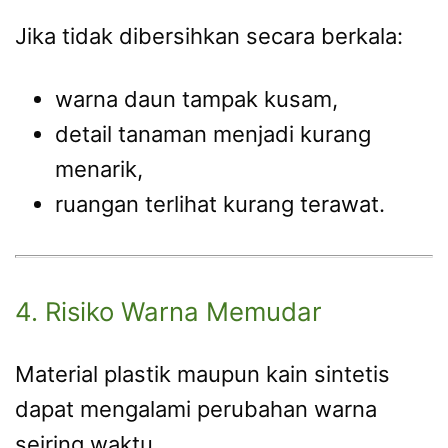
Jika tidak dibersihkan secara berkala:
warna daun tampak kusam,
detail tanaman menjadi kurang
menarik,
ruangan terlihat kurang terawat.
4. Risiko Warna Memudar
Material plastik maupun kain sintetis
dapat mengalami perubahan warna
seiring waktu.