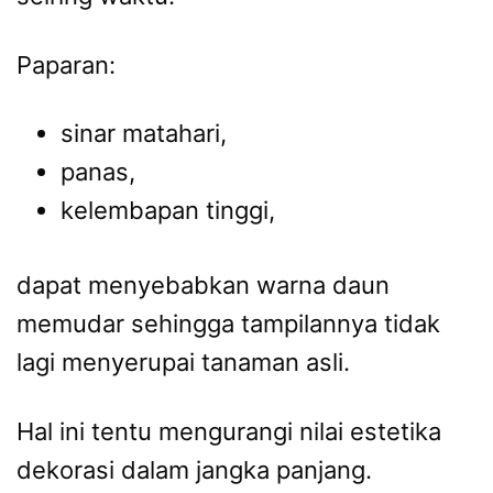
Paparan:
sinar matahari,
panas,
kelembapan tinggi,
dapat menyebabkan warna daun
memudar sehingga tampilannya tidak
lagi menyerupai tanaman asli.
Hal ini tentu mengurangi nilai estetika
dekorasi dalam jangka panjang.