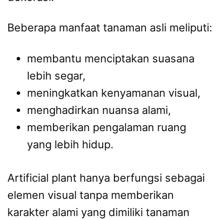
Beberapa manfaat tanaman asli meliputi:
membantu menciptakan suasana
lebih segar,
meningkatkan kenyamanan visual,
menghadirkan nuansa alami,
memberikan pengalaman ruang
yang lebih hidup.
Artificial plant hanya berfungsi sebagai
elemen visual tanpa memberikan
karakter alami yang dimiliki tanaman