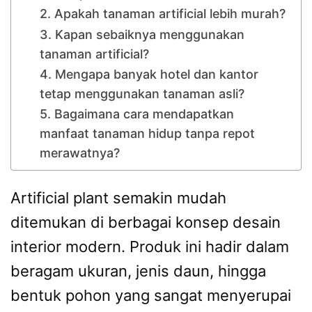
2. Apakah tanaman artificial lebih murah?
3. Kapan sebaiknya menggunakan
tanaman artificial?
4. Mengapa banyak hotel dan kantor
tetap menggunakan tanaman asli?
5. Bagaimana cara mendapatkan
manfaat tanaman hidup tanpa repot
merawatnya?
Artificial plant semakin mudah
ditemukan di berbagai konsep desain
interior modern. Produk ini hadir dalam
beragam ukuran, jenis daun, hingga
bentuk pohon yang sangat menyerupai