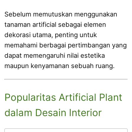
Sebelum memutuskan menggunakan
tanaman artificial sebagai elemen
dekorasi utama, penting untuk
memahami berbagai pertimbangan yang
dapat memengaruhi nilai estetika
maupun kenyamanan sebuah ruang.
Popularitas Artificial Plant
dalam Desain Interior