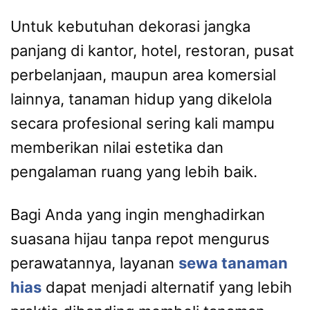
Untuk kebutuhan dekorasi jangka
panjang di kantor, hotel, restoran, pusat
perbelanjaan, maupun area komersial
lainnya, tanaman hidup yang dikelola
secara profesional sering kali mampu
memberikan nilai estetika dan
pengalaman ruang yang lebih baik.
Bagi Anda yang ingin menghadirkan
suasana hijau tanpa repot mengurus
perawatannya, layanan
sewa tanaman
hias
dapat menjadi alternatif yang lebih