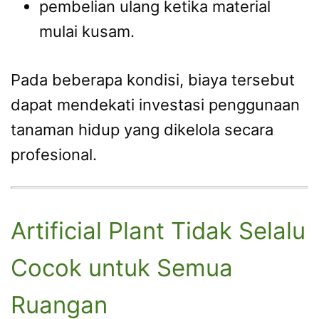
pembelian ulang ketika material
mulai kusam.
Pada beberapa kondisi, biaya tersebut
dapat mendekati investasi penggunaan
tanaman hidup yang dikelola secara
profesional.
Artificial Plant Tidak Selalu
Cocok untuk Semua
Ruangan