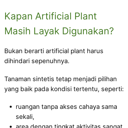
Kapan Artificial Plant
Masih Layak Digunakan?
Bukan berarti artificial plant harus
dihindari sepenuhnya.
Tanaman sintetis tetap menjadi pilihan
yang baik pada kondisi tertentu, seperti:
ruangan tanpa akses cahaya sama
sekali,
area dengan tingkat aktivitas sangat