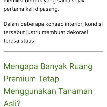
memiliki bentuk yang sama sejak
pertama kali dipasang.
Dalam beberapa konsep interior, kondisi
tersebut justru membuat dekorasi
terasa statis.
Mengapa Banyak Ruang
Premium Tetap
Menggunakan Tanaman
Asli?