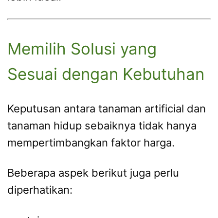
Memilih Solusi yang
Sesuai dengan Kebutuhan
Keputusan antara tanaman artificial dan
tanaman hidup sebaiknya tidak hanya
mempertimbangkan faktor harga.
Beberapa aspek berikut juga perlu
diperhatikan: