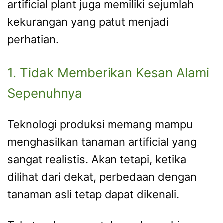
artificial plant juga memiliki sejumlah
kekurangan yang patut menjadi
perhatian.
1. Tidak Memberikan Kesan Alami
Sepenuhnya
Teknologi produksi memang mampu
menghasilkan tanaman artificial yang
sangat realistis. Akan tetapi, ketika
dilihat dari dekat, perbedaan dengan
tanaman asli tetap dapat dikenali.