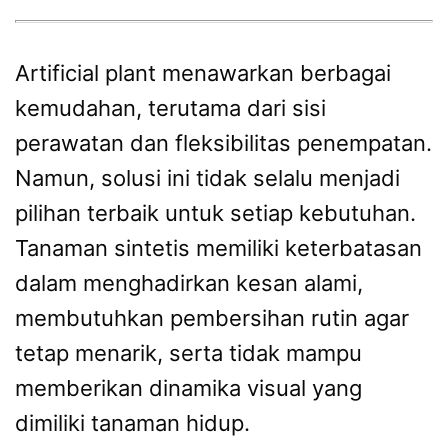
Artificial plant menawarkan berbagai
kemudahan, terutama dari sisi
perawatan dan fleksibilitas penempatan.
Namun, solusi ini tidak selalu menjadi
pilihan terbaik untuk setiap kebutuhan.
Tanaman sintetis memiliki keterbatasan
dalam menghadirkan kesan alami,
membutuhkan pembersihan rutin agar
tetap menarik, serta tidak mampu
memberikan dinamika visual yang
dimiliki tanaman hidup.