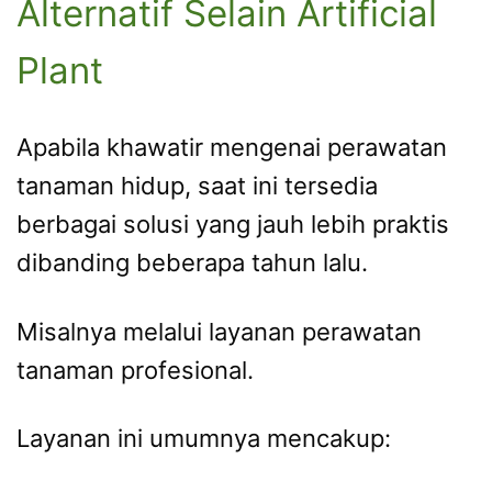
Alternatif Selain Artificial
Plant
Apabila khawatir mengenai perawatan
tanaman hidup, saat ini tersedia
berbagai solusi yang jauh lebih praktis
dibanding beberapa tahun lalu.
Misalnya melalui layanan perawatan
tanaman profesional.
Layanan ini umumnya mencakup: