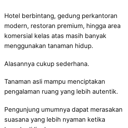
Hotel berbintang, gedung perkantoran
modern, restoran premium, hingga area
komersial kelas atas masih banyak
menggunakan tanaman hidup.
Alasannya cukup sederhana.
Tanaman asli mampu menciptakan
pengalaman ruang yang lebih autentik.
Pengunjung umumnya dapat merasakan
suasana yang lebih nyaman ketika