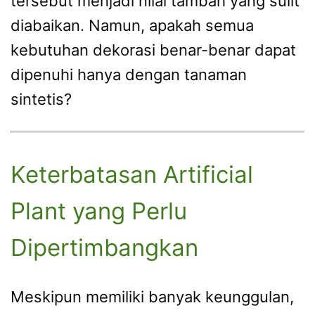
tersebut menjadi nilai tambah yang sulit
diabaikan. Namun, apakah semua
kebutuhan dekorasi benar-benar dapat
dipenuhi hanya dengan tanaman
sintetis?
Keterbatasan Artificial
Plant yang Perlu
Dipertimbangkan
Meskipun memiliki banyak keunggulan,