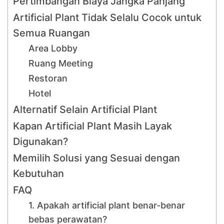
Pertimbangan Biaya Jangka Panjang
Artificial Plant Tidak Selalu Cocok untuk
Semua Ruangan
Area Lobby
Ruang Meeting
Restoran
Hotel
Alternatif Selain Artificial Plant
Kapan Artificial Plant Masih Layak
Digunakan?
Memilih Solusi yang Sesuai dengan
Kebutuhan
FAQ
1. Apakah artificial plant benar-benar
bebas perawatan?