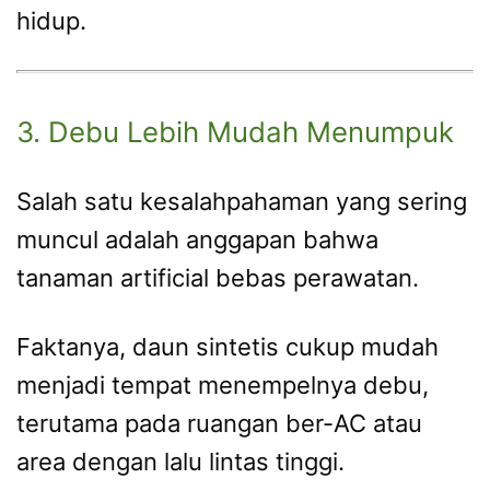
hidup.
3. Debu Lebih Mudah Menumpuk
Salah satu kesalahpahaman yang sering
muncul adalah anggapan bahwa
tanaman artificial bebas perawatan.
Faktanya, daun sintetis cukup mudah
menjadi tempat menempelnya debu,
terutama pada ruangan ber-AC atau
area dengan lalu lintas tinggi.