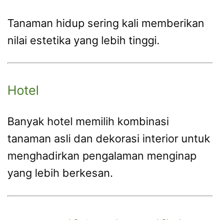
Tanaman hidup sering kali memberikan
nilai estetika yang lebih tinggi.
Hotel
Banyak hotel memilih kombinasi
tanaman asli dan dekorasi interior untuk
menghadirkan pengalaman menginap
yang lebih berkesan.