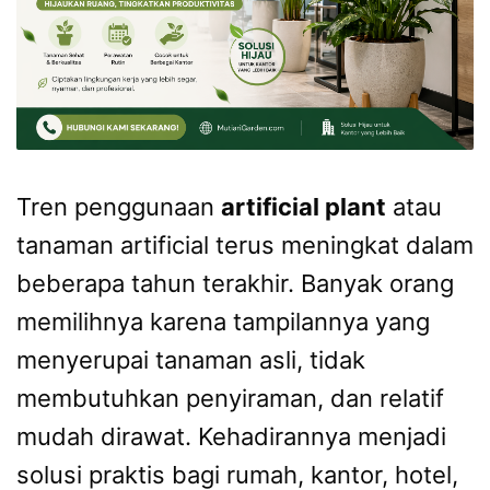
Tren penggunaan
artificial plant
atau
tanaman artificial terus meningkat dalam
beberapa tahun terakhir. Banyak orang
memilihnya karena tampilannya yang
menyerupai tanaman asli, tidak
membutuhkan penyiraman, dan relatif
mudah dirawat. Kehadirannya menjadi
solusi praktis bagi rumah, kantor, hotel,