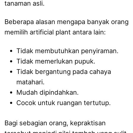
tanaman asli.
Beberapa alasan mengapa banyak orang
memilih artificial plant antara lain:
Tidak membutuhkan penyiraman.
Tidak memerlukan pupuk.
Tidak bergantung pada cahaya
matahari.
Mudah dipindahkan.
Cocok untuk ruangan tertutup.
Bagi sebagian orang, kepraktisan