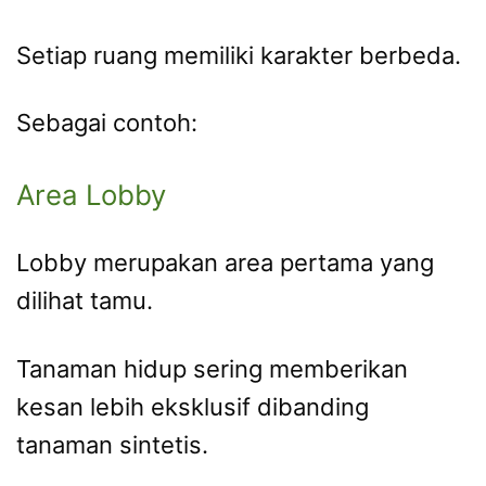
Setiap ruang memiliki karakter berbeda.
Sebagai contoh:
Area Lobby
Lobby merupakan area pertama yang
dilihat tamu.
Tanaman hidup sering memberikan
kesan lebih eksklusif dibanding
tanaman sintetis.