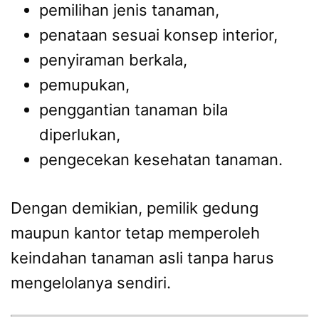
pemilihan jenis tanaman,
penataan sesuai konsep interior,
penyiraman berkala,
pemupukan,
penggantian tanaman bila
diperlukan,
pengecekan kesehatan tanaman.
Dengan demikian, pemilik gedung
maupun kantor tetap memperoleh
keindahan tanaman asli tanpa harus
mengelolanya sendiri.