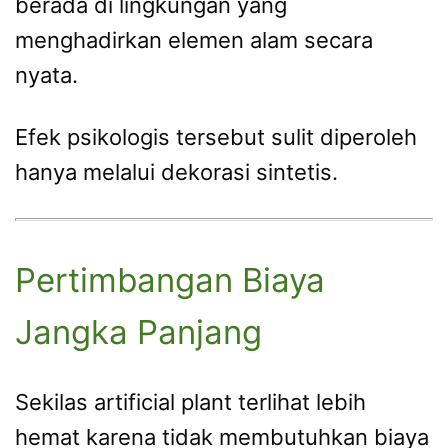
berada di lingkungan yang
menghadirkan elemen alam secara
nyata.
Efek psikologis tersebut sulit diperoleh
hanya melalui dekorasi sintetis.
Pertimbangan Biaya
Jangka Panjang
Sekilas artificial plant terlihat lebih
hemat karena tidak membutuhkan biaya