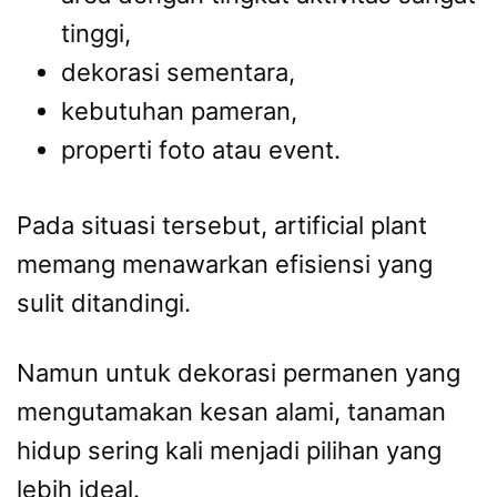
tinggi,
dekorasi sementara,
kebutuhan pameran,
properti foto atau event.
Pada situasi tersebut, artificial plant
memang menawarkan efisiensi yang
sulit ditandingi.
Namun untuk dekorasi permanen yang
mengutamakan kesan alami, tanaman
hidup sering kali menjadi pilihan yang
lebih ideal.