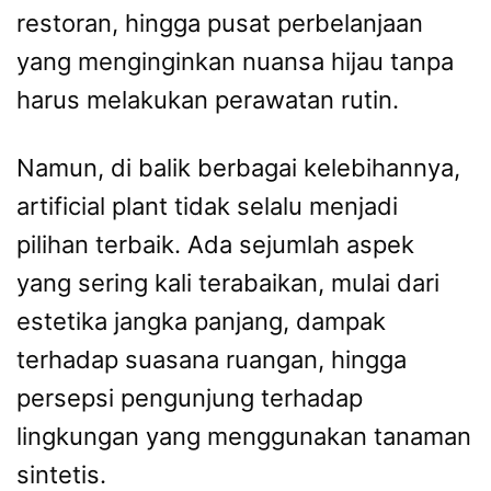
restoran, hingga pusat perbelanjaan
yang menginginkan nuansa hijau tanpa
harus melakukan perawatan rutin.
Namun, di balik berbagai kelebihannya,
artificial plant tidak selalu menjadi
pilihan terbaik. Ada sejumlah aspek
yang sering kali terabaikan, mulai dari
estetika jangka panjang, dampak
terhadap suasana ruangan, hingga
persepsi pengunjung terhadap
lingkungan yang menggunakan tanaman
sintetis.