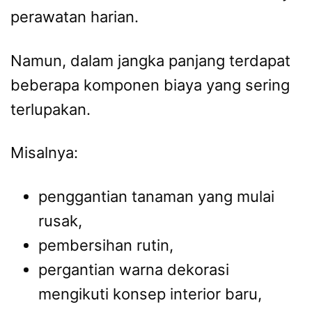
perawatan harian.
Namun, dalam jangka panjang terdapat
beberapa komponen biaya yang sering
terlupakan.
Misalnya:
penggantian tanaman yang mulai
rusak,
pembersihan rutin,
pergantian warna dekorasi
mengikuti konsep interior baru,