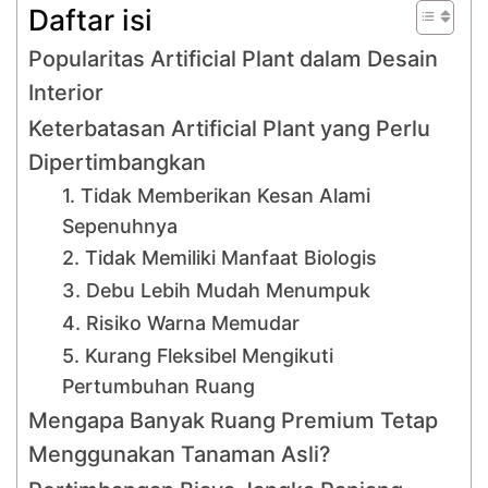
Daftar isi
Popularitas Artificial Plant dalam Desain
Interior
Keterbatasan Artificial Plant yang Perlu
Dipertimbangkan
1. Tidak Memberikan Kesan Alami
Sepenuhnya
2. Tidak Memiliki Manfaat Biologis
3. Debu Lebih Mudah Menumpuk
4. Risiko Warna Memudar
5. Kurang Fleksibel Mengikuti
Pertumbuhan Ruang
Mengapa Banyak Ruang Premium Tetap
Menggunakan Tanaman Asli?