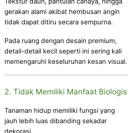
Tekstur daun, pantulan cahaya, hingga
gerakan alami akibat hembusan angin
tidak dapat ditiru secara sempurna.
Pada ruang dengan desain premium,
detail-detail kecil seperti ini sering kali
memengaruhi keseluruhan kesan visual.
2. Tidak Memiliki Manfaat Biologis
Tanaman hidup memiliki fungsi yang
jauh lebih luas dibanding sekadar
dekorasi.