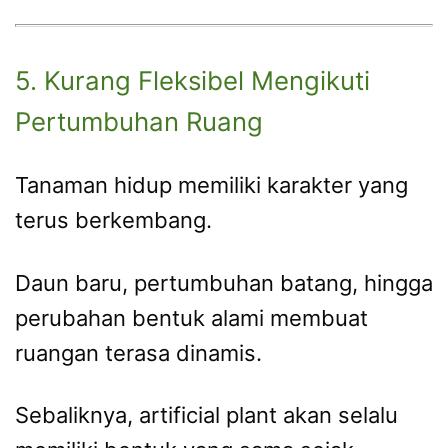
5. Kurang Fleksibel Mengikuti
Pertumbuhan Ruang
Tanaman hidup memiliki karakter yang
terus berkembang.
Daun baru, pertumbuhan batang, hingga
perubahan bentuk alami membuat
ruangan terasa dinamis.
Sebaliknya, artificial plant akan selalu