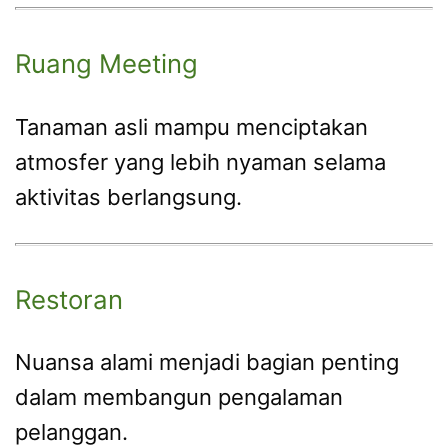
Ruang Meeting
Tanaman asli mampu menciptakan
atmosfer yang lebih nyaman selama
aktivitas berlangsung.
Restoran
Nuansa alami menjadi bagian penting
dalam membangun pengalaman
pelanggan.