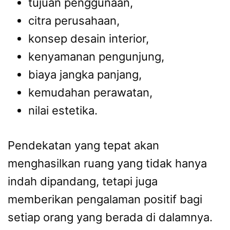
tujuan penggunaan,
citra perusahaan,
konsep desain interior,
kenyamanan pengunjung,
biaya jangka panjang,
kemudahan perawatan,
nilai estetika.
Pendekatan yang tepat akan
menghasilkan ruang yang tidak hanya
indah dipandang, tetapi juga
memberikan pengalaman positif bagi
setiap orang yang berada di dalamnya.