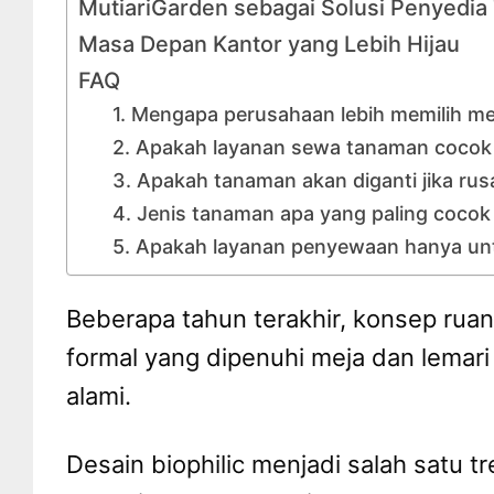
MutiariGarden sebagai Solusi Penyedi
Masa Depan Kantor yang Lebih Hijau
FAQ
1. Mengapa perusahaan lebih memilih 
2. Apakah layanan sewa tanaman cocok 
3. Apakah tanaman akan diganti jika rus
4. Jenis tanaman apa yang paling cocok
5. Apakah layanan penyewaan hanya un
Beberapa tahun terakhir, konsep ruan
formal yang dipenuhi meja dan lemar
alami.
Desain biophilic menjadi salah satu