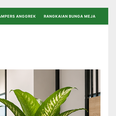
AMPERS ANGGREK
RANGKAIAN BUNGA MEJA