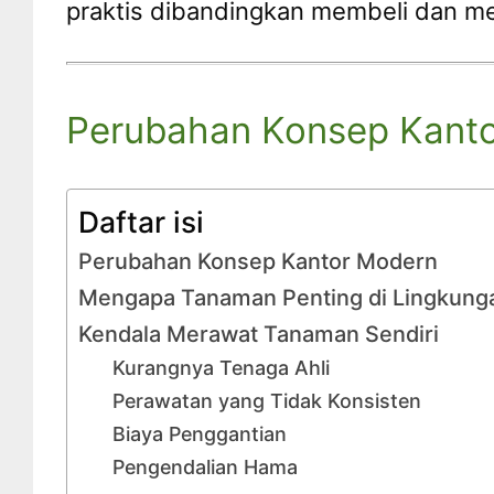
praktis dibandingkan membeli dan me
Perubahan Konsep Kant
Daftar isi
Perubahan Konsep Kantor Modern
Mengapa Tanaman Penting di Lingkunga
Kendala Merawat Tanaman Sendiri
Kurangnya Tenaga Ahli
Perawatan yang Tidak Konsisten
Biaya Penggantian
Pengendalian Hama