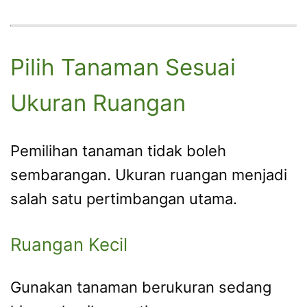
Pilih Tanaman Sesuai
Ukuran Ruangan
Pemilihan tanaman tidak boleh
sembarangan. Ukuran ruangan menjadi
salah satu pertimbangan utama.
Ruangan Kecil
Gunakan tanaman berukuran sedang