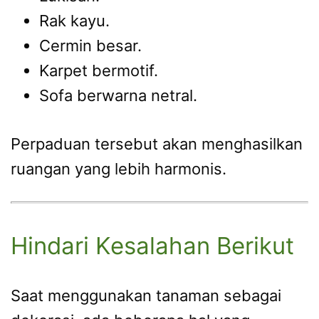
Rak kayu.
Cermin besar.
Karpet bermotif.
Sofa berwarna netral.
Perpaduan tersebut akan menghasilkan
ruangan yang lebih harmonis.
Hindari Kesalahan Berikut
Saat menggunakan tanaman sebagai