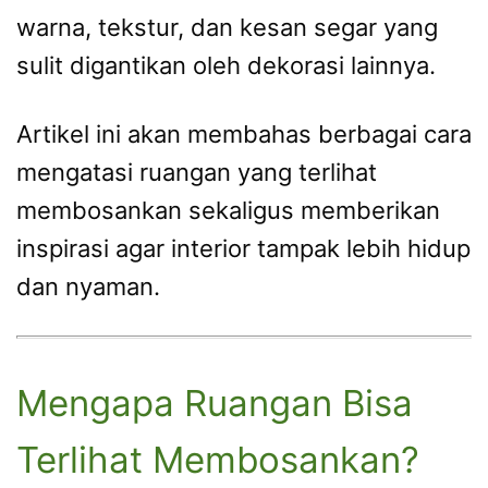
warna, tekstur, dan kesan segar yang
sulit digantikan oleh dekorasi lainnya.
Artikel ini akan membahas berbagai cara
mengatasi ruangan yang terlihat
membosankan sekaligus memberikan
inspirasi agar interior tampak lebih hidup
dan nyaman.
Mengapa Ruangan Bisa
Terlihat Membosankan?