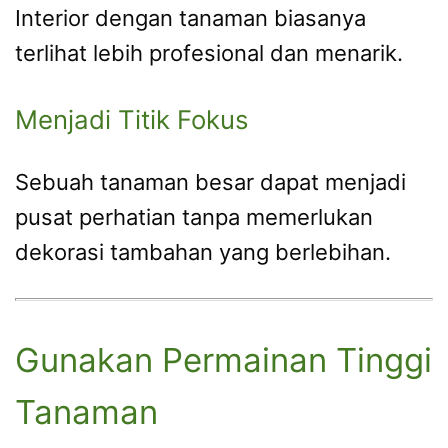
Interior dengan tanaman biasanya
terlihat lebih profesional dan menarik.
Menjadi Titik Fokus
Sebuah tanaman besar dapat menjadi
pusat perhatian tanpa memerlukan
dekorasi tambahan yang berlebihan.
Gunakan Permainan Tinggi
Tanaman