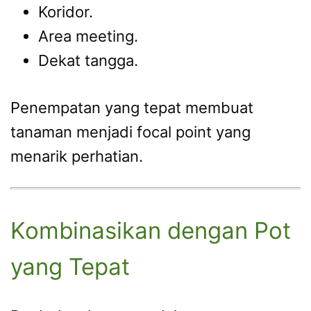
Koridor.
Area meeting.
Dekat tangga.
Penempatan yang tepat membuat
tanaman menjadi focal point yang
menarik perhatian.
Kombinasikan dengan Pot
yang Tepat