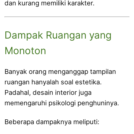
dan kurang memiliki karakter.
Dampak Ruangan yang
Monoton
Banyak orang menganggap tampilan
ruangan hanyalah soal estetika.
Padahal, desain interior juga
memengaruhi psikologi penghuninya.
Beberapa dampaknya meliputi: