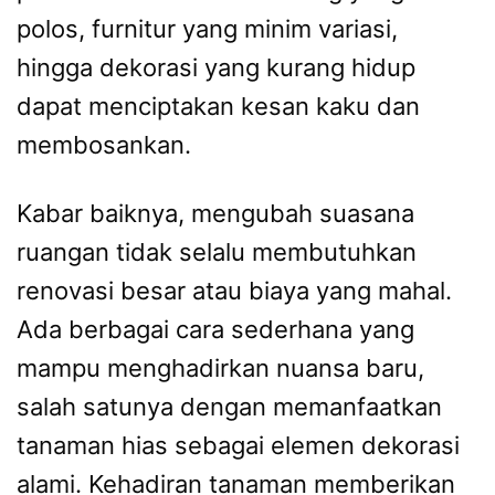
polos, furnitur yang minim variasi,
hingga dekorasi yang kurang hidup
dapat menciptakan kesan kaku dan
membosankan.
Kabar baiknya, mengubah suasana
ruangan tidak selalu membutuhkan
renovasi besar atau biaya yang mahal.
Ada berbagai cara sederhana yang
mampu menghadirkan nuansa baru,
salah satunya dengan memanfaatkan
tanaman hias sebagai elemen dekorasi
alami. Kehadiran tanaman memberikan