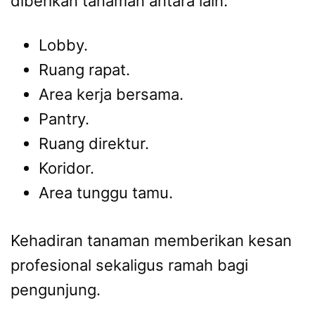
diberikan tanaman antara lain:
Lobby.
Ruang rapat.
Area kerja bersama.
Pantry.
Ruang direktur.
Koridor.
Area tunggu tamu.
Kehadiran tanaman memberikan kesan
profesional sekaligus ramah bagi
pengunjung.