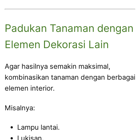
Padukan Tanaman dengan
Elemen Dekorasi Lain
Agar hasilnya semakin maksimal,
kombinasikan tanaman dengan berbagai
elemen interior.
Misalnya:
Lampu lantai.
Lukisan.