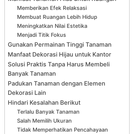
Memberikan Efek Relaksasi
Membuat Ruangan Lebih Hidup
Meningkatkan Nilai Estetika
Menjadi Titik Fokus
Gunakan Permainan Tinggi Tanaman
Manfaat Dekorasi Hijau untuk Kantor
Solusi Praktis Tanpa Harus Membeli
Banyak Tanaman
Padukan Tanaman dengan Elemen
Dekorasi Lain
Hindari Kesalahan Berikut
Terlalu Banyak Tanaman
Salah Memilih Ukuran
Tidak Memperhatikan Pencahayaan