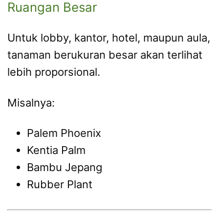
Ruangan Besar
Untuk lobby, kantor, hotel, maupun aula,
tanaman berukuran besar akan terlihat
lebih proporsional.
Misalnya:
Palem Phoenix
Kentia Palm
Bambu Jepang
Rubber Plant