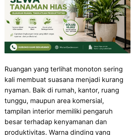
Ruangan yang terlihat monoton sering
kali membuat suasana menjadi kurang
nyaman. Baik di rumah, kantor, ruang
tunggu, maupun area komersial,
tampilan interior memiliki pengaruh
besar terhadap kenyamanan dan
produktivitas. Warna dinding yang