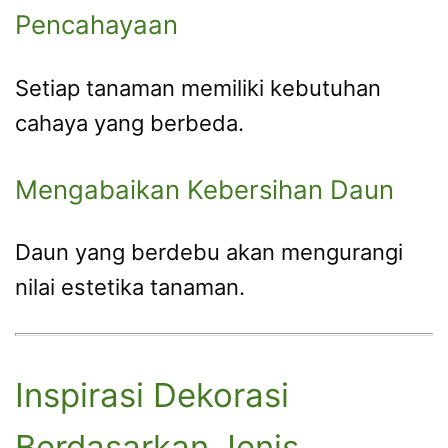
Pencahayaan
Setiap tanaman memiliki kebutuhan
cahaya yang berbeda.
Mengabaikan Kebersihan Daun
Daun yang berdebu akan mengurangi
nilai estetika tanaman.
Inspirasi Dekorasi
Berdasarkan Jenis