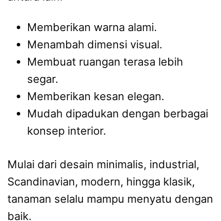
Memberikan warna alami.
Menambah dimensi visual.
Membuat ruangan terasa lebih
segar.
Memberikan kesan elegan.
Mudah dipadukan dengan berbagai
konsep interior.
Mulai dari desain minimalis, industrial,
Scandinavian, modern, hingga klasik,
tanaman selalu mampu menyatu dengan
baik.