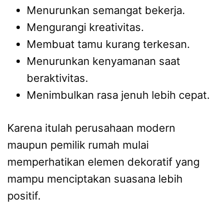
Menurunkan semangat bekerja.
Mengurangi kreativitas.
Membuat tamu kurang terkesan.
Menurunkan kenyamanan saat
beraktivitas.
Menimbulkan rasa jenuh lebih cepat.
Karena itulah perusahaan modern
maupun pemilik rumah mulai
memperhatikan elemen dekoratif yang
mampu menciptakan suasana lebih
positif.