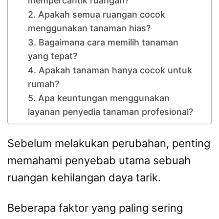
mempercantik ruangan?
2. Apakah semua ruangan cocok
menggunakan tanaman hias?
3. Bagaimana cara memilih tanaman
yang tepat?
4. Apakah tanaman hanya cocok untuk
rumah?
5. Apa keuntungan menggunakan
layanan penyedia tanaman profesional?
Sebelum melakukan perubahan, penting
memahami penyebab utama sebuah
ruangan kehilangan daya tarik.
Beberapa faktor yang paling sering