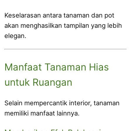
Keselarasan antara tanaman dan pot
akan menghasilkan tampilan yang lebih
elegan.
Manfaat Tanaman Hias
untuk Ruangan
Selain mempercantik interior, tanaman
memiliki manfaat lainnya.