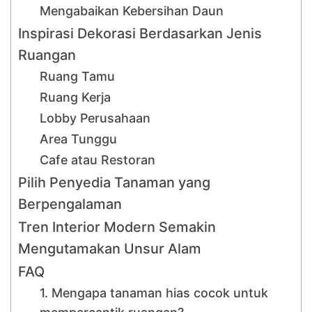
Mengabaikan Kebersihan Daun
Inspirasi Dekorasi Berdasarkan Jenis
Ruangan
Ruang Tamu
Ruang Kerja
Lobby Perusahaan
Area Tunggu
Cafe atau Restoran
Pilih Penyedia Tanaman yang
Berpengalaman
Tren Interior Modern Semakin
Mengutamakan Unsur Alam
FAQ
1. Mengapa tanaman hias cocok untuk