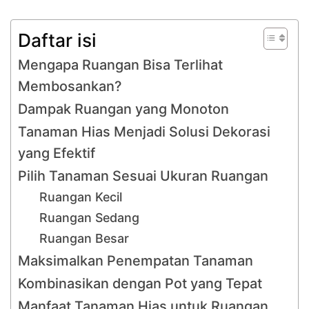
Daftar isi
Mengapa Ruangan Bisa Terlihat
Membosankan?
Dampak Ruangan yang Monoton
Tanaman Hias Menjadi Solusi Dekorasi
yang Efektif
Pilih Tanaman Sesuai Ukuran Ruangan
Ruangan Kecil
Ruangan Sedang
Ruangan Besar
Maksimalkan Penempatan Tanaman
Kombinasikan dengan Pot yang Tepat
Manfaat Tanaman Hias untuk Ruangan