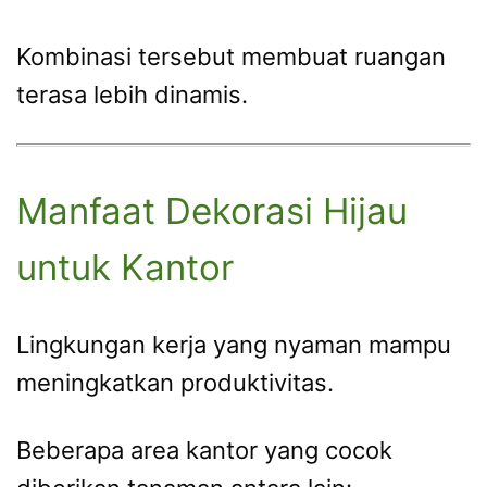
Kombinasi tersebut membuat ruangan
terasa lebih dinamis.
Manfaat Dekorasi Hijau
untuk Kantor
Lingkungan kerja yang nyaman mampu
meningkatkan produktivitas.
Beberapa area kantor yang cocok