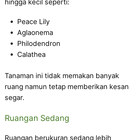
hingga kecil seperti:
Peace Lily
Aglaonema
Philodendron
Calathea
Tanaman ini tidak memakan banyak
ruang namun tetap memberikan kesan
segar.
Ruangan Sedang
Ruangan berukuran sedang lebih