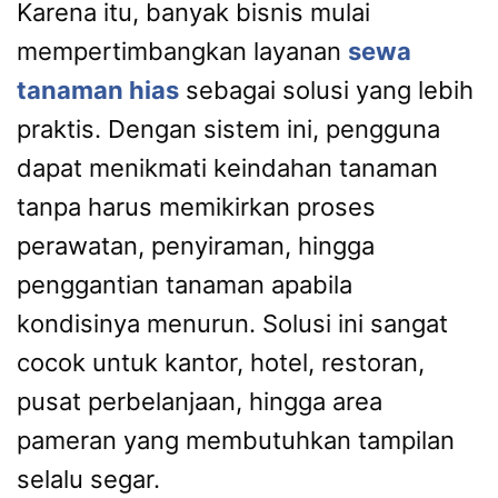
Karena itu, banyak bisnis mulai
mempertimbangkan layanan
sewa
tanaman hias
sebagai solusi yang lebih
praktis. Dengan sistem ini, pengguna
dapat menikmati keindahan tanaman
tanpa harus memikirkan proses
perawatan, penyiraman, hingga
penggantian tanaman apabila
kondisinya menurun. Solusi ini sangat
cocok untuk kantor, hotel, restoran,
pusat perbelanjaan, hingga area
pameran yang membutuhkan tampilan
selalu segar.