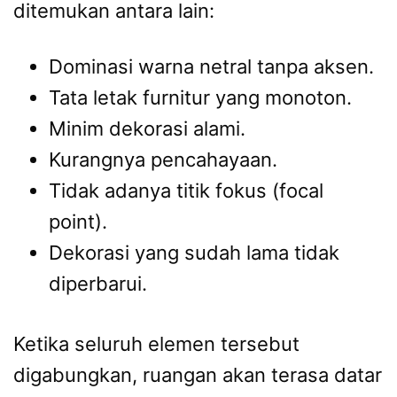
ditemukan antara lain:
Dominasi warna netral tanpa aksen.
Tata letak furnitur yang monoton.
Minim dekorasi alami.
Kurangnya pencahayaan.
Tidak adanya titik fokus (focal
point).
Dekorasi yang sudah lama tidak
diperbarui.
Ketika seluruh elemen tersebut
digabungkan, ruangan akan terasa datar