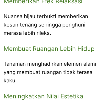
Memberikan Efek Relaksasi
Nuansa hijau terbukti memberikan
kesan tenang sehingga penghuni
merasa lebih rileks.
Membuat Ruangan Lebih Hidup
Tanaman menghadirkan elemen alami
yang membuat ruangan tidak terasa
kaku.
Meningkatkan Nilai Estetika