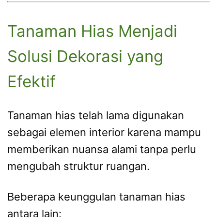
Tanaman Hias Menjadi
Solusi Dekorasi yang
Efektif
Tanaman hias telah lama digunakan
sebagai elemen interior karena mampu
memberikan nuansa alami tanpa perlu
mengubah struktur ruangan.
Beberapa keunggulan tanaman hias
antara lain: