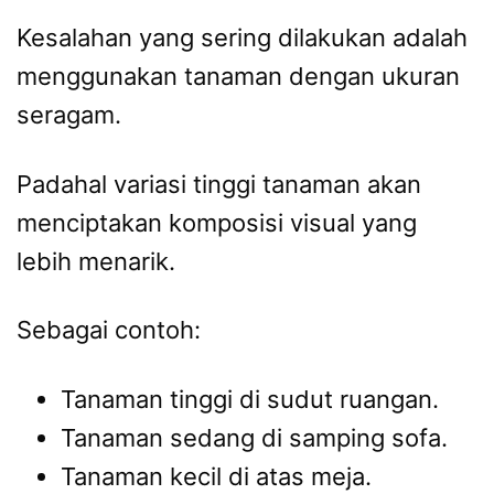
Kesalahan yang sering dilakukan adalah
menggunakan tanaman dengan ukuran
seragam.
Padahal variasi tinggi tanaman akan
menciptakan komposisi visual yang
lebih menarik.
Sebagai contoh:
Tanaman tinggi di sudut ruangan.
Tanaman sedang di samping sofa.
Tanaman kecil di atas meja.