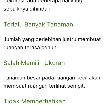
dekorasi, ada beberapa hal yang
sebaiknya dihindari.
Terlalu Banyak Tanaman
Jumlah yang berlebihan justru membuat
ruangan terasa penuh.
Salah Memilih Ukuran
Tanaman besar pada ruangan kecil akan
membuat ruangan terlihat sempit.
Tidak Memperhatikan