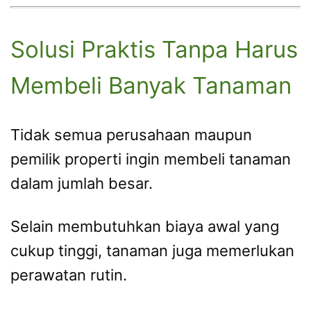
Solusi Praktis Tanpa Harus
Membeli Banyak Tanaman
Tidak semua perusahaan maupun
pemilik properti ingin membeli tanaman
dalam jumlah besar.
Selain membutuhkan biaya awal yang
cukup tinggi, tanaman juga memerlukan
perawatan rutin.