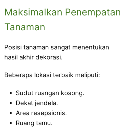
Maksimalkan Penempatan
Tanaman
Posisi tanaman sangat menentukan
hasil akhir dekorasi.
Beberapa lokasi terbaik meliputi:
Sudut ruangan kosong.
Dekat jendela.
Area resepsionis.
Ruang tamu.