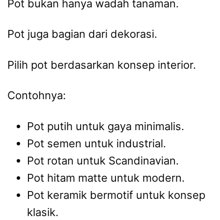
Pot bukan hanya wadah tanaman.
Pot juga bagian dari dekorasi.
Pilih pot berdasarkan konsep interior.
Contohnya:
Pot putih untuk gaya minimalis.
Pot semen untuk industrial.
Pot rotan untuk Scandinavian.
Pot hitam matte untuk modern.
Pot keramik bermotif untuk konsep
klasik.