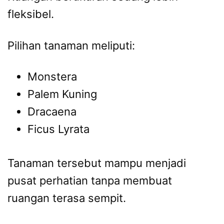
fleksibel.
Pilihan tanaman meliputi:
Monstera
Palem Kuning
Dracaena
Ficus Lyrata
Tanaman tersebut mampu menjadi
pusat perhatian tanpa membuat
ruangan terasa sempit.