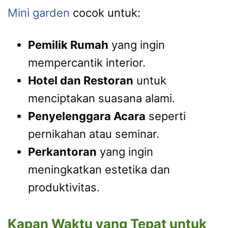
Mini garden
cocok untuk:
Pemilik Rumah
yang ingin
mempercantik interior.
Hotel dan Restoran
untuk
menciptakan suasana alami.
Penyelenggara Acara
seperti
pernikahan atau seminar.
Perkantoran
yang ingin
meningkatkan estetika dan
produktivitas.
Kapan Waktu yang Tepat untuk