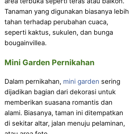
area terbuka seperti teras atau balkon.
Tanaman yang digunakan biasanya lebih
tahan terhadap perubahan cuaca,
seperti kaktus, sukulen, dan bunga
bougainvillea.
Mini Garden Pernikahan
Dalam pernikahan,
mini garden
sering
dijadikan bagian dari dekorasi untuk
memberikan suasana romantis dan
alami. Biasanya, taman ini ditempatkan
di sekitar altar, jalan menuju pelaminan,
atau area foto.