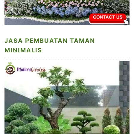
JASA PEMBUATAN TAMAN
MINIMALIS