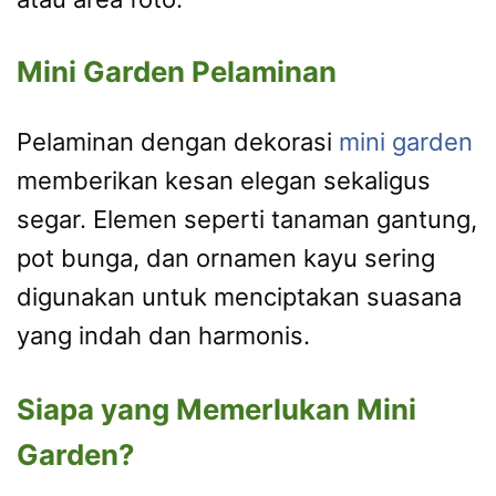
Mini Garden Pelaminan
Pelaminan dengan dekorasi
mini garden
memberikan kesan elegan sekaligus
segar. Elemen seperti tanaman gantung,
pot bunga, dan ornamen kayu sering
digunakan untuk menciptakan suasana
yang indah dan harmonis.
Siapa yang Memerlukan Mini
Garden?