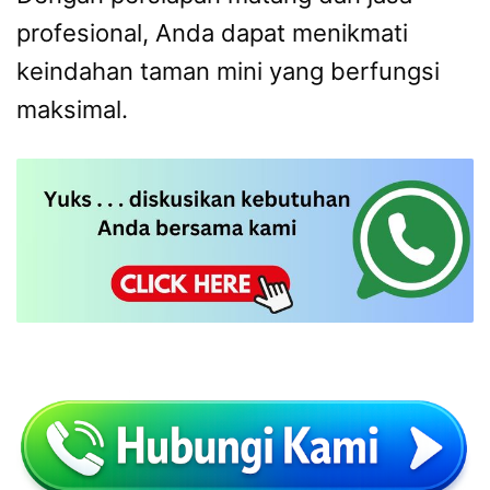
profesional, Anda dapat menikmati
keindahan taman mini yang berfungsi
maksimal.