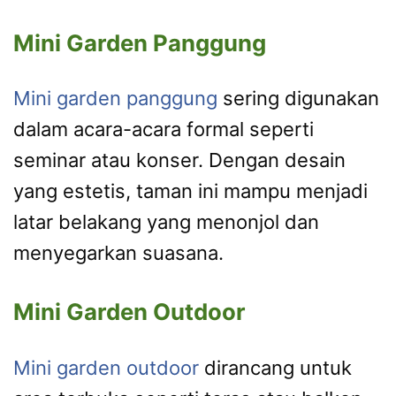
Mini Garden Panggung
Mini garden panggung
sering digunakan
dalam acara-acara formal seperti
seminar atau konser. Dengan desain
yang estetis, taman ini mampu menjadi
latar belakang yang menonjol dan
menyegarkan suasana.
Mini Garden Outdoor
Mini garden outdoor
dirancang untuk