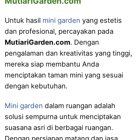
MutiariGarden.com
Untuk hasil
mini garden
yang estetis
dan profesional, percayakan pada
MutiariGarden.com
. Dengan
pengalaman dan kreativitas yang tinggi,
mereka siap membantu Anda
menciptakan taman mini yang sesuai
dengan kebutuhan.
Mini garden
dalam ruangan adalah
solusi sempurna untuk menciptakan
suasana asri di berbagai ruangan.
Dengan persiapan matang dan jasa