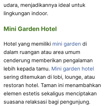
udara, menjadikannya ideal untuk
lingkungan indoor.
Mini Garden Hotel
Hotel yang memiliki
mini garden
di
dalam ruangan atau area umum
cenderung memberikan pengalaman
lebih kepada tamu.
Mini garden hotel
sering ditemukan di lobi, lounge, atau
restoran hotel. Taman ini menambahkan
elemen estetis sekaligus menciptakan
suasana relaksasi bagi pengunjung.