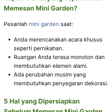
Memesan Mini Garden?
Pesanlah
mini garden
saat:
Anda merencanakan acara khusus
seperti pernikahan.
Ruangan Anda terasa monoton dan
membutuhkan elemen alami.
Ada perubahan musim yang
membutuhkan penyegaran dekorasi.
5 Hal yang Dipersiapkan
Sebelum Memesan Mini Garden