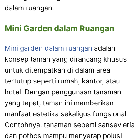
dalam ruangan.
Mini Garden dalam Ruangan
Mini garden dalam ruangan
adalah
konsep taman yang dirancang khusus
untuk ditempatkan di dalam area
tertutup seperti rumah, kantor, atau
hotel. Dengan penggunaan tanaman
yang tepat, taman ini memberikan
manfaat estetika sekaligus fungsional.
Contohnya, tanaman seperti sansevieria
dan pothos mampu menyerap polusi