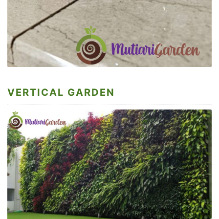
VERTICAL GARDEN