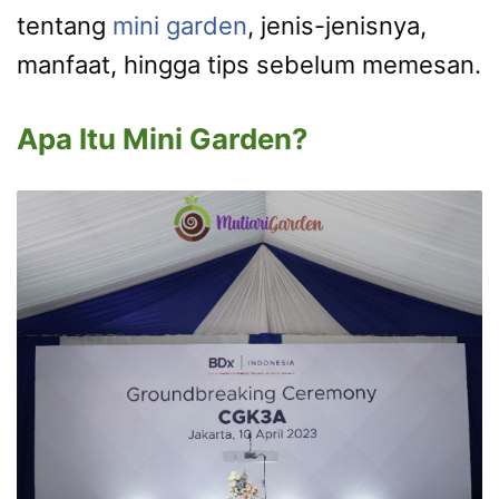
tentang
mini garden
, jenis-jenisnya,
manfaat, hingga tips sebelum memesan.
Apa Itu Mini Garden?