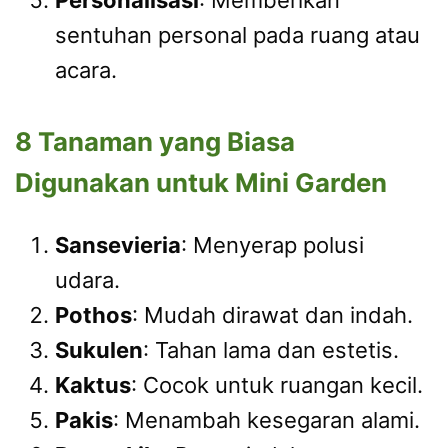
sentuhan personal pada ruang atau
acara.
8 Tanaman yang Biasa
Digunakan untuk Mini Garden
Sansevieria
: Menyerap polusi
udara.
Pothos
: Mudah dirawat dan indah.
Sukulen
: Tahan lama dan estetis.
Kaktus
: Cocok untuk ruangan kecil.
Pakis
: Menambah kesegaran alami.