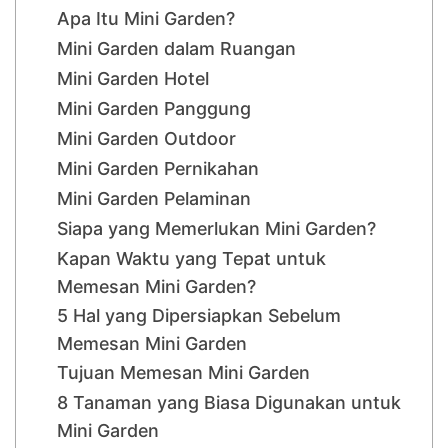
Apa Itu Mini Garden?
Mini Garden dalam Ruangan
Mini Garden Hotel
Mini Garden Panggung
Mini Garden Outdoor
Mini Garden Pernikahan
Mini Garden Pelaminan
Siapa yang Memerlukan Mini Garden?
Kapan Waktu yang Tepat untuk
Memesan Mini Garden?
5 Hal yang Dipersiapkan Sebelum
Memesan Mini Garden
Tujuan Memesan Mini Garden
8 Tanaman yang Biasa Digunakan untuk
Mini Garden