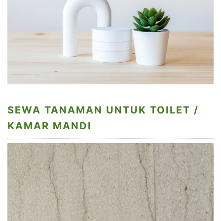
SEWA TANAMAN UNTUK TOILET /
KAMAR MANDI