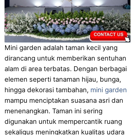
Mini garden adalah taman kecil yang
dirancang untuk memberikan sentuhan
alam di area terbatas. Dengan berbagai
elemen seperti tanaman hijau, bunga,
hingga dekorasi tambahan,
mini garden
mampu menciptakan suasana asri dan
menenangkan. Taman ini sering
digunakan untuk mempercantik ruang
sekaligus meningkatkan kualitas udara