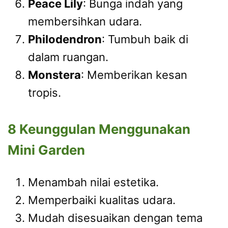
Peace Lily
: Bunga indah yang
membersihkan udara.
Philodendron
: Tumbuh baik di
dalam ruangan.
Monstera
: Memberikan kesan
tropis.
8 Keunggulan Menggunakan
Mini Garden
Menambah nilai estetika.
Memperbaiki kualitas udara.
Mudah disesuaikan dengan tema