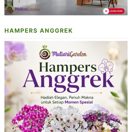
HAMPERS ANGGREK