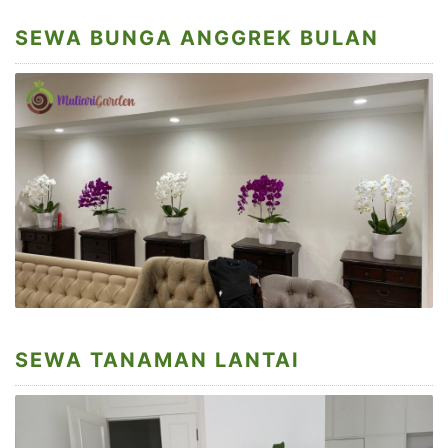
SEWA BUNGA ANGGREK BULAN
SEWA TANAMAN LANTAI