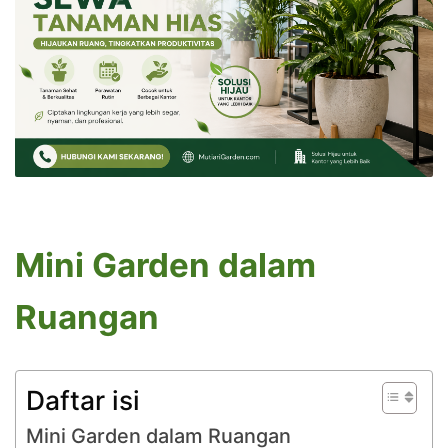
Mini Garden dalam
Ruangan
Daftar isi
Mini Garden dalam Ruangan