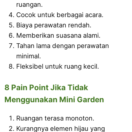
ruangan.
Cocok untuk berbagai acara.
Biaya perawatan rendah.
Memberikan suasana alami.
Tahan lama dengan perawatan
minimal.
Fleksibel untuk ruang kecil.
8 Pain Point Jika Tidak
Menggunakan Mini Garden
Ruangan terasa monoton.
Kurangnya elemen hijau yang