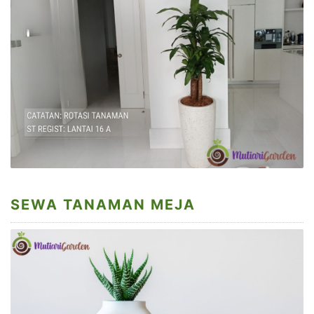
SEWA TANAMAN MEJA