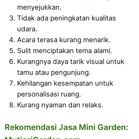
menyejukkan.
Tidak ada peningkatan kualitas
udara.
Acara terasa kurang menarik.
Sulit menciptakan tema alami.
Kurangnya daya tarik visual untuk
tamu atau pengunjung.
Kehilangan kesempatan untuk
personalisasi ruang.
Kurang nyaman dan relaks.
Rekomendasi Jasa Mini Garden: