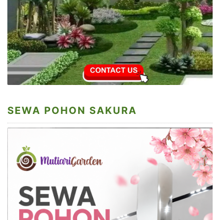
SEWA POHON SAKURA