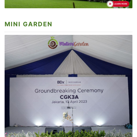
MINI GARDEN