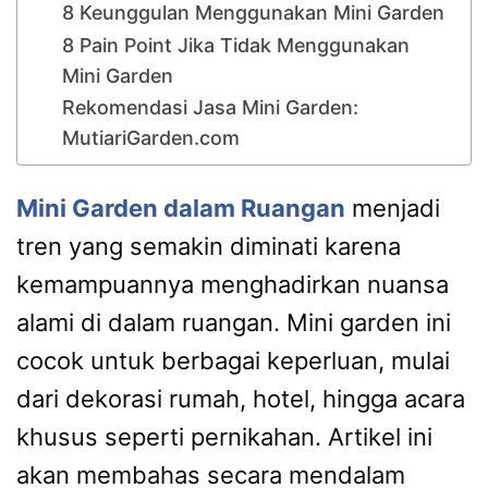
8 Keunggulan Menggunakan Mini Garden
8 Pain Point Jika Tidak Menggunakan
Mini Garden
Rekomendasi Jasa Mini Garden:
MutiariGarden.com
Mini Garden dalam Ruangan
menjadi
tren yang semakin diminati karena
kemampuannya menghadirkan nuansa
alami di dalam ruangan. Mini garden ini
cocok untuk berbagai keperluan, mulai
dari dekorasi rumah, hotel, hingga acara
khusus seperti pernikahan. Artikel ini
akan membahas secara mendalam