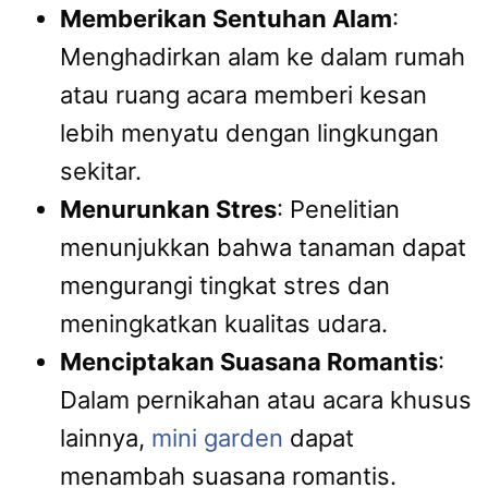
Memberikan Sentuhan Alam
:
Menghadirkan alam ke dalam rumah
atau ruang acara memberi kesan
lebih menyatu dengan lingkungan
sekitar.
Menurunkan Stres
: Penelitian
menunjukkan bahwa tanaman dapat
mengurangi tingkat stres dan
meningkatkan kualitas udara.
Menciptakan Suasana Romantis
:
Dalam pernikahan atau acara khusus
lainnya,
mini garden
dapat
menambah suasana romantis.