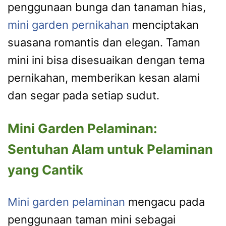
penggunaan bunga dan tanaman hias,
mini garden pernikahan
menciptakan
suasana romantis dan elegan. Taman
mini ini bisa disesuaikan dengan tema
pernikahan, memberikan kesan alami
dan segar pada setiap sudut.
Mini Garden Pelaminan:
Sentuhan Alam untuk Pelaminan
yang Cantik
Mini garden pelaminan
mengacu pada
penggunaan taman mini sebagai