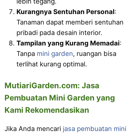
lebih tegang.
Kurangnya Sentuhan Personal
:
Tanaman dapat memberi sentuhan
pribadi pada desain interior.
Tampilan yang Kurang Memadai
:
Tanpa
mini garden
, ruangan bisa
terlihat kurang optimal.
MutiariGarden.com: Jasa
Pembuatan Mini Garden yang
Kami Rekomendasikan
Jika Anda mencari
jasa pembuatan mini