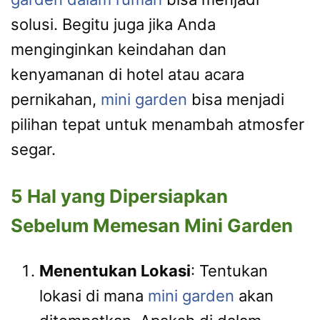
solusi. Begitu juga jika Anda
menginginkan keindahan dan
kenyamanan di hotel atau acara
pernikahan,
mini garden
bisa menjadi
pilihan tepat untuk menambah atmosfer
segar.
5 Hal yang Dipersiapkan
Sebelum Memesan Mini Garden
Menentukan Lokasi
: Tentukan
lokasi di mana
mini garden
akan