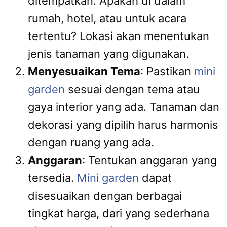
ditempatkan. Apakah di dalam
rumah, hotel, atau untuk acara
tertentu? Lokasi akan menentukan
jenis tanaman yang digunakan.
Menyesuaikan Tema
: Pastikan
mini
garden
sesuai dengan tema atau
gaya interior yang ada. Tanaman dan
dekorasi yang dipilih harus harmonis
dengan ruang yang ada.
Anggaran
: Tentukan anggaran yang
tersedia.
Mini garden
dapat
disesuaikan dengan berbagai
tingkat harga, dari yang sederhana