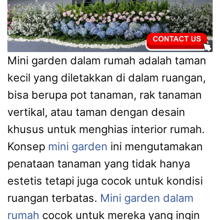
Mini garden dalam rumah adalah taman
kecil yang diletakkan di dalam ruangan,
bisa berupa pot tanaman, rak tanaman
vertikal, atau taman dengan desain
khusus untuk menghias interior rumah.
Konsep
mini garden
ini mengutamakan
penataan tanaman yang tidak hanya
estetis tetapi juga cocok untuk kondisi
ruangan terbatas.
Mini garden dalam
rumah
cocok untuk mereka yang ingin