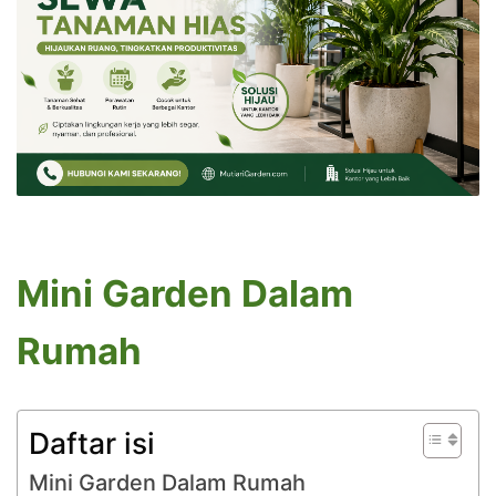
Mini Garden Dalam
Rumah
Daftar isi
Mini Garden Dalam Rumah