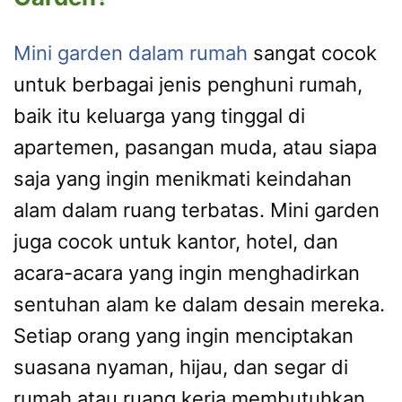
Mini garden dalam rumah
sangat cocok
untuk berbagai jenis penghuni rumah,
baik itu keluarga yang tinggal di
apartemen, pasangan muda, atau siapa
saja yang ingin menikmati keindahan
alam dalam ruang terbatas. Mini garden
juga cocok untuk kantor, hotel, dan
acara-acara yang ingin menghadirkan
sentuhan alam ke dalam desain mereka.
Setiap orang yang ingin menciptakan
suasana nyaman, hijau, dan segar di
rumah atau ruang kerja membutuhkan