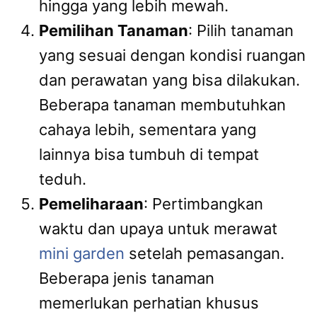
hingga yang lebih mewah.
Pemilihan Tanaman
: Pilih tanaman
yang sesuai dengan kondisi ruangan
dan perawatan yang bisa dilakukan.
Beberapa tanaman membutuhkan
cahaya lebih, sementara yang
lainnya bisa tumbuh di tempat
teduh.
Pemeliharaan
: Pertimbangkan
waktu dan upaya untuk merawat
mini garden
setelah pemasangan.
Beberapa jenis tanaman
memerlukan perhatian khusus