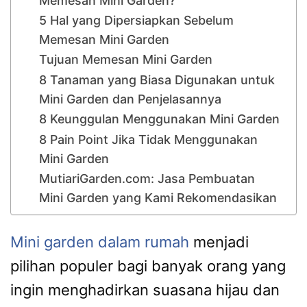
Memesan Mini Garden?
5 Hal yang Dipersiapkan Sebelum
Memesan Mini Garden
Tujuan Memesan Mini Garden
8 Tanaman yang Biasa Digunakan untuk
Mini Garden dan Penjelasannya
8 Keunggulan Menggunakan Mini Garden
8 Pain Point Jika Tidak Menggunakan
Mini Garden
MutiariGarden.com: Jasa Pembuatan
Mini Garden yang Kami Rekomendasikan
Mini garden dalam rumah
menjadi
pilihan populer bagi banyak orang yang
ingin menghadirkan suasana hijau dan