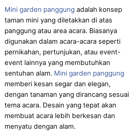
Mini garden panggung
adalah konsep
taman mini yang diletakkan di atas
panggung atau area acara. Biasanya
digunakan dalam acara-acara seperti
pernikahan, pertunjukan, atau event-
event lainnya yang membutuhkan
sentuhan alam.
Mini garden panggung
memberi kesan segar dan elegan,
dengan tanaman yang dirancang sesuai
tema acara. Desain yang tepat akan
membuat acara lebih berkesan dan
menyatu dengan alam.