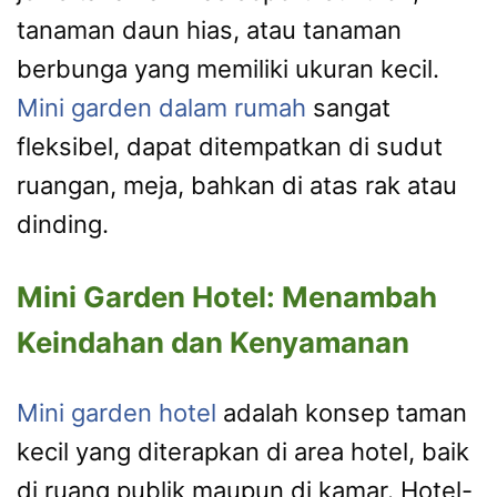
tanaman daun hias, atau tanaman
berbunga yang memiliki ukuran kecil.
Mini garden dalam rumah
sangat
fleksibel, dapat ditempatkan di sudut
ruangan, meja, bahkan di atas rak atau
dinding.
Mini Garden Hotel: Menambah
Keindahan dan Kenyamanan
Mini garden hotel
adalah konsep taman
kecil yang diterapkan di area hotel, baik
di ruang publik maupun di kamar. Hotel-