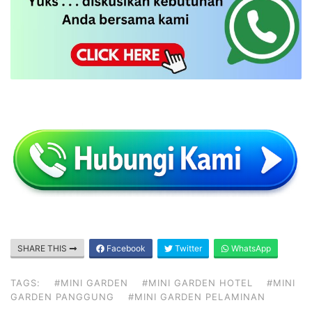
SHARE THIS
Facebook
Twitter
WhatsApp
TAGS:
#MINI GARDEN
#MINI GARDEN HOTEL
#MINI
GARDEN PANGGUNG
#MINI GARDEN PELAMINAN