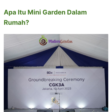
Apa Itu Mini Garden Dalam
Rumah?