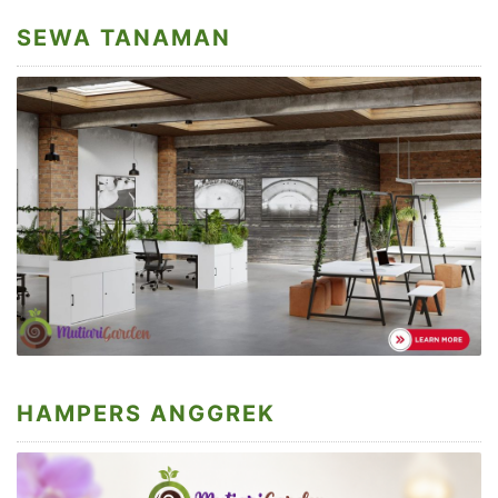
SEWA TANAMAN
HAMPERS ANGGREK