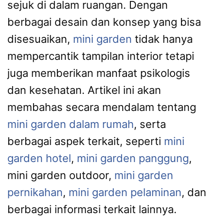
sejuk di dalam ruangan. Dengan
berbagai desain dan konsep yang bisa
disesuaikan,
mini garden
tidak hanya
mempercantik tampilan interior tetapi
juga memberikan manfaat psikologis
dan kesehatan. Artikel ini akan
membahas secara mendalam tentang
mini garden dalam rumah
, serta
berbagai aspek terkait, seperti
mini
garden hotel
,
mini garden panggung
,
mini garden outdoor,
mini garden
pernikahan
,
mini garden pelaminan
, dan
berbagai informasi terkait lainnya.