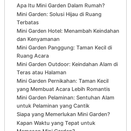
Apa Itu Mini Garden Dalam Rumah?
Mini Garden: Solusi Hijau di Ruang
Terbatas
Mini Garden Hotel: Menambah Keindahan
dan Kenyamanan
Mini Garden Panggung: Taman Kecil di
Ruang Acara
Mini Garden Outdoor: Keindahan Alam di
Teras atau Halaman
Mini Garden Pernikahan: Taman Kecil
yang Membuat Acara Lebih Romantis
Mini Garden Pelaminan: Sentuhan Alam
untuk Pelaminan yang Cantik
Siapa yang Memerlukan Mini Garden?
Kapan Waktu yang Tepat untuk