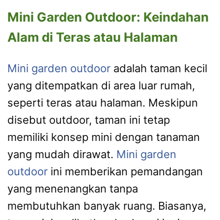
Mini Garden Outdoor: Keindahan
Alam di Teras atau Halaman
Mini garden outdoor
adalah taman kecil
yang ditempatkan di area luar rumah,
seperti teras atau halaman. Meskipun
disebut outdoor, taman ini tetap
memiliki konsep mini dengan tanaman
yang mudah dirawat.
Mini garden
outdoor
ini memberikan pemandangan
yang menenangkan tanpa
membutuhkan banyak ruang. Biasanya,