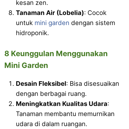
kesan zen.
Tanaman Air (Lobelia)
: Cocok
untuk
mini garden
dengan sistem
hidroponik.
8 Keunggulan Menggunakan
Mini Garden
Desain Fleksibel
: Bisa disesuaikan
dengan berbagai ruang.
Meningkatkan Kualitas Udara
:
Tanaman membantu memurnikan
udara di dalam ruangan.