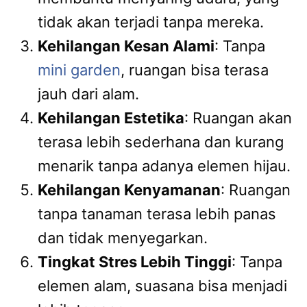
tidak akan terjadi tanpa mereka.
Kehilangan Kesan Alami
: Tanpa
mini garden
, ruangan bisa terasa
jauh dari alam.
Kehilangan Estetika
: Ruangan akan
terasa lebih sederhana dan kurang
menarik tanpa adanya elemen hijau.
Kehilangan Kenyamanan
: Ruangan
tanpa tanaman terasa lebih panas
dan tidak menyegarkan.
Tingkat Stres Lebih Tinggi
: Tanpa
elemen alam, suasana bisa menjadi