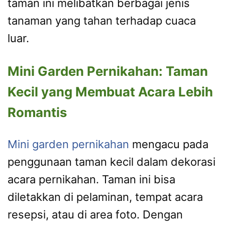
taman ini melibatkan berbagai jenis
tanaman yang tahan terhadap cuaca
luar.
Mini Garden Pernikahan: Taman
Kecil yang Membuat Acara Lebih
Romantis
Mini garden pernikahan
mengacu pada
penggunaan taman kecil dalam dekorasi
acara pernikahan. Taman ini bisa
diletakkan di pelaminan, tempat acara
resepsi, atau di area foto. Dengan