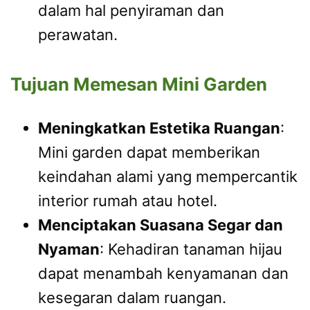
dalam hal penyiraman dan
perawatan.
Tujuan Memesan Mini Garden
Meningkatkan Estetika Ruangan
:
Mini garden dapat memberikan
keindahan alami yang mempercantik
interior rumah atau hotel.
Menciptakan Suasana Segar dan
Nyaman
: Kehadiran tanaman hijau
dapat menambah kenyamanan dan
kesegaran dalam ruangan.