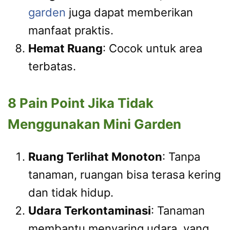
garden
juga dapat memberikan
manfaat praktis.
Hemat Ruang
: Cocok untuk area
terbatas.
8 Pain Point Jika Tidak
Menggunakan Mini Garden
Ruang Terlihat Monoton
: Tanpa
tanaman, ruangan bisa terasa kering
dan tidak hidup.
Udara Terkontaminasi
: Tanaman
membantu menyaring udara, yang