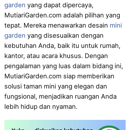
garden
yang dapat dipercaya,
MutiariGarden.com adalah pilihan yang
tepat. Mereka menawarkan desain
mini
garden
yang disesuaikan dengan
kebutuhan Anda, baik itu untuk rumah,
kantor, atau acara khusus. Dengan
pengalaman yang luas dalam bidang ini,
MutiariGarden.com siap memberikan
solusi taman mini yang elegan dan
fungsional, menjadikan ruangan Anda
lebih hidup dan nyaman.