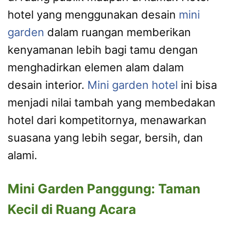
hotel yang menggunakan desain
mini
garden
dalam ruangan memberikan
kenyamanan lebih bagi tamu dengan
menghadirkan elemen alam dalam
desain interior.
Mini garden hotel
ini bisa
menjadi nilai tambah yang membedakan
hotel dari kompetitornya, menawarkan
suasana yang lebih segar, bersih, dan
alami.
Mini Garden Panggung: Taman
Kecil di Ruang Acara