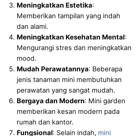
Meningkatkan Estetika
:
Memberikan tampilan yang indah
dan alami.
Meningkatkan Kesehatan Mental
:
Mengurangi stres dan meningkatkan
mood.
Mudah Perawatannya
: Beberapa
jenis tanaman mini membutuhkan
perawatan yang sangat mudah.
Bergaya dan Modern
: Mini garden
memberikan kesan modern pada
rumah dan kantor.
Fungsional
: Selain indah,
mini