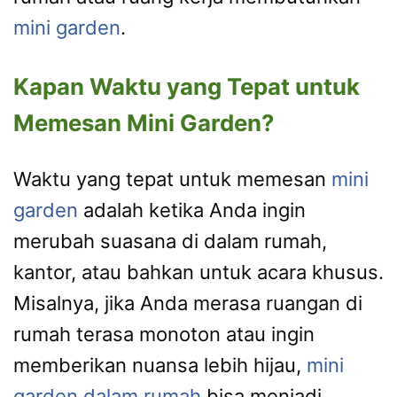
mini garden
.
Kapan Waktu yang Tepat untuk
Memesan Mini Garden?
Waktu yang tepat untuk memesan
mini
garden
adalah ketika Anda ingin
merubah suasana di dalam rumah,
kantor, atau bahkan untuk acara khusus.
Misalnya, jika Anda merasa ruangan di
rumah terasa monoton atau ingin
memberikan nuansa lebih hijau,
mini
garden dalam rumah
bisa menjadi