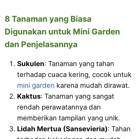
8 Tanaman yang Biasa
Digunakan untuk Mini Garden
dan Penjelasannya
Sukulen
: Tanaman yang tahan
terhadap cuaca kering, cocok untuk
mini garden
karena mudah dirawat.
Kaktus
: Tanaman yang sangat
rendah perawatannya dan
memberikan tampilan yang unik.
Lidah Mertua (Sansevieria)
: Tahan