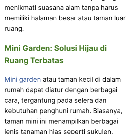
menikmati suasana alam tanpa harus
memiliki halaman besar atau taman luar
ruang.
Mini Garden: Solusi Hijau di
Ruang Terbatas
Mini garden
atau taman kecil di dalam
rumah dapat diatur dengan berbagai
cara, tergantung pada selera dan
kebutuhan penghuni rumah. Biasanya,
taman mini ini menampilkan berbagai
jenis tanaman hias seperti sukulen,