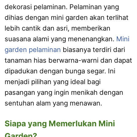
dekorasi pelaminan. Pelaminan yang
dihias dengan mini garden akan terlihat
lebih cantik dan asri, memberikan
suasana alami yang menenangkan.
Mini
garden pelaminan
biasanya terdiri dari
tanaman hias berwarna-warni dan dapat
dipadukan dengan bunga segar. Ini
menjadi pilihan yang ideal bagi
pasangan yang ingin menikah dengan
sentuhan alam yang menawan.
Siapa yang Memerlukan Mini
Garden?