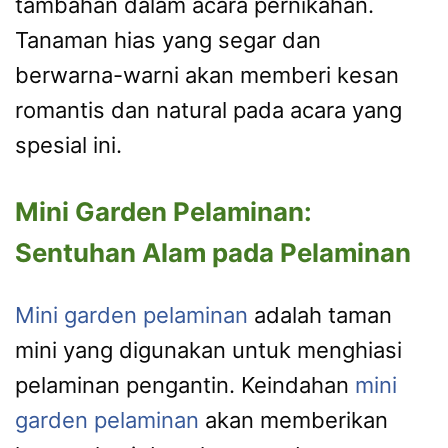
tambahan dalam acara pernikahan.
Tanaman hias yang segar dan
berwarna-warni akan memberi kesan
romantis dan natural pada acara yang
spesial ini.
Mini Garden Pelaminan:
Sentuhan Alam pada Pelaminan
Mini garden pelaminan
adalah taman
mini yang digunakan untuk menghiasi
pelaminan pengantin. Keindahan
mini
garden pelaminan
akan memberikan