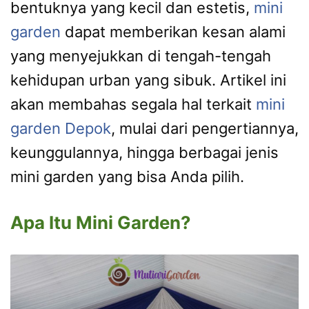
bentuknya yang kecil dan estetis,
mini
garden
dapat memberikan kesan alami
yang menyejukkan di tengah-tengah
kehidupan urban yang sibuk. Artikel ini
akan membahas segala hal terkait
mini
garden Depok
, mulai dari pengertiannya,
keunggulannya, hingga berbagai jenis
mini garden yang bisa Anda pilih.
Apa Itu Mini Garden?