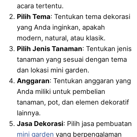
acara tertentu.
Pilih Tema
: Tentukan tema dekorasi
yang Anda inginkan, apakah
modern, natural, atau klasik.
Pilih Jenis Tanaman
: Tentukan jenis
tanaman yang sesuai dengan tema
dan lokasi mini garden.
Anggaran
: Tentukan anggaran yang
Anda miliki untuk pembelian
tanaman, pot, dan elemen dekoratif
lainnya.
Jasa Dekorasi
: Pilih jasa pembuatan
mini garden
yang berpengalaman