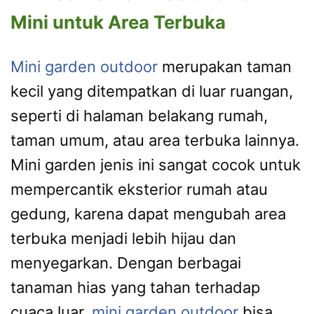
Mini untuk Area Terbuka
Mini garden outdoor
merupakan taman
kecil yang ditempatkan di luar ruangan,
seperti di halaman belakang rumah,
taman umum, atau area terbuka lainnya.
Mini garden jenis ini sangat cocok untuk
mempercantik eksterior rumah atau
gedung, karena dapat mengubah area
terbuka menjadi lebih hijau dan
menyegarkan. Dengan berbagai
tanaman hias yang tahan terhadap
cuaca luar,
mini garden outdoor
bisa