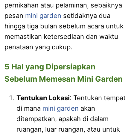
pernikahan atau pelaminan, sebaiknya
pesan
mini garden
setidaknya dua
hingga tiga bulan sebelum acara untuk
memastikan ketersediaan dan waktu
penataan yang cukup.
5 Hal yang Dipersiapkan
Sebelum Memesan Mini Garden
Tentukan Lokasi
: Tentukan tempat
di mana
mini garden
akan
ditempatkan, apakah di dalam
ruangan, luar ruangan, atau untuk