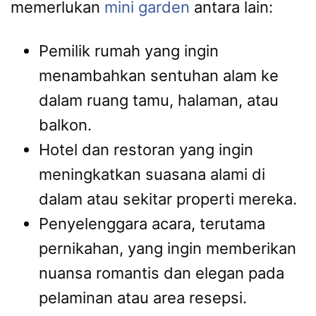
memerlukan
mini garden
antara lain:
Pemilik rumah yang ingin
menambahkan sentuhan alam ke
dalam ruang tamu, halaman, atau
balkon.
Hotel dan restoran yang ingin
meningkatkan suasana alami di
dalam atau sekitar properti mereka.
Penyelenggara acara, terutama
pernikahan, yang ingin memberikan
nuansa romantis dan elegan pada
pelaminan atau area resepsi.