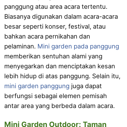
panggung atau area acara tertentu.
Biasanya digunakan dalam acara-acara
besar seperti konser, festival, atau
bahkan acara pernikahan dan
pelaminan.
Mini garden pada panggung
memberikan sentuhan alami yang
menyegarkan dan menciptakan kesan
lebih hidup di atas panggung. Selain itu,
mini garden panggung
juga dapat
berfungsi sebagai elemen pemisah
antar area yang berbeda dalam acara.
Mini Garden Outdoor: Taman