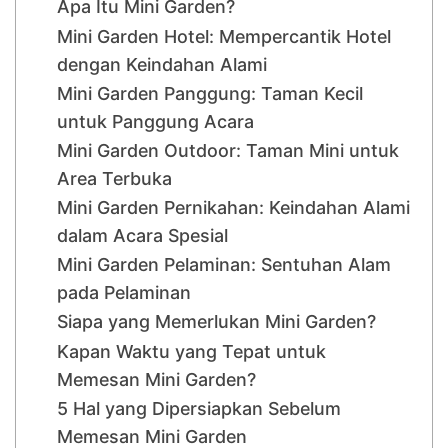
Apa Itu Mini Garden?
Mini Garden Hotel: Mempercantik Hotel
dengan Keindahan Alami
Mini Garden Panggung: Taman Kecil
untuk Panggung Acara
Mini Garden Outdoor: Taman Mini untuk
Area Terbuka
Mini Garden Pernikahan: Keindahan Alami
dalam Acara Spesial
Mini Garden Pelaminan: Sentuhan Alam
pada Pelaminan
Siapa yang Memerlukan Mini Garden?
Kapan Waktu yang Tepat untuk
Memesan Mini Garden?
5 Hal yang Dipersiapkan Sebelum
Memesan Mini Garden