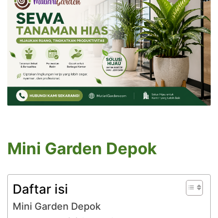
Mini Garden Depok
Daftar isi
Mini Garden Depok