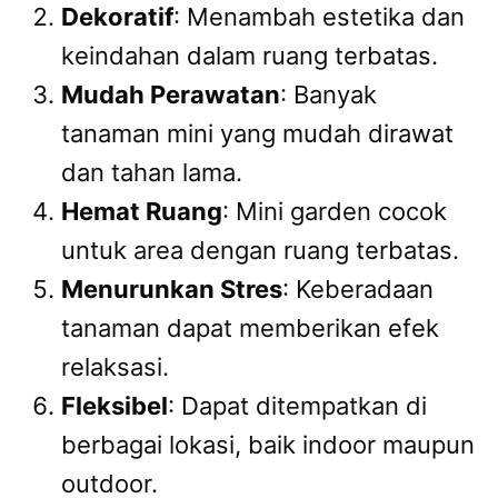
Dekoratif
: Menambah estetika dan
keindahan dalam ruang terbatas.
Mudah Perawatan
: Banyak
tanaman mini yang mudah dirawat
dan tahan lama.
Hemat Ruang
: Mini garden cocok
untuk area dengan ruang terbatas.
Menurunkan Stres
: Keberadaan
tanaman dapat memberikan efek
relaksasi.
Fleksibel
: Dapat ditempatkan di
berbagai lokasi, baik indoor maupun
outdoor.