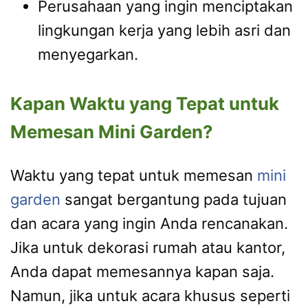
Perusahaan yang ingin menciptakan
lingkungan kerja yang lebih asri dan
menyegarkan.
Kapan Waktu yang Tepat untuk
Memesan Mini Garden?
Waktu yang tepat untuk memesan
mini
garden
sangat bergantung pada tujuan
dan acara yang ingin Anda rencanakan.
Jika untuk dekorasi rumah atau kantor,
Anda dapat memesannya kapan saja.
Namun, jika untuk acara khusus seperti