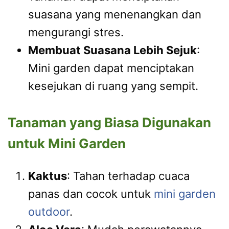
suasana yang menenangkan dan
mengurangi stres.
Membuat Suasana Lebih Sejuk
:
Mini garden dapat menciptakan
kesejukan di ruang yang sempit.
Tanaman yang Biasa Digunakan
untuk Mini Garden
Kaktus
: Tahan terhadap cuaca
panas dan cocok untuk
mini garden
outdoor
.