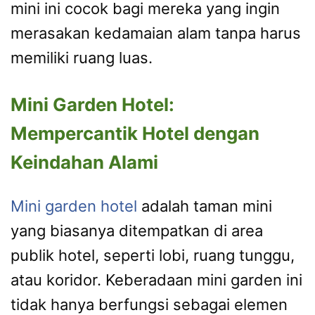
mini ini cocok bagi mereka yang ingin
merasakan kedamaian alam tanpa harus
memiliki ruang luas.
Mini Garden Hotel:
Mempercantik Hotel dengan
Keindahan Alami
Mini garden hotel
adalah taman mini
yang biasanya ditempatkan di area
publik hotel, seperti lobi, ruang tunggu,
atau koridor. Keberadaan mini garden ini
tidak hanya berfungsi sebagai elemen