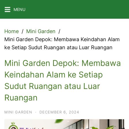
Skip
MENU
to
content
Home
Mini Garden
Mini Garden Depok: Membawa Keindahan Alam
ke Setiap Sudut Ruangan atau Luar Ruangan
Mini Garden Depok: Membawa
Keindahan Alam ke Setiap
Sudut Ruangan atau Luar
Ruangan
MINI GARDEN
·
DECEMBER 6, 2024