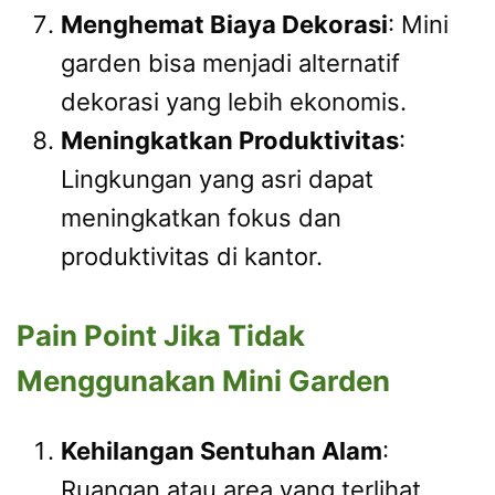
Menghemat Biaya Dekorasi
: Mini
garden bisa menjadi alternatif
dekorasi yang lebih ekonomis.
Meningkatkan Produktivitas
:
Lingkungan yang asri dapat
meningkatkan fokus dan
produktivitas di kantor.
Pain Point Jika Tidak
Menggunakan Mini Garden
Kehilangan Sentuhan Alam
:
Ruangan atau area yang terlihat