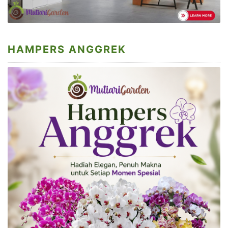
HAMPERS ANGGREK