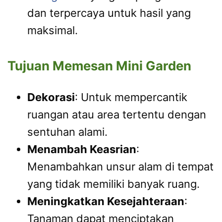
dan terpercaya untuk hasil yang
maksimal.
Tujuan Memesan Mini Garden
Dekorasi
: Untuk mempercantik
ruangan atau area tertentu dengan
sentuhan alami.
Menambah Keasrian
:
Menambahkan unsur alam di tempat
yang tidak memiliki banyak ruang.
Meningkatkan Kesejahteraan
:
Tanaman dapat menciptakan