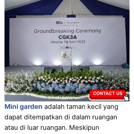
Mini garden
adalah taman kecil yang
dapat ditempatkan di dalam ruangan
atau di luar ruangan. Meskipun