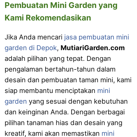
Pembuatan Mini Garden yang
Kami Rekomendasikan
Jika Anda mencari
jasa pembuatan mini
garden di Depok
,
MutiariGarden.com
adalah pilihan yang tepat. Dengan
pengalaman bertahun-tahun dalam
desain dan pembuatan taman mini, kami
siap membantu menciptakan
mini
garden
yang sesuai dengan kebutuhan
dan keinginan Anda. Dengan berbagai
pilihan tanaman hias dan desain yang
kreatif, kami akan memastikan
mini