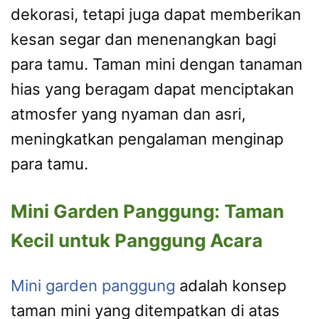
dekorasi, tetapi juga dapat memberikan
kesan segar dan menenangkan bagi
para tamu. Taman mini dengan tanaman
hias yang beragam dapat menciptakan
atmosfer yang nyaman dan asri,
meningkatkan pengalaman menginap
para tamu.
Mini Garden Panggung: Taman
Kecil untuk Panggung Acara
Mini garden panggung
adalah konsep
taman mini yang ditempatkan di atas