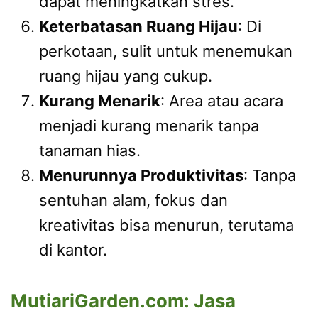
dapat meningkatkan stres.
Keterbatasan Ruang Hijau
: Di
perkotaan, sulit untuk menemukan
ruang hijau yang cukup.
Kurang Menarik
: Area atau acara
menjadi kurang menarik tanpa
tanaman hias.
Menurunnya Produktivitas
: Tanpa
sentuhan alam, fokus dan
kreativitas bisa menurun, terutama
di kantor.
MutiariGarden.com: Jasa