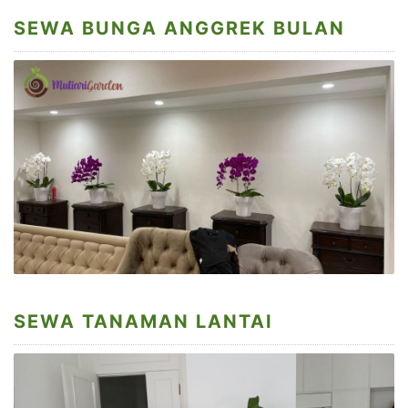
SEWA BUNGA ANGGREK BULAN
SEWA TANAMAN LANTAI