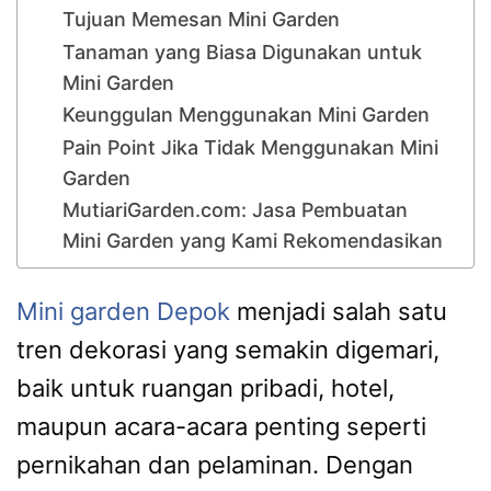
Tujuan Memesan Mini Garden
Tanaman yang Biasa Digunakan untuk
Mini Garden
Keunggulan Menggunakan Mini Garden
Pain Point Jika Tidak Menggunakan Mini
Garden
MutiariGarden.com: Jasa Pembuatan
Mini Garden yang Kami Rekomendasikan
Mini garden Depok
menjadi salah satu
tren dekorasi yang semakin digemari,
baik untuk ruangan pribadi, hotel,
maupun acara-acara penting seperti
pernikahan dan pelaminan. Dengan