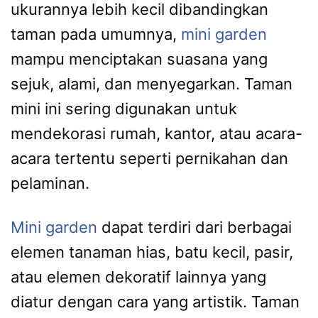
ukurannya lebih kecil dibandingkan
taman pada umumnya,
mini garden
mampu menciptakan suasana yang
sejuk, alami, dan menyegarkan. Taman
mini ini sering digunakan untuk
mendekorasi rumah, kantor, atau acara-
acara tertentu seperti pernikahan dan
pelaminan.
Mini garden
dapat terdiri dari berbagai
elemen tanaman hias, batu kecil, pasir,
atau elemen dekoratif lainnya yang
diatur dengan cara yang artistik. Taman