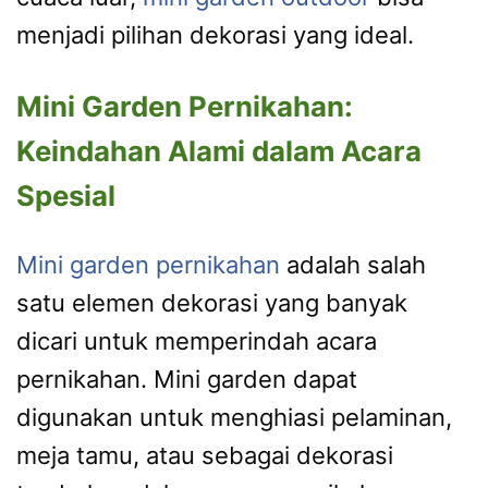
menjadi pilihan dekorasi yang ideal.
Mini Garden Pernikahan:
Keindahan Alami dalam Acara
Spesial
Mini garden pernikahan
adalah salah
satu elemen dekorasi yang banyak
dicari untuk memperindah acara
pernikahan. Mini garden dapat
digunakan untuk menghiasi pelaminan,
meja tamu, atau sebagai dekorasi