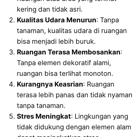
kering dan tidak asri.
Kualitas Udara Menurun
: Tanpa
tanaman, kualitas udara di ruangan
bisa menjadi lebih buruk.
Ruangan Terasa Membosankan
:
Tanpa elemen dekoratif alami,
ruangan bisa terlihat monoton.
Kurangnya Keasrian
: Ruangan
terasa lebih panas dan tidak nyaman
tanpa tanaman.
Stres Meningkat
: Lingkungan yang
tidak didukung dengan elemen alam