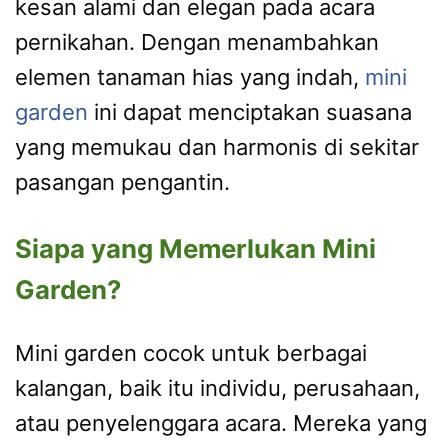
kesan alami dan elegan pada acara
pernikahan. Dengan menambahkan
elemen tanaman hias yang indah,
mini
garden
ini dapat menciptakan suasana
yang memukau dan harmonis di sekitar
pasangan pengantin.
Siapa yang Memerlukan Mini
Garden?
Mini garden cocok untuk berbagai
kalangan, baik itu individu, perusahaan,
atau penyelenggara acara. Mereka yang