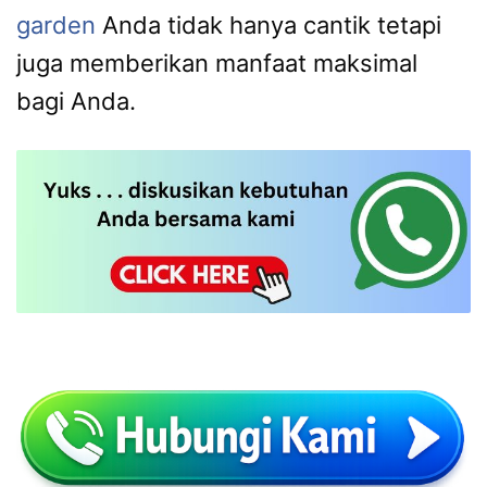
garden
Anda tidak hanya cantik tetapi
juga memberikan manfaat maksimal
bagi Anda.