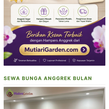
SEWA BUNGA ANGGREK BULAN