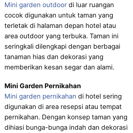
Mini garden outdoor
di luar ruangan
cocok digunakan untuk taman yang
terletak di halaman depan hotel atau
area outdoor yang terbuka. Taman ini
seringkali dilengkapi dengan berbagai
tanaman hias dan dekorasi yang
memberikan kesan segar dan alami.
Mini Garden Pernikahan
Mini garden pernikahan
di hotel sering
digunakan di area resepsi atau tempat
pernikahan. Dengan konsep taman yang
dihiasi bunga-bunga indah dan dekorasi