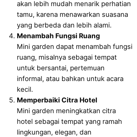
akan lebih mudah menarik perhatian
tamu, karena menawarkan suasana
yang berbeda dan lebih alami.
Menambah Fungsi Ruang
Mini garden dapat menambah fungsi
ruang, misalnya sebagai tempat
untuk bersantai, pertemuan
informal, atau bahkan untuk acara
kecil.
Memperbaiki Citra Hotel
Mini garden meningkatkan citra
hotel sebagai tempat yang ramah
lingkungan, elegan, dan