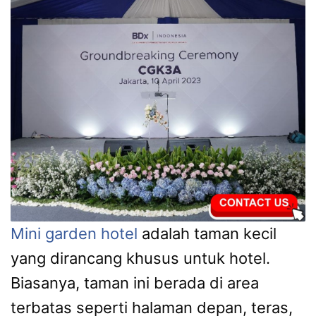
Mini garden hotel
adalah taman kecil
yang dirancang khusus untuk hotel.
Biasanya, taman ini berada di area
terbatas seperti halaman depan, teras,