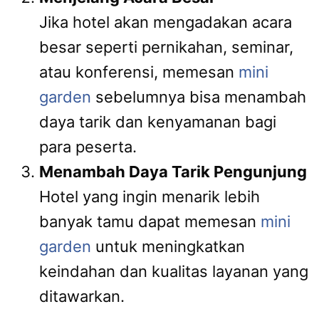
Jika hotel akan mengadakan acara
besar seperti pernikahan, seminar,
atau konferensi, memesan
mini
garden
sebelumnya bisa menambah
daya tarik dan kenyamanan bagi
para peserta.
Menambah Daya Tarik Pengunjung
Hotel yang ingin menarik lebih
banyak tamu dapat memesan
mini
garden
untuk meningkatkan
keindahan dan kualitas layanan yang
ditawarkan.