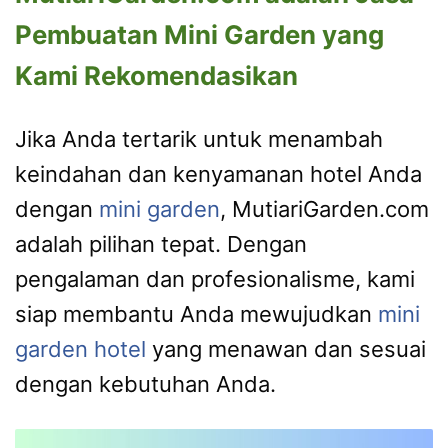
Pembuatan Mini Garden yang
Kami Rekomendasikan
Jika Anda tertarik untuk menambah
keindahan dan kenyamanan hotel Anda
dengan
mini garden
, MutiariGarden.com
adalah pilihan tepat. Dengan
pengalaman dan profesionalisme, kami
siap membantu Anda mewujudkan
mini
garden hotel
yang menawan dan sesuai
dengan kebutuhan Anda.