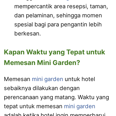
mempercantik area resepsi, taman,
dan pelaminan, sehingga momen
spesial bagi para pengantin lebih
berkesan.
Kapan Waktu yang Tepat untuk
Memesan Mini Garden?
Memesan
mini garden
untuk hotel
sebaiknya dilakukan dengan
perencanaan yang matang. Waktu yang
tepat untuk memesan
mini garden
adalah ketika hotel ingin memperbarui