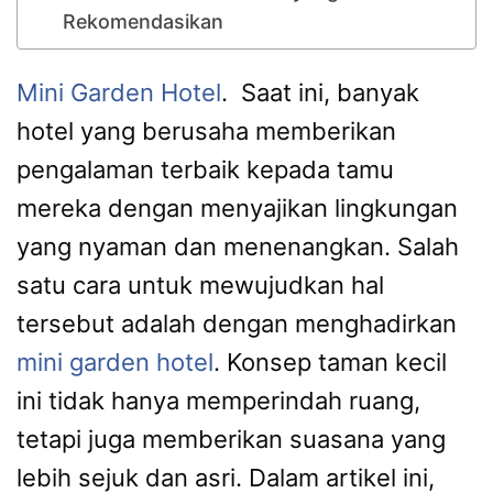
Rekomendasikan
Mini Garden Hotel
. Saat ini, banyak
hotel yang berusaha memberikan
pengalaman terbaik kepada tamu
mereka dengan menyajikan lingkungan
yang nyaman dan menenangkan. Salah
satu cara untuk mewujudkan hal
tersebut adalah dengan menghadirkan
mini garden hotel
. Konsep taman kecil
ini tidak hanya memperindah ruang,
tetapi juga memberikan suasana yang
lebih sejuk dan asri. Dalam artikel ini,