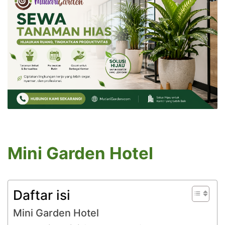
Mini Garden Hotel
Daftar isi
Mini Garden Hotel