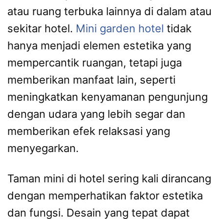
atau ruang terbuka lainnya di dalam atau
sekitar hotel.
Mini garden hotel
tidak
hanya menjadi elemen estetika yang
mempercantik ruangan, tetapi juga
memberikan manfaat lain, seperti
meningkatkan kenyamanan pengunjung
dengan udara yang lebih segar dan
memberikan efek relaksasi yang
menyegarkan.
Taman mini di hotel sering kali dirancang
dengan memperhatikan faktor estetika
dan fungsi. Desain yang tepat dapat