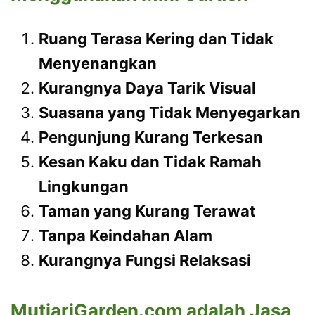
Ruang Terasa Kering dan Tidak
Menyenangkan
Kurangnya Daya Tarik Visual
Suasana yang Tidak Menyegarkan
Pengunjung Kurang Terkesan
Kesan Kaku dan Tidak Ramah
Lingkungan
Taman yang Kurang Terawat
Tanpa Keindahan Alam
Kurangnya Fungsi Relaksasi
MutiariGarden.com adalah Jasa