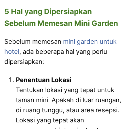
5 Hal yang Dipersiapkan
Sebelum Memesan Mini Garden
Sebelum memesan
mini garden untuk
hotel
, ada beberapa hal yang perlu
dipersiapkan:
Penentuan Lokasi
Tentukan lokasi yang tepat untuk
taman mini. Apakah di luar ruangan,
di ruang tunggu, atau area resepsi.
Lokasi yang tepat akan