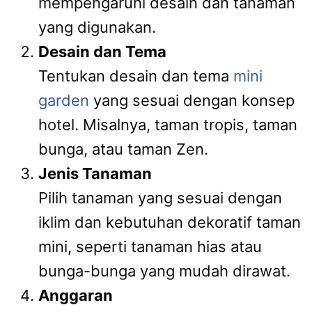
mempengaruhi desain dan tanaman
yang digunakan.
Desain dan Tema
Tentukan desain dan tema
mini
garden
yang sesuai dengan konsep
hotel. Misalnya, taman tropis, taman
bunga, atau taman Zen.
Jenis Tanaman
Pilih tanaman yang sesuai dengan
iklim dan kebutuhan dekoratif taman
mini, seperti tanaman hias atau
bunga-bunga yang mudah dirawat.
Anggaran