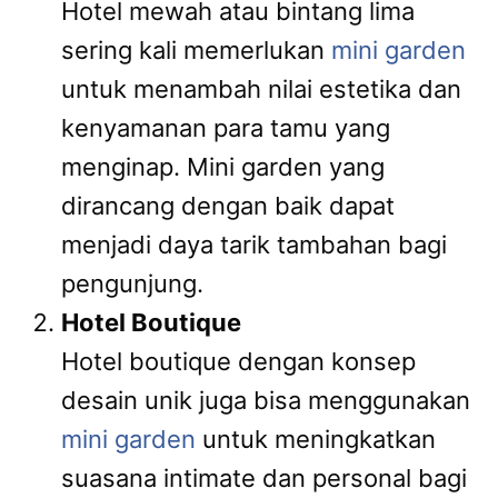
Hotel mewah atau bintang lima
sering kali memerlukan
mini garden
untuk menambah nilai estetika dan
kenyamanan para tamu yang
menginap. Mini garden yang
dirancang dengan baik dapat
menjadi daya tarik tambahan bagi
pengunjung.
Hotel Boutique
Hotel boutique dengan konsep
desain unik juga bisa menggunakan
mini garden
untuk meningkatkan
suasana intimate dan personal bagi