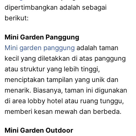
dipertimbangkan adalah sebagai
berikut:
Mini Garden Panggung
Mini garden panggung
adalah taman
kecil yang diletakkan di atas panggung
atau struktur yang lebih tinggi,
menciptakan tampilan yang unik dan
menarik. Biasanya, taman ini digunakan
di area lobby hotel atau ruang tunggu,
memberi kesan mewah dan berbeda.
Mini Garden Outdoor