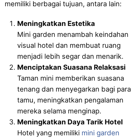
memiliki berbagai tujuan, antara lain:
Meningkatkan Estetika
Mini garden menambah keindahan
visual hotel dan membuat ruang
menjadi lebih segar dan menarik.
Menciptakan Suasana Relaksasi
Taman mini memberikan suasana
tenang dan menyegarkan bagi para
tamu, meningkatkan pengalaman
mereka selama menginap.
Meningkatkan Daya Tarik Hotel
Hotel yang memiliki
mini garden