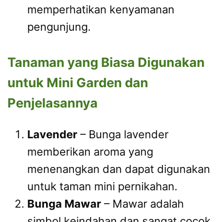
memperhatikan kenyamanan
pengunjung.
Tanaman yang Biasa Digunakan
untuk Mini Garden dan
Penjelasannya
Lavender
– Bunga lavender
memberikan aroma yang
menenangkan dan dapat digunakan
untuk taman mini pernikahan.
Bunga Mawar
– Mawar adalah
simbol keindahan dan sangat cocok