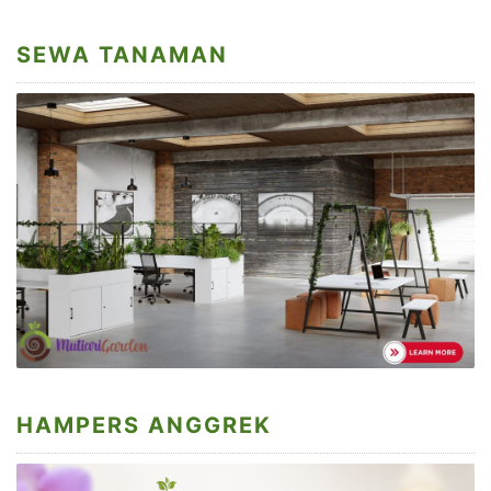
SEWA TANAMAN
HAMPERS ANGGREK