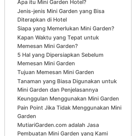
Apa itu Mini Garden Hotel?
Jenis-jenis Mini Garden yang Bisa
Diterapkan di Hotel
Siapa yang Memerlukan Mini Garden?
Kapan Waktu yang Tepat untuk
Memesan Mini Garden?
5 Hal yang Dipersiapkan Sebelum
Memesan Mini Garden
Tujuan Memesan Mini Garden
Tanaman yang Biasa Digunakan untuk
Mini Garden dan Penjelasannya
Keunggulan Menggunakan Mini Garden
Pain Point Jika Tidak Menggunakan Mini
Garden
MutiariGarden.com adalah Jasa
Pembuatan Mini Garden yang Kami