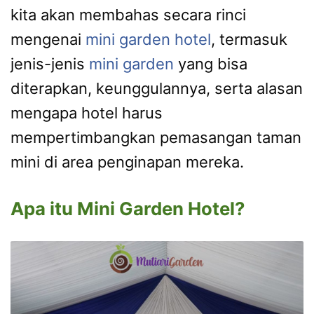
kita akan membahas secara rinci
mengenai
mini garden hotel
, termasuk
jenis-jenis
mini garden
yang bisa
diterapkan, keunggulannya, serta alasan
mengapa hotel harus
mempertimbangkan pemasangan taman
mini di area penginapan mereka.
Apa itu Mini Garden Hotel?