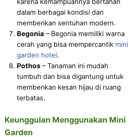
karena kemampuannya bertahan
dalam berbagai kondisi dan
memberikan sentuhan modern.
Begonia
– Begonia memiliki warna
cerah yang bisa mempercantik
mini
garden hotel
.
Pothos
– Tanaman ini mudah
tumbuh dan bisa digantung untuk
memberikan kesan hijau di ruang
terbatas.
Keunggulan Menggunakan Mini
Garden