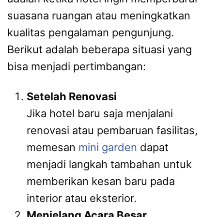
suasana ruangan atau meningkatkan
kualitas pengalaman pengunjung.
Berikut adalah beberapa situasi yang
bisa menjadi pertimbangan:
Setelah Renovasi
Jika hotel baru saja menjalani
renovasi atau pembaruan fasilitas,
memesan
mini garden
dapat
menjadi langkah tambahan untuk
memberikan kesan baru pada
interior atau eksterior.
Menjelang Acara Besar