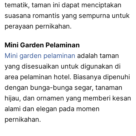
tematik, taman ini dapat menciptakan
suasana romantis yang sempurna untuk
perayaan pernikahan.
Mini Garden Pelaminan
Mini garden pelaminan
adalah taman
yang disesuaikan untuk digunakan di
area pelaminan hotel. Biasanya dipenuhi
dengan bunga-bunga segar, tanaman
hijau, dan ornamen yang memberi kesan
alami dan elegan pada momen
pernikahan.