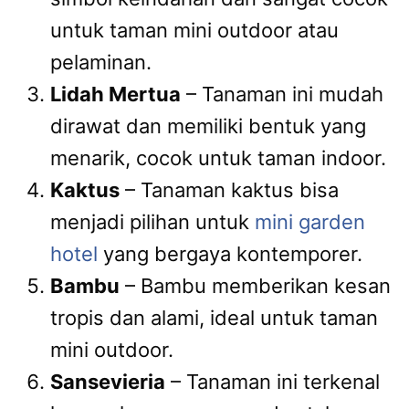
untuk taman mini outdoor atau
pelaminan.
Lidah Mertua
– Tanaman ini mudah
dirawat dan memiliki bentuk yang
menarik, cocok untuk taman indoor.
Kaktus
– Tanaman kaktus bisa
menjadi pilihan untuk
mini garden
hotel
yang bergaya kontemporer.
Bambu
– Bambu memberikan kesan
tropis dan alami, ideal untuk taman
mini outdoor.
Sansevieria
– Tanaman ini terkenal