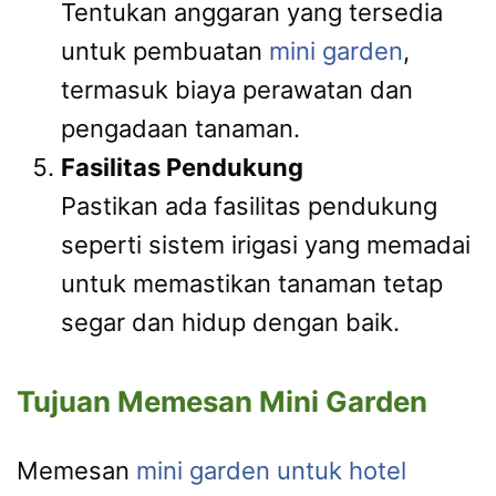
Tentukan anggaran yang tersedia
untuk pembuatan
mini garden
,
termasuk biaya perawatan dan
pengadaan tanaman.
Fasilitas Pendukung
Pastikan ada fasilitas pendukung
seperti sistem irigasi yang memadai
untuk memastikan tanaman tetap
segar dan hidup dengan baik.
Tujuan Memesan Mini Garden
Memesan
mini garden untuk hotel