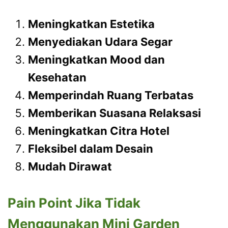
Meningkatkan Estetika
Menyediakan Udara Segar
Meningkatkan Mood dan
Kesehatan
Memperindah Ruang Terbatas
Memberikan Suasana Relaksasi
Meningkatkan Citra Hotel
Fleksibel dalam Desain
Mudah Dirawat
Pain Point Jika Tidak
Menggunakan Mini Garden