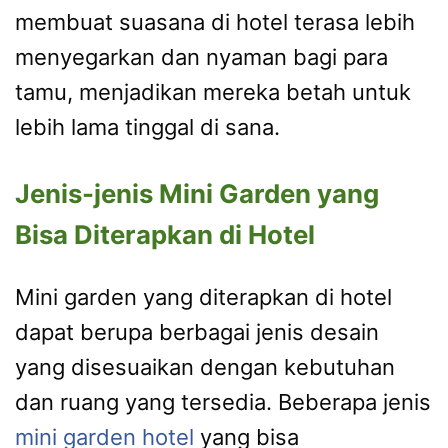
membuat suasana di hotel terasa lebih
menyegarkan dan nyaman bagi para
tamu, menjadikan mereka betah untuk
lebih lama tinggal di sana.
Jenis-jenis Mini Garden yang
Bisa Diterapkan di Hotel
Mini garden yang diterapkan di hotel
dapat berupa berbagai jenis desain
yang disesuaikan dengan kebutuhan
dan ruang yang tersedia. Beberapa jenis
mini garden hotel
yang bisa