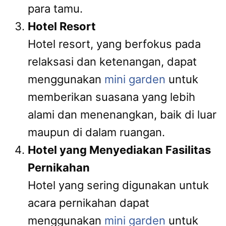
para tamu.
Hotel Resort
Hotel resort, yang berfokus pada
relaksasi dan ketenangan, dapat
menggunakan
mini garden
untuk
memberikan suasana yang lebih
alami dan menenangkan, baik di luar
maupun di dalam ruangan.
Hotel yang Menyediakan Fasilitas
Pernikahan
Hotel yang sering digunakan untuk
acara pernikahan dapat
menggunakan
mini garden
untuk