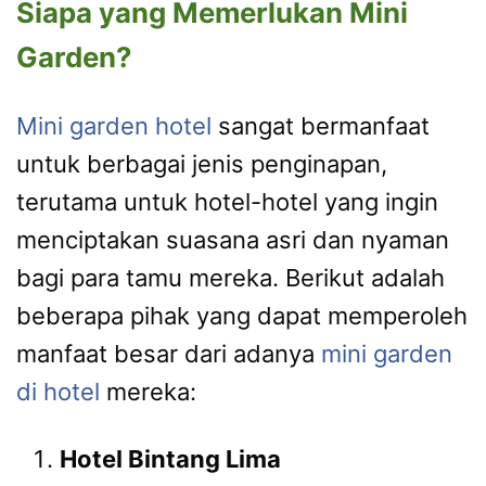
Siapa yang Memerlukan Mini
Garden?
Mini garden hotel
sangat bermanfaat
untuk berbagai jenis penginapan,
terutama untuk hotel-hotel yang ingin
menciptakan suasana asri dan nyaman
bagi para tamu mereka. Berikut adalah
beberapa pihak yang dapat memperoleh
manfaat besar dari adanya
mini garden
di hotel
mereka:
Hotel Bintang Lima