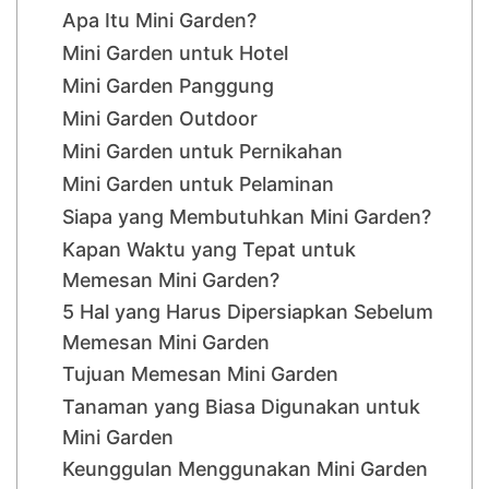
Apa Itu Mini Garden?
Mini Garden untuk Hotel
Mini Garden Panggung
Mini Garden Outdoor
Mini Garden untuk Pernikahan
Mini Garden untuk Pelaminan
Siapa yang Membutuhkan Mini Garden?
Kapan Waktu yang Tepat untuk
Memesan Mini Garden?
5 Hal yang Harus Dipersiapkan Sebelum
Memesan Mini Garden
Tujuan Memesan Mini Garden
Tanaman yang Biasa Digunakan untuk
Mini Garden
Keunggulan Menggunakan Mini Garden