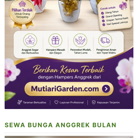
SEWA BUNGA ANGGREK BULAN