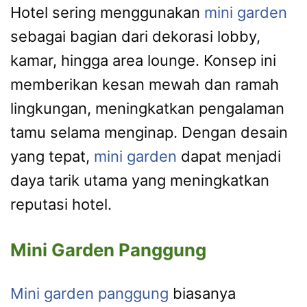
Hotel sering menggunakan
mini garden
sebagai bagian dari dekorasi lobby,
kamar, hingga area lounge. Konsep ini
memberikan kesan mewah dan ramah
lingkungan, meningkatkan pengalaman
tamu selama menginap. Dengan desain
yang tepat,
mini garden
dapat menjadi
daya tarik utama yang meningkatkan
reputasi hotel.
Mini Garden Panggung
Mini garden panggung
biasanya