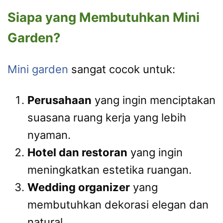
Siapa yang Membutuhkan Mini
Garden?
Mini garden
sangat cocok untuk:
Perusahaan
yang ingin menciptakan
suasana ruang kerja yang lebih
nyaman.
Hotel dan restoran
yang ingin
meningkatkan estetika ruangan.
Wedding organizer
yang
membutuhkan dekorasi elegan dan
natural.