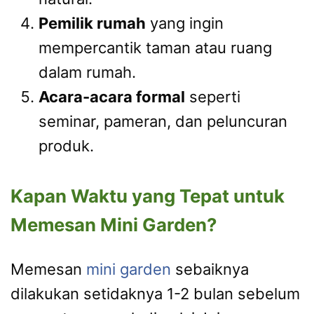
Pemilik rumah
yang ingin
mempercantik taman atau ruang
dalam rumah.
Acara-acara formal
seperti
seminar, pameran, dan peluncuran
produk.
Kapan Waktu yang Tepat untuk
Memesan Mini Garden?
Memesan
mini garden
sebaiknya
dilakukan setidaknya 1-2 bulan sebelum