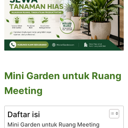
Mini Garden untuk Ruang
Meeting
Daftar isi
Mini Garden untuk Ruang Meeting