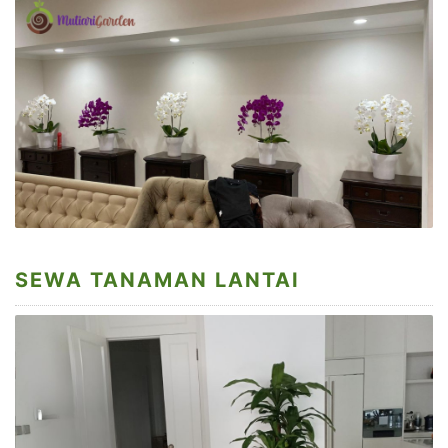
SEWA TANAMAN LANTAI