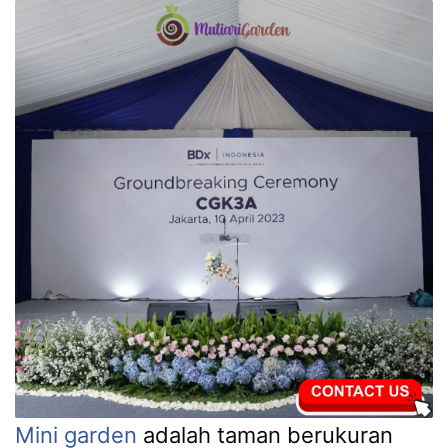
Mini garden
adalah taman berukuran