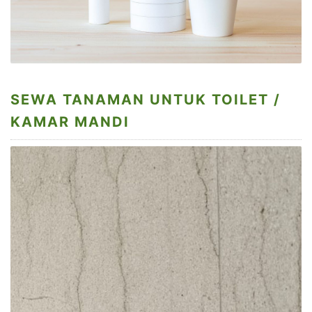
SEWA TANAMAN UNTUK TOILET /
KAMAR MANDI