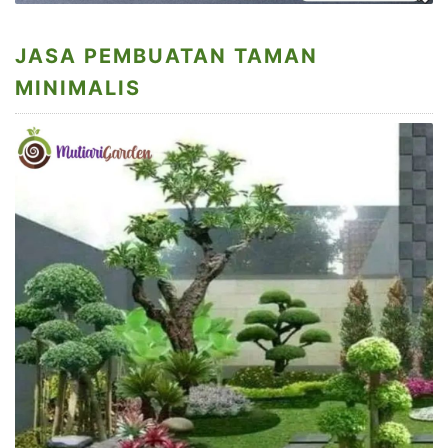
JASA PEMBUATAN TAMAN
MINIMALIS