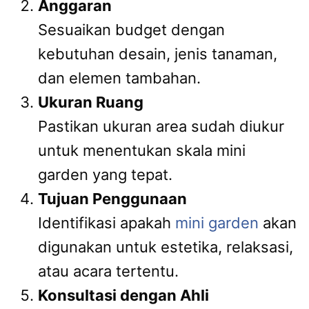
Anggaran
Sesuaikan budget dengan
kebutuhan desain, jenis tanaman,
dan elemen tambahan.
Ukuran Ruang
Pastikan ukuran area sudah diukur
untuk menentukan skala mini
garden yang tepat.
Tujuan Penggunaan
Identifikasi apakah
mini garden
akan
digunakan untuk estetika, relaksasi,
atau acara tertentu.
Konsultasi dengan Ahli