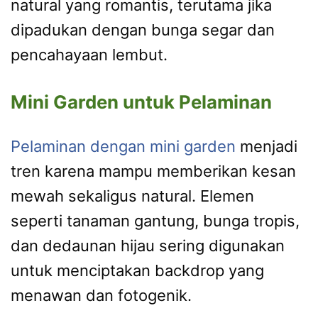
natural yang romantis, terutama jika
dipadukan dengan bunga segar dan
pencahayaan lembut.
Mini Garden untuk Pelaminan
Pelaminan dengan mini garden
menjadi
tren karena mampu memberikan kesan
mewah sekaligus natural. Elemen
seperti tanaman gantung, bunga tropis,
dan dedaunan hijau sering digunakan
untuk menciptakan backdrop yang
menawan dan fotogenik.