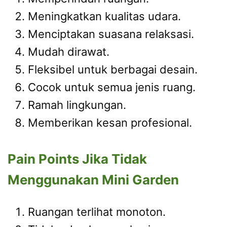
Meningkatkan kualitas udara.
Menciptakan suasana relaksasi.
Mudah dirawat.
Fleksibel untuk berbagai desain.
Cocok untuk semua jenis ruang.
Ramah lingkungan.
Memberikan kesan profesional.
Pain Points Jika Tidak
Menggunakan Mini Garden
Ruangan terlihat monoton.