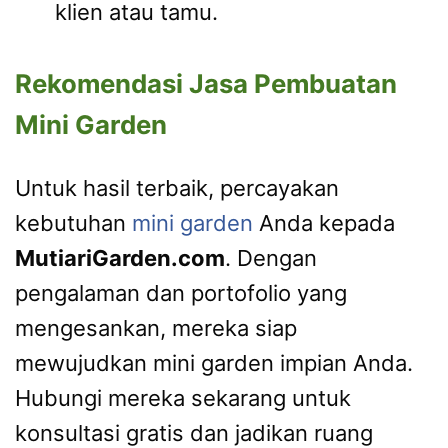
klien atau tamu.
Rekomendasi Jasa Pembuatan
Mini Garden
Untuk hasil terbaik, percayakan
kebutuhan
mini garden
Anda kepada
MutiariGarden.com
. Dengan
pengalaman dan portofolio yang
mengesankan, mereka siap
mewujudkan mini garden impian Anda.
Hubungi mereka sekarang untuk
konsultasi gratis dan jadikan ruang