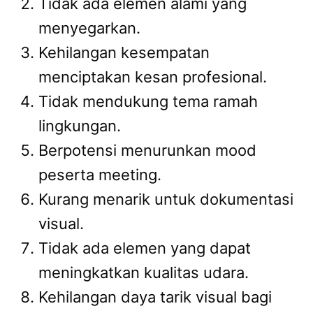
Tidak ada elemen alami yang
menyegarkan.
Kehilangan kesempatan
menciptakan kesan profesional.
Tidak mendukung tema ramah
lingkungan.
Berpotensi menurunkan mood
peserta meeting.
Kurang menarik untuk dokumentasi
visual.
Tidak ada elemen yang dapat
meningkatkan kualitas udara.
Kehilangan daya tarik visual bagi