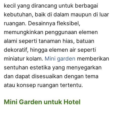
kecil yang dirancang untuk berbagai
kebutuhan, baik di dalam maupun di luar
ruangan. Desainnya fleksibel,
memungkinkan penggunaan elemen
alami seperti tanaman hias, batuan
dekoratif, hingga elemen air seperti
miniatur kolam.
Mini garden
memberikan
sentuhan estetika yang menyegarkan
dan dapat disesuaikan dengan tema
atau konsep ruangan tertentu.
Mini Garden untuk Hotel