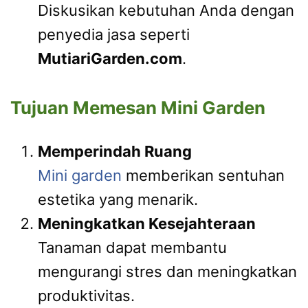
Diskusikan kebutuhan Anda dengan
penyedia jasa seperti
MutiariGarden.com
.
Tujuan Memesan Mini Garden
Memperindah Ruang
Mini garden
memberikan sentuhan
estetika yang menarik.
Meningkatkan Kesejahteraan
Tanaman dapat membantu
mengurangi stres dan meningkatkan
produktivitas.