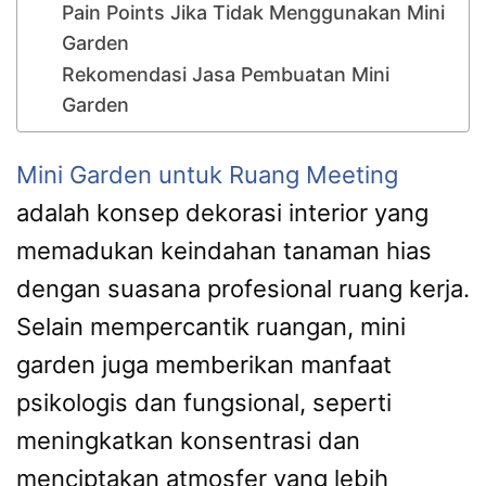
Pain Points Jika Tidak Menggunakan Mini
Garden
Rekomendasi Jasa Pembuatan Mini
Garden
Mini Garden untuk Ruang Meeting
adalah konsep dekorasi interior yang
memadukan keindahan tanaman hias
dengan suasana profesional ruang kerja.
Selain mempercantik ruangan, mini
garden juga memberikan manfaat
psikologis dan fungsional, seperti
meningkatkan konsentrasi dan
menciptakan atmosfer yang lebih