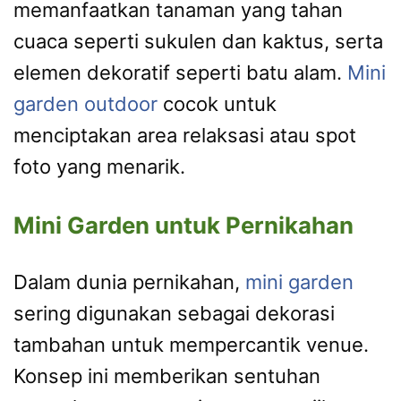
memanfaatkan tanaman yang tahan
cuaca seperti sukulen dan kaktus, serta
elemen dekoratif seperti batu alam.
Mini
garden outdoor
cocok untuk
menciptakan area relaksasi atau spot
foto yang menarik.
Mini Garden untuk Pernikahan
Dalam dunia pernikahan,
mini garden
sering digunakan sebagai dekorasi
tambahan untuk mempercantik venue.
Konsep ini memberikan sentuhan