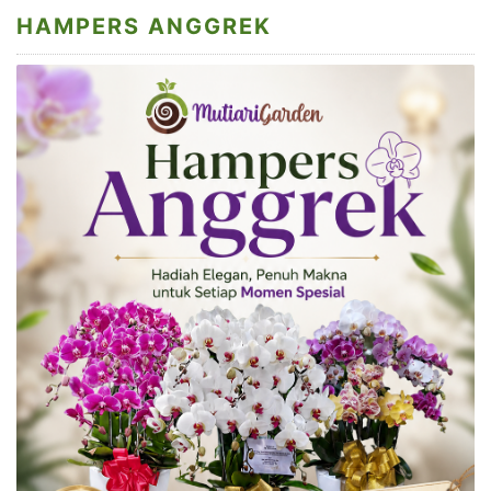
HAMPERS ANGGREK