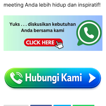
meeting Anda lebih hidup dan inspiratif!