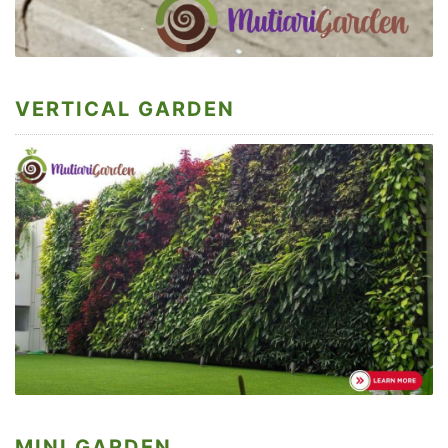
VERTICAL GARDEN
MINI GARDEN