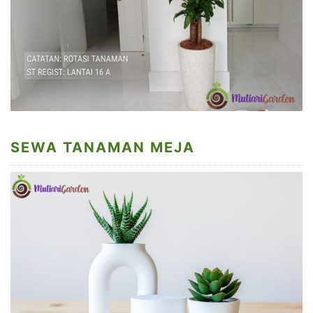
SEWA TANAMAN MEJA