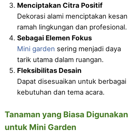
Menciptakan Citra Positif
Dekorasi alami menciptakan kesan
ramah lingkungan dan profesional.
Sebagai Elemen Fokus
Mini garden
sering menjadi daya
tarik utama dalam ruangan.
Fleksibilitas Desain
Dapat disesuaikan untuk berbagai
kebutuhan dan tema acara.
Tanaman yang Biasa Digunakan
untuk Mini Garden