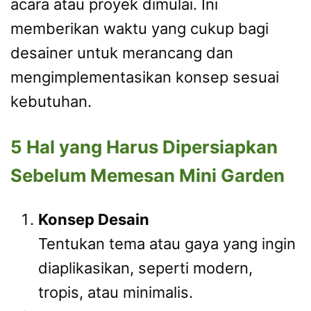
acara atau proyek dimulai. Ini
memberikan waktu yang cukup bagi
desainer untuk merancang dan
mengimplementasikan konsep sesuai
kebutuhan.
5 Hal yang Harus Dipersiapkan
Sebelum Memesan Mini Garden
Konsep Desain
Tentukan tema atau gaya yang ingin
diaplikasikan, seperti modern,
tropis, atau minimalis.