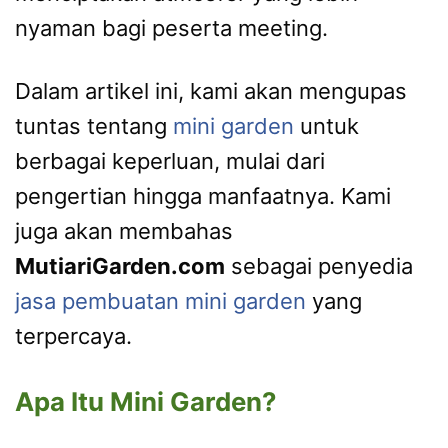
nyaman bagi peserta meeting.
Dalam artikel ini, kami akan mengupas
tuntas tentang
mini garden
untuk
berbagai keperluan, mulai dari
pengertian hingga manfaatnya. Kami
juga akan membahas
MutiariGarden.com
sebagai penyedia
jasa pembuatan mini garden
yang
terpercaya.
Apa Itu Mini Garden?