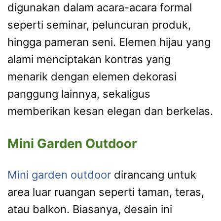
digunakan dalam acara-acara formal
seperti seminar, peluncuran produk,
hingga pameran seni. Elemen hijau yang
alami menciptakan kontras yang
menarik dengan elemen dekorasi
panggung lainnya, sekaligus
memberikan kesan elegan dan berkelas.
Mini Garden Outdoor
Mini garden outdoor
dirancang untuk
area luar ruangan seperti taman, teras,
atau balkon. Biasanya, desain ini