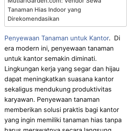
MutiariGarden.com: Vendor Sewa
Tanaman Hias Indoor yang
Direkomendasikan
Penyewaan Tanaman untuk Kantor
. Di
era modern ini, penyewaan tanaman
untuk kantor semakin diminati.
Lingkungan kerja yang segar dan hijau
dapat meningkatkan suasana kantor
sekaligus mendukung produktivitas
karyawan. Penyewaan tanaman
memberikan solusi praktis bagi kantor
yang ingin memiliki tanaman hias tanpa
harus merawatnya secara langsung.