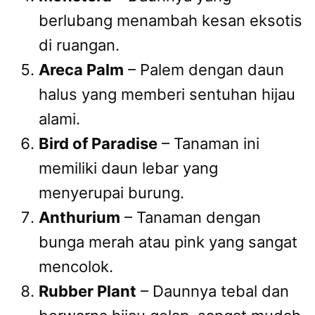
berlubang menambah kesan eksotis
di ruangan.
Areca Palm
– Palem dengan daun
halus yang memberi sentuhan hijau
alami.
Bird of Paradise
– Tanaman ini
memiliki daun lebar yang
menyerupai burung.
Anthurium
– Tanaman dengan
bunga merah atau pink yang sangat
mencolok.
Rubber Plant
– Daunnya tebal dan