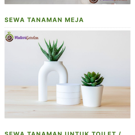
SEWA TANAMAN MEJA
SEWA TANAMAN UNTUK TOILET /