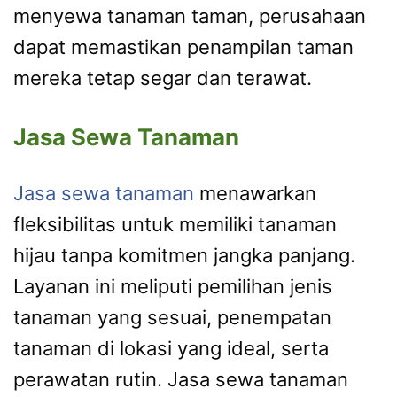
menyewa tanaman taman, perusahaan
dapat memastikan penampilan taman
mereka tetap segar dan terawat.
Jasa Sewa Tanaman
Jasa sewa tanaman
menawarkan
fleksibilitas untuk memiliki tanaman
hijau tanpa komitmen jangka panjang.
Layanan ini meliputi pemilihan jenis
tanaman yang sesuai, penempatan
tanaman di lokasi yang ideal, serta
perawatan rutin. Jasa sewa tanaman