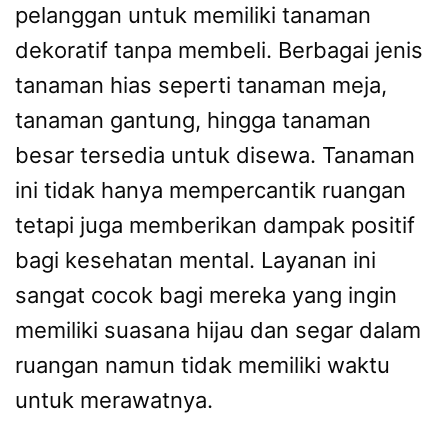
pelanggan untuk memiliki tanaman
dekoratif tanpa membeli. Berbagai jenis
tanaman hias seperti tanaman meja,
tanaman gantung, hingga tanaman
besar tersedia untuk disewa. Tanaman
ini tidak hanya mempercantik ruangan
tetapi juga memberikan dampak positif
bagi kesehatan mental. Layanan ini
sangat cocok bagi mereka yang ingin
memiliki suasana hijau dan segar dalam
ruangan namun tidak memiliki waktu
untuk merawatnya.