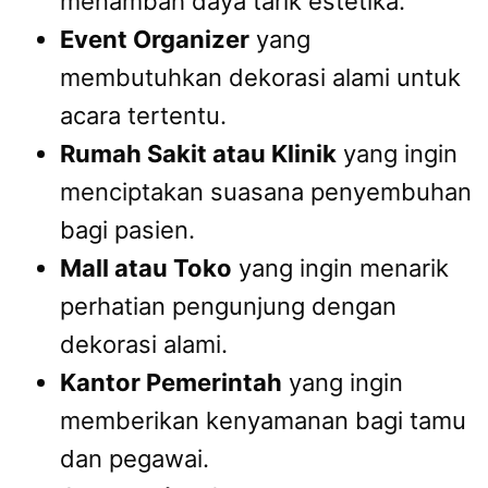
menambah daya tarik estetika.
Event Organizer
yang
membutuhkan dekorasi alami untuk
acara tertentu.
Rumah Sakit atau Klinik
yang ingin
menciptakan suasana penyembuhan
bagi pasien.
Mall atau Toko
yang ingin menarik
perhatian pengunjung dengan
dekorasi alami.
Kantor Pemerintah
yang ingin
memberikan kenyamanan bagi tamu
dan pegawai.