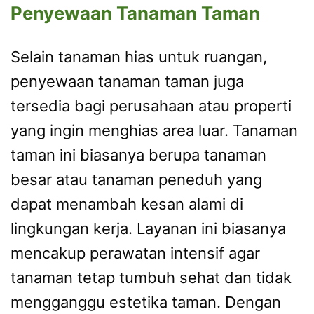
Penyewaan Tanaman Taman
Selain tanaman hias untuk ruangan,
penyewaan tanaman taman juga
tersedia bagi perusahaan atau properti
yang ingin menghias area luar. Tanaman
taman ini biasanya berupa tanaman
besar atau tanaman peneduh yang
dapat menambah kesan alami di
lingkungan kerja. Layanan ini biasanya
mencakup perawatan intensif agar
tanaman tetap tumbuh sehat dan tidak
mengganggu estetika taman. Dengan