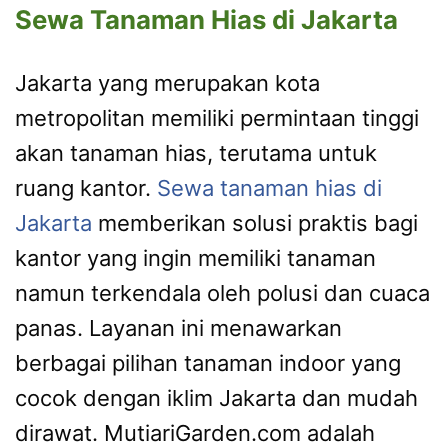
Sewa Tanaman Hias di Jakarta
Jakarta yang merupakan kota
metropolitan memiliki permintaan tinggi
akan tanaman hias, terutama untuk
ruang kantor.
Sewa tanaman hias di
Jakarta
memberikan solusi praktis bagi
kantor yang ingin memiliki tanaman
namun terkendala oleh polusi dan cuaca
panas. Layanan ini menawarkan
berbagai pilihan tanaman indoor yang
cocok dengan iklim Jakarta dan mudah
dirawat. MutiariGarden.com adalah