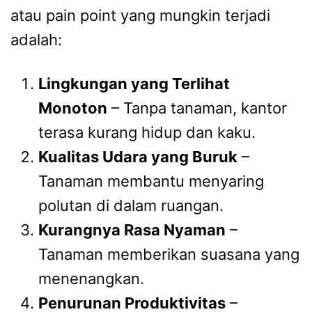
atau pain point yang mungkin terjadi
adalah:
Lingkungan yang Terlihat
Monoton
– Tanpa tanaman, kantor
terasa kurang hidup dan kaku.
Kualitas Udara yang Buruk
–
Tanaman membantu menyaring
polutan di dalam ruangan.
Kurangnya Rasa Nyaman
–
Tanaman memberikan suasana yang
menenangkan.
Penurunan Produktivitas
–