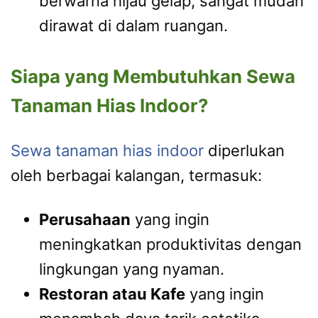
berwarna hijau gelap, sangat mudah
dirawat di dalam ruangan.
Siapa yang Membutuhkan Sewa
Tanaman Hias Indoor?
Sewa tanaman hias indoor
diperlukan
oleh berbagai kalangan, termasuk:
Perusahaan
yang ingin
meningkatkan produktivitas dengan
lingkungan yang nyaman.
Restoran atau Kafe
yang ingin