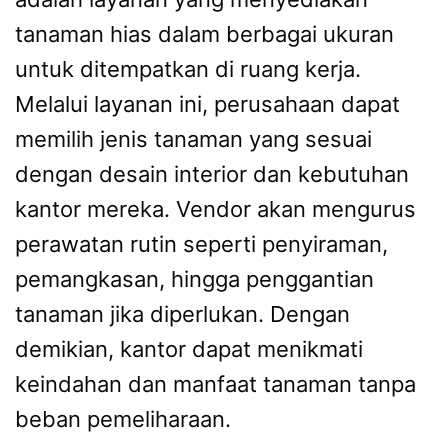
tanaman hias dalam berbagai ukuran
untuk ditempatkan di ruang kerja.
Melalui layanan ini, perusahaan dapat
memilih jenis tanaman yang sesuai
dengan desain interior dan kebutuhan
kantor mereka. Vendor akan mengurus
perawatan rutin seperti penyiraman,
pemangkasan, hingga penggantian
tanaman jika diperlukan. Dengan
demikian, kantor dapat menikmati
keindahan dan manfaat tanaman tanpa
beban pemeliharaan.