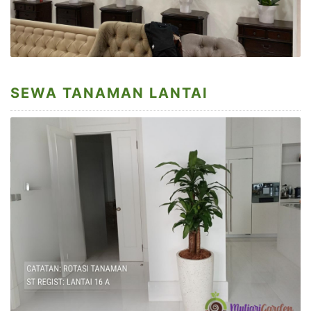
SEWA TANAMAN LANTAI