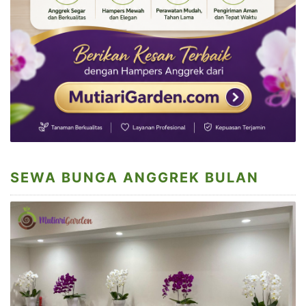
SEWA BUNGA ANGGREK BULAN