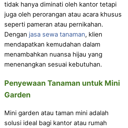
tidak hanya diminati oleh kantor tetapi
juga oleh perorangan atau acara khusus
seperti pameran atau pernikahan.
Dengan
jasa sewa tanaman
, klien
mendapatkan kemudahan dalam
menambahkan nuansa hijau yang
menenangkan sesuai kebutuhan.
Penyewaan Tanaman untuk Mini
Garden
Mini garden atau taman mini adalah
solusi ideal bagi kantor atau rumah