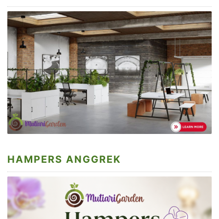
HAMPERS ANGGREK