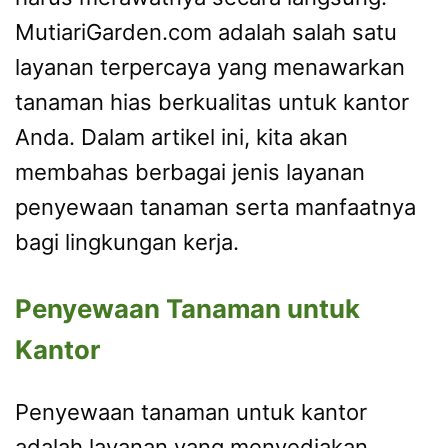
MutiariGarden.com adalah salah satu
layanan terpercaya yang menawarkan
tanaman hias berkualitas untuk kantor
Anda. Dalam artikel ini, kita akan
membahas berbagai jenis layanan
penyewaan tanaman serta manfaatnya
bagi lingkungan kerja.
Penyewaan Tanaman untuk
Kantor
Penyewaan tanaman untuk kantor
adalah layanan yang menyediakan