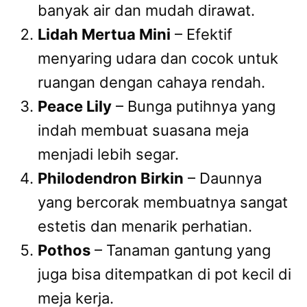
banyak air dan mudah dirawat.
Lidah Mertua Mini
– Efektif
menyaring udara dan cocok untuk
ruangan dengan cahaya rendah.
Peace Lily
– Bunga putihnya yang
indah membuat suasana meja
menjadi lebih segar.
Philodendron Birkin
– Daunnya
yang bercorak membuatnya sangat
estetis dan menarik perhatian.
Pothos
– Tanaman gantung yang
juga bisa ditempatkan di pot kecil di
meja kerja.