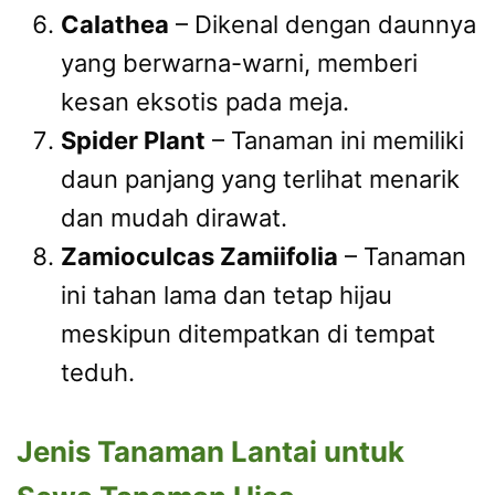
Calathea
– Dikenal dengan daunnya
yang berwarna-warni, memberi
kesan eksotis pada meja.
Spider Plant
– Tanaman ini memiliki
daun panjang yang terlihat menarik
dan mudah dirawat.
Zamioculcas Zamiifolia
– Tanaman
ini tahan lama dan tetap hijau
meskipun ditempatkan di tempat
teduh.
Jenis Tanaman Lantai untuk