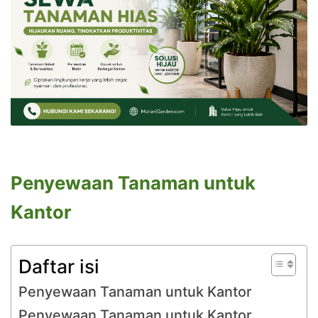
Penyewaan Tanaman untuk
Kantor
Daftar isi
Penyewaan Tanaman untuk Kantor
Penyewaan Tanaman untuk Kantor