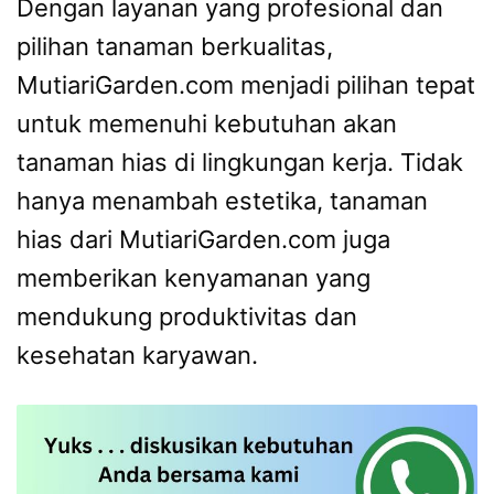
Dengan layanan yang profesional dan
pilihan tanaman berkualitas,
MutiariGarden.com menjadi pilihan tepat
untuk memenuhi kebutuhan akan
tanaman hias di lingkungan kerja. Tidak
hanya menambah estetika, tanaman
hias dari MutiariGarden.com juga
memberikan kenyamanan yang
mendukung produktivitas dan
kesehatan karyawan.