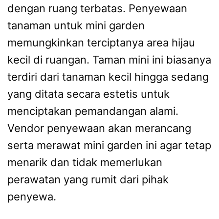
dengan ruang terbatas. Penyewaan
tanaman untuk mini garden
memungkinkan terciptanya area hijau
kecil di ruangan. Taman mini ini biasanya
terdiri dari tanaman kecil hingga sedang
yang ditata secara estetis untuk
menciptakan pemandangan alami.
Vendor penyewaan akan merancang
serta merawat mini garden ini agar tetap
menarik dan tidak memerlukan
perawatan yang rumit dari pihak
penyewa.