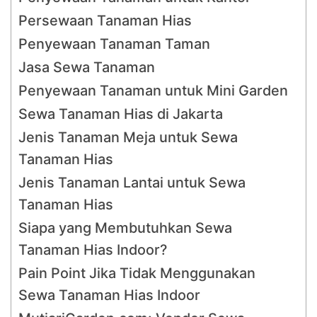
Persewaan Tanaman Hias
Penyewaan Tanaman Taman
Jasa Sewa Tanaman
Penyewaan Tanaman untuk Mini Garden
Sewa Tanaman Hias di Jakarta
Jenis Tanaman Meja untuk Sewa
Tanaman Hias
Jenis Tanaman Lantai untuk Sewa
Tanaman Hias
Siapa yang Membutuhkan Sewa
Tanaman Hias Indoor?
Pain Point Jika Tidak Menggunakan
Sewa Tanaman Hias Indoor