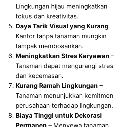
Lingkungan hijau meningkatkan
fokus dan kreativitas.
Daya Tarik Visual yang Kurang
–
Kantor tanpa tanaman mungkin
tampak membosankan.
Meningkatkan Stres Karyawan
–
Tanaman dapat mengurangi stres
dan kecemasan.
Kurang Ramah Lingkungan
–
Tanaman menunjukkan komitmen
perusahaan terhadap lingkungan.
Biaya Tinggi untuk Dekorasi
Permanen
– Menyewa tanaman