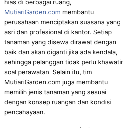
hias di berbagai ruang,
MutiariGarden.com
membantu
perusahaan menciptakan suasana yang
asri dan profesional di kantor. Setiap
tanaman yang disewa dirawat dengan
baik dan akan diganti jika ada kendala,
sehingga pelanggan tidak perlu khawatir
soal perawatan. Selain itu, tim
MutiariGarden.com juga membantu
memilih jenis tanaman yang sesuai
dengan konsep ruangan dan kondisi
pencahayaan.