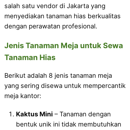
salah satu vendor di Jakarta yang
menyediakan tanaman hias berkualitas
dengan perawatan profesional.
Jenis Tanaman Meja untuk Sewa
Tanaman Hias
Berikut adalah 8 jenis tanaman meja
yang sering disewa untuk mempercantik
meja kantor:
Kaktus Mini
– Tanaman dengan
bentuk unik ini tidak membutuhkan