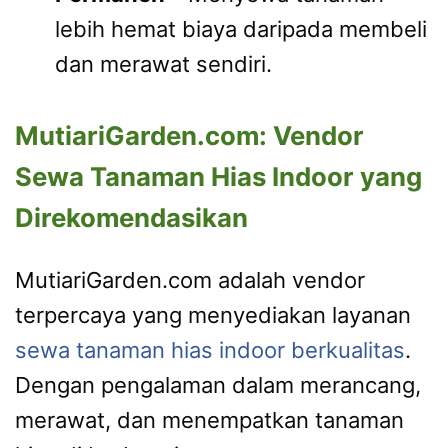
lebih hemat biaya daripada membeli
dan merawat sendiri.
MutiariGarden.com: Vendor
Sewa Tanaman Hias Indoor yang
Direkomendasikan
MutiariGarden.com adalah vendor
terpercaya yang menyediakan layanan
sewa tanaman hias indoor berkualitas
.
Dengan pengalaman dalam merancang,
merawat, dan menempatkan tanaman