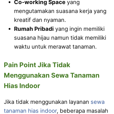
Co-working Space
yang
mengutamakan suasana kerja yang
kreatif dan nyaman.
Rumah Pribadi
yang ingin memiliki
suasana hijau namun tidak memiliki
waktu untuk merawat tanaman.
Pain Point Jika Tidak
Menggunakan Sewa Tanaman
Hias Indoor
Jika tidak menggunakan layanan
sewa
tanaman hias indoor
, beberapa masalah