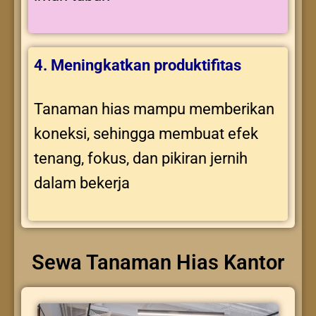
4. Meningkatkan produktifitas
Tanaman hias mampu memberikan
koneksi, sehingga membuat efek
tenang, fokus, dan pikiran jernih
dalam bekerja
Sewa Tanaman Hias Kantor