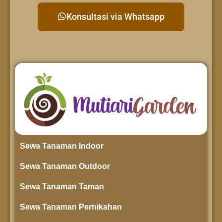
Konsultasi via Whatsapp
Sewa Tanaman Indoor
Sewa Tanaman Outdoor
Sewa Tanaman Taman
Sewa Tanaman Pernikahan