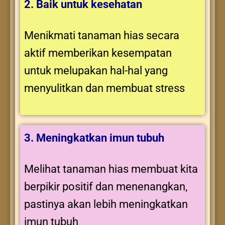
2. Baik untuk kesehatan
Menikmati tanaman hias secara
aktif memberikan kesempatan
untuk melupakan hal-hal yang
menyulitkan dan membuat stress
3. Meningkatkan imun tubuh
Melihat tanaman hias membuat kita
berpikir positif dan menenangkan,
pastinya akan lebih meningkatkan
imun tubuh