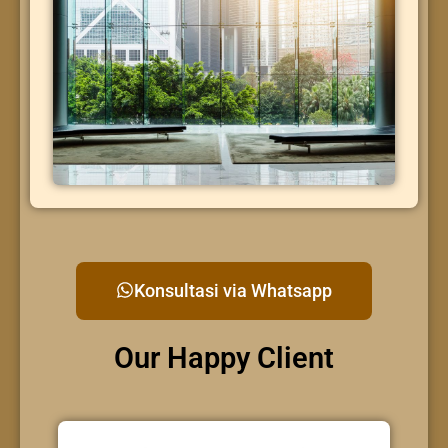
Konsultasi via Whatsapp
Our Happy Client