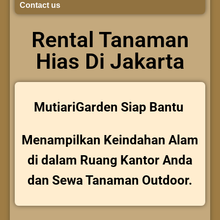
Contact us
Rental Tanaman
Hias Di Jakarta
MutiariGarden Siap Bantu
Menampilkan Keindahan Alam
di dalam Ruang Kantor Anda
dan Sewa Tanaman Outdoor.