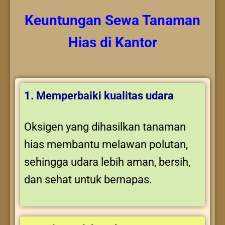
Keuntungan
Sewa Tanaman
Hias
di Kantor
1. Memperbaiki kualitas udara
Oksigen yang dihasilkan tanaman
hias membantu melawan polutan,
sehingga udara lebih aman, bersih,
dan sehat untuk bernapas.