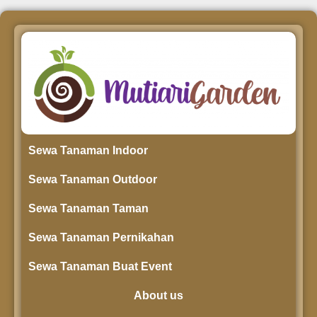
Sewa Tanaman Indoor
Sewa Tanaman Outdoor
Sewa Tanaman Taman
Sewa Tanaman Pernikahan
Sewa Tanaman Buat Event
About us