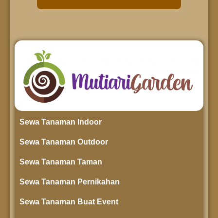
Sewa Tanaman Indoor
Sewa Tanaman Outdoor
Sewa Tanaman Taman
Sewa Tanaman Pernikahan
Sewa Tanaman Buat Event