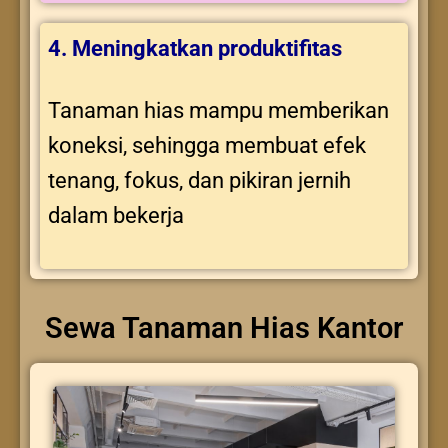
4. Meningkatkan produktifitas
Tanaman hias mampu memberikan
koneksi, sehingga membuat efek
tenang, fokus, dan pikiran jernih
dalam bekerja
Sewa Tanaman Hias Kantor