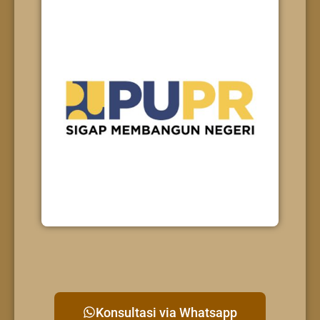
Konsultasi via Whatsapp