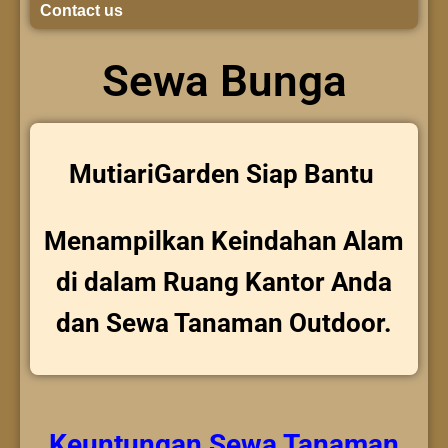
Contact us
Sewa Bunga
MutiariGarden Siap Bantu
Menampilkan Keindahan Alam
di dalam Ruang Kantor Anda
dan Sewa Tanaman Outdoor.
Keuntungan
Sewa Tanaman