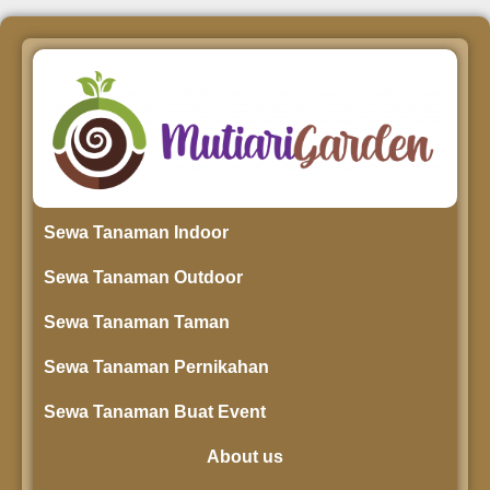
Sewa Tanaman Indoor
Sewa Tanaman Outdoor
Sewa Tanaman Taman
Sewa Tanaman Pernikahan
Sewa Tanaman Buat Event
About us