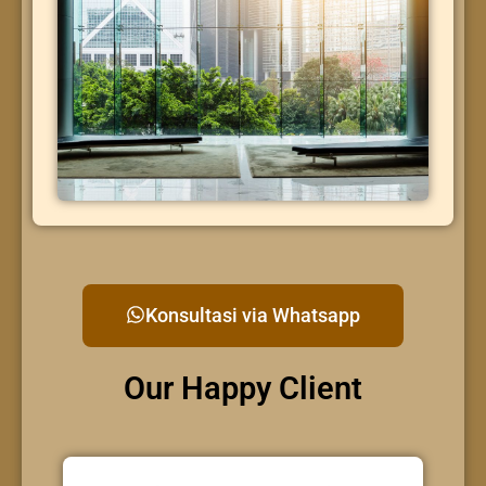
Konsultasi via Whatsapp
Our Happy Client