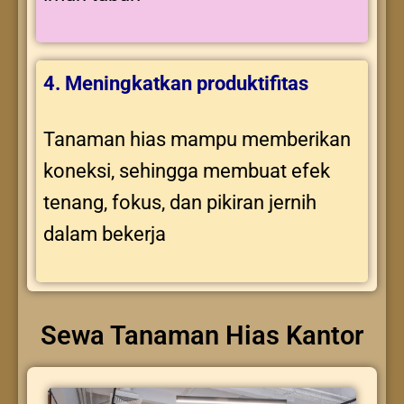
4. Meningkatkan produktifitas
Tanaman hias mampu memberikan
koneksi, sehingga membuat efek
tenang, fokus, dan pikiran jernih
dalam bekerja
Sewa Tanaman Hias Kantor