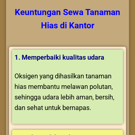
Keuntungan
Sewa Tanaman
Hias
di Kantor
1. Memperbaiki kualitas udara
Oksigen yang dihasilkan tanaman
hias membantu melawan polutan,
sehingga udara lebih aman, bersih,
dan sehat untuk bernapas.