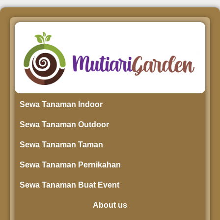
Sewa Tanaman Indoor
Sewa Tanaman Outdoor
Sewa Tanaman Taman
Sewa Tanaman Pernikahan
Sewa Tanaman Buat Event
About us