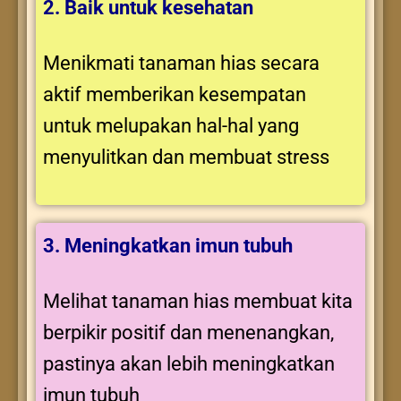
2. Baik untuk kesehatan
Menikmati tanaman hias secara
aktif memberikan kesempatan
untuk melupakan hal-hal yang
menyulitkan dan membuat stress
3. Meningkatkan imun tubuh
Melihat tanaman hias membuat kita
berpikir positif dan menenangkan,
pastinya akan lebih meningkatkan
imun tubuh