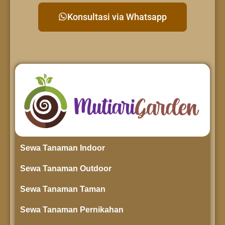
Konsultasi via Whatsapp
Sewa Tanaman Indoor
Sewa Tanaman Outdoor
Sewa Tanaman Taman
Sewa Tanaman Pernikahan