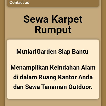
Contact us
Sewa Karpet
Rumput
MutiariGarden Siap Bantu
Menampilkan Keindahan Alam
di dalam Ruang Kantor Anda
dan Sewa Tanaman Outdoor.