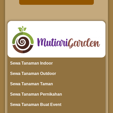
Sewa Tanaman Indoor
Sewa Tanaman Outdoor
Sewa Tanaman Taman
Sewa Tanaman Pernikahan
Sewa Tanaman Buat Event