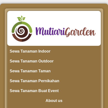
Sewa Tanaman Indoor
Sewa Tanaman Outdoor
Sewa Tanaman Taman
Sewa Tanaman Pernikahan
Sewa Tanaman Buat Event
About us