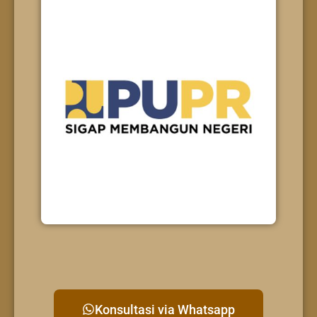
Konsultasi via Whatsapp