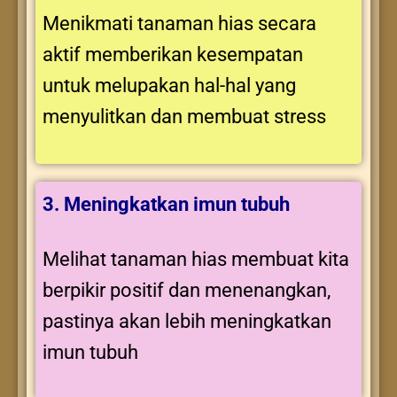
Menikmati tanaman hias secara
aktif memberikan kesempatan
untuk melupakan hal-hal yang
menyulitkan dan membuat stress
3. Meningkatkan imun tubuh
Melihat tanaman hias membuat kita
berpikir positif dan menenangkan,
pastinya akan lebih meningkatkan
imun tubuh