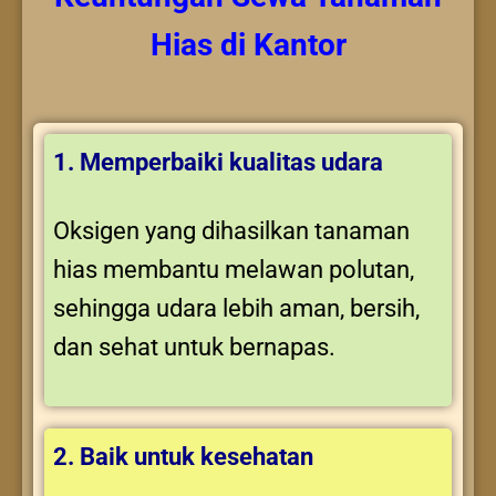
Hias
di Kantor
1. Memperbaiki kualitas udara
Oksigen yang dihasilkan tanaman
hias membantu melawan polutan,
sehingga udara lebih aman, bersih,
dan sehat untuk bernapas.
2. Baik untuk kesehatan