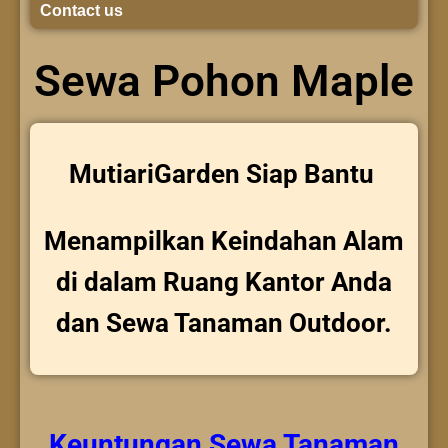
Contact us
Sewa Pohon Maple
MutiariGarden Siap Bantu
Menampilkan Keindahan Alam
di dalam Ruang Kantor Anda
dan Sewa Tanaman Outdoor.
Keuntungan
Sewa Tanaman