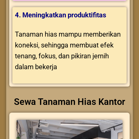
4. Meningkatkan produktifitas
Tanaman hias mampu memberikan
koneksi, sehingga membuat efek
tenang, fokus, dan pikiran jernih
dalam bekerja
Sewa Tanaman Hias Kantor