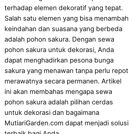
terhadap elemen dekoratif yang tepat.
Salah satu elemen yang bisa menambah
keindahan dan suasana yang berbeda
adalah pohon sakura. Dengan sewa
pohon sakura untuk dekorasi, Anda
dapat menghadirkan pesona bunga
sakura yang menawan tanpa perlu repot
merawatnya secara permanen. Artikel
ini akan membahas mengapa sewa
pohon sakura adalah pilihan cerdas
untuk dekorasi dan bagaimana
MutiariGarden.com dapat menjadi solusi
terbaik bagi Anda.