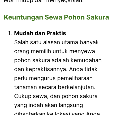
lebih hidup dan menyegarkan.
Keuntungan Sewa Pohon Sakura
Mudah dan Praktis
Salah satu alasan utama banyak
orang memilih untuk menyewa
pohon sakura adalah kemudahan
dan kepraktisannya. Anda tidak
perlu mengurus pemeliharaan
tanaman secara berkelanjutan.
Cukup sewa, dan pohon sakura
yang indah akan langsung
dihantarkan ke lokasi yang Anda