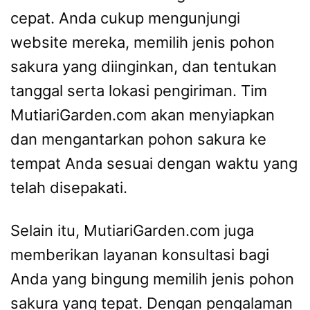
cepat. Anda cukup mengunjungi
website mereka, memilih jenis pohon
sakura yang diinginkan, dan tentukan
tanggal serta lokasi pengiriman. Tim
MutiariGarden.com akan menyiapkan
dan mengantarkan pohon sakura ke
tempat Anda sesuai dengan waktu yang
telah disepakati.
Selain itu, MutiariGarden.com juga
memberikan layanan konsultasi bagi
Anda yang bingung memilih jenis pohon
sakura yang tepat. Dengan pengalaman