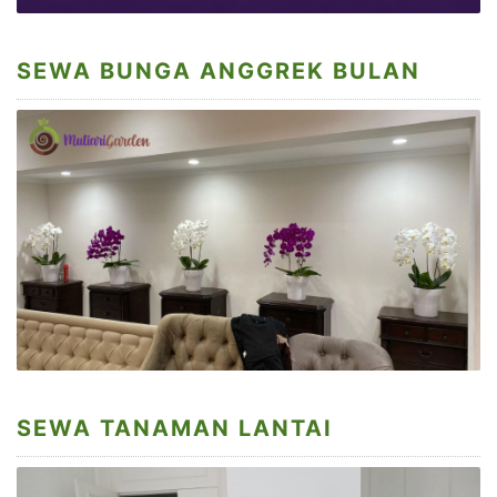
SEWA BUNGA ANGGREK BULAN
SEWA TANAMAN LANTAI