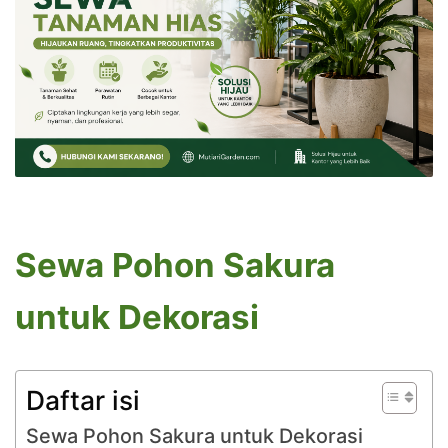
Sewa Pohon Sakura
untuk Dekorasi
Daftar isi
Sewa Pohon Sakura untuk Dekorasi