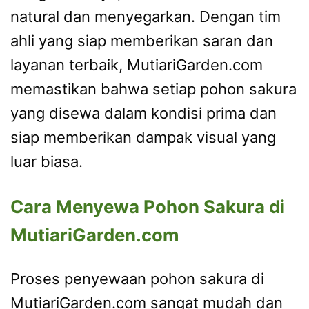
natural dan menyegarkan. Dengan tim
ahli yang siap memberikan saran dan
layanan terbaik, MutiariGarden.com
memastikan bahwa setiap pohon sakura
yang disewa dalam kondisi prima dan
siap memberikan dampak visual yang
luar biasa.
Cara Menyewa Pohon Sakura di
MutiariGarden.com
Proses penyewaan pohon sakura di
MutiariGarden.com sangat mudah dan