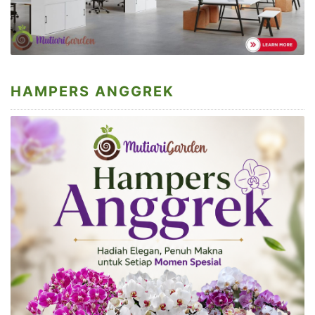
HAMPERS ANGGREK