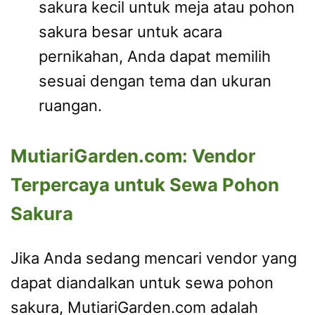
sakura kecil untuk meja atau pohon
sakura besar untuk acara
pernikahan, Anda dapat memilih
sesuai dengan tema dan ukuran
ruangan.
MutiariGarden.com: Vendor
Terpercaya untuk Sewa Pohon
Sakura
Jika Anda sedang mencari vendor yang
dapat diandalkan untuk sewa pohon
sakura, MutiariGarden.com adalah