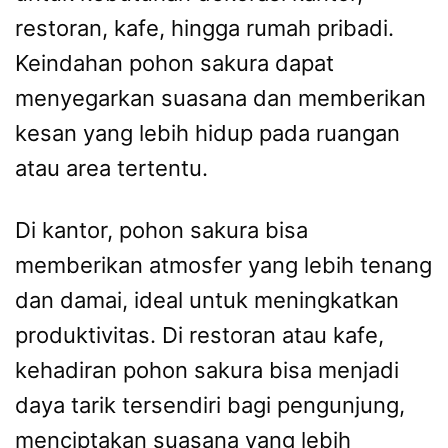
restoran, kafe, hingga rumah pribadi.
Keindahan pohon sakura dapat
menyegarkan suasana dan memberikan
kesan yang lebih hidup pada ruangan
atau area tertentu.
Di kantor, pohon sakura bisa
memberikan atmosfer yang lebih tenang
dan damai, ideal untuk meningkatkan
produktivitas. Di restoran atau kafe,
kehadiran pohon sakura bisa menjadi
daya tarik tersendiri bagi pengunjung,
menciptakan suasana yang lebih