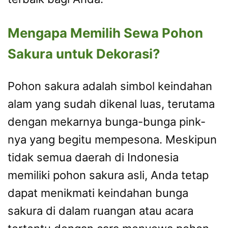
Mengapa Memilih Sewa Pohon
Sakura untuk Dekorasi?
Pohon sakura adalah simbol keindahan
alam yang sudah dikenal luas, terutama
dengan mekarnya bunga-bunga pink-
nya yang begitu mempesona. Meskipun
tidak semua daerah di Indonesia
memiliki pohon sakura asli, Anda tetap
dapat menikmati keindahan bunga
sakura di dalam ruangan atau acara