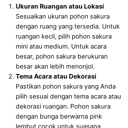
Ukuran Ruangan atau Lokasi
Sesuaikan ukuran pohon sakura
dengan ruang yang tersedia. Untuk
ruangan kecil, pilih pohon sakura
mini atau medium. Untuk acara
besar, pohon sakura berukuran
besar akan lebih menonjol.
Tema Acara atau Dekorasi
Pastikan pohon sakura yang Anda
pilih sesuai dengan tema acara atau
dekorasi ruangan. Pohon sakura
dengan bunga berwarna pink
lembut cocok untuk suasana