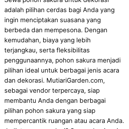
adalah pilihan cerdas bagi Anda yang
ingin menciptakan suasana yang
berbeda dan mempesona. Dengan
kemudahan, biaya yang lebih
terjangkau, serta fleksibilitas
penggunaannya, pohon sakura menjadi
pilihan ideal untuk berbagai jenis acara
dan dekorasi. MutiariGarden.com,
sebagai vendor terpercaya, siap
membantu Anda dengan berbagai
pilihan pohon sakura yang siap
mempercantik ruangan atau acara Anda.