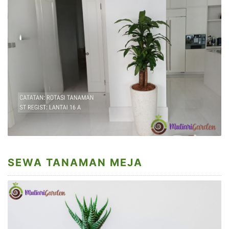
SEWA TANAMAN MEJA