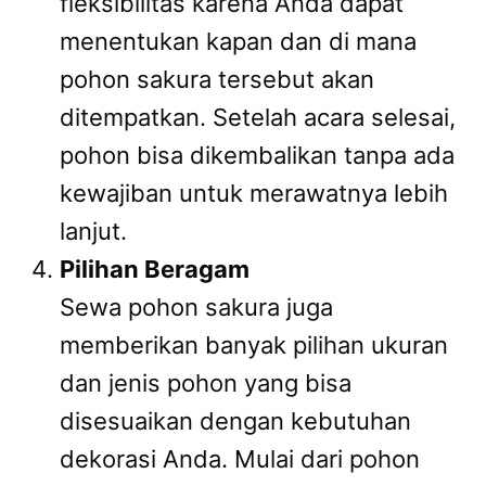
fleksibilitas karena Anda dapat
menentukan kapan dan di mana
pohon sakura tersebut akan
ditempatkan. Setelah acara selesai,
pohon bisa dikembalikan tanpa ada
kewajiban untuk merawatnya lebih
lanjut.
Pilihan Beragam
Sewa pohon sakura juga
memberikan banyak pilihan ukuran
dan jenis pohon yang bisa
disesuaikan dengan kebutuhan
dekorasi Anda. Mulai dari pohon