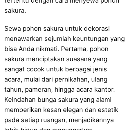
tertentu dengan cara menyewa pohon
sakura.
Sewa pohon sakura untuk dekorasi
menawarkan sejumlah keuntungan yang
bisa Anda nikmati. Pertama, pohon
sakura menciptakan suasana yang
sangat cocok untuk berbagai jenis
acara, mulai dari pernikahan, ulang
tahun, pameran, hingga acara kantor.
Keindahan bunga sakura yang alami
memberikan kesan elegan dan estetik
pada setiap ruangan, menjadikannya