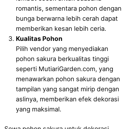
romantis, sementara pohon dengan
bunga berwarna lebih cerah dapat
memberikan kesan lebih ceria.
Kualitas Pohon
Pilih vendor yang menyediakan
pohon sakura berkualitas tinggi
seperti MutiariGarden.com, yang
menawarkan pohon sakura dengan
tampilan yang sangat mirip dengan
aslinya, memberikan efek dekorasi
yang maksimal.
Sewa pohon sakura untuk dekorasi