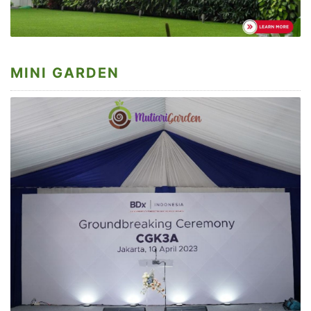
MINI GARDEN