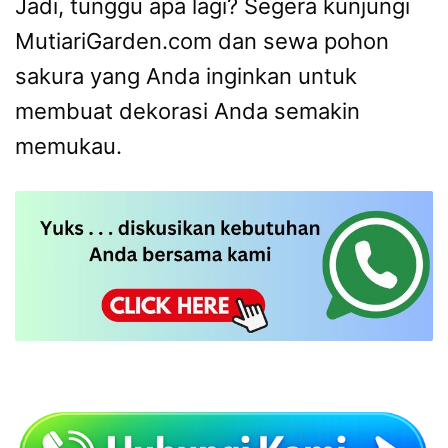
Jadi, tunggu apa lagi? Segera kunjungi
MutiariGarden.com dan sewa pohon
sakura yang Anda inginkan untuk
membuat dekorasi Anda semakin
memukau.