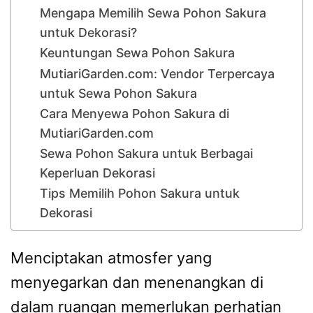
Mengapa Memilih Sewa Pohon Sakura
untuk Dekorasi?
Keuntungan Sewa Pohon Sakura
MutiariGarden.com: Vendor Terpercaya
untuk Sewa Pohon Sakura
Cara Menyewa Pohon Sakura di
MutiariGarden.com
Sewa Pohon Sakura untuk Berbagai
Keperluan Dekorasi
Tips Memilih Pohon Sakura untuk
Dekorasi
Menciptakan atmosfer yang
menyegarkan dan menenangkan di
dalam ruangan memerlukan perhatian