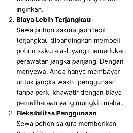
inginkan.
Biaya Lebih Terjangkau
Sewa pohon sakura jauh lebih
terjangkau dibandingkan membeli
pohon sakura asli yang memerlukan
perawatan jangka panjang. Dengan
menyewa, Anda hanya membayar
untuk jangka waktu penggunaan
tanpa perlu khawatir dengan biaya
pemeliharaan yang mungkin mahal.
Fleksibilitas Penggunaan
Sewa pohon sakura memberikan