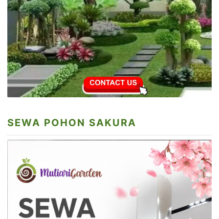
SEWA POHON SAKURA