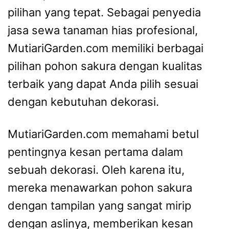
pilihan yang tepat. Sebagai penyedia
jasa sewa tanaman hias profesional,
MutiariGarden.com memiliki berbagai
pilihan pohon sakura dengan kualitas
terbaik yang dapat Anda pilih sesuai
dengan kebutuhan dekorasi.
MutiariGarden.com memahami betul
pentingnya kesan pertama dalam
sebuah dekorasi. Oleh karena itu,
mereka menawarkan pohon sakura
dengan tampilan yang sangat mirip
dengan aslinya, memberikan kesan