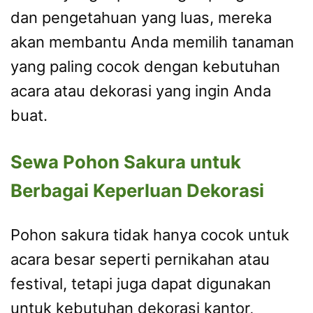
dan pengetahuan yang luas, mereka
akan membantu Anda memilih tanaman
yang paling cocok dengan kebutuhan
acara atau dekorasi yang ingin Anda
buat.
Sewa Pohon Sakura untuk
Berbagai Keperluan Dekorasi
Pohon sakura tidak hanya cocok untuk
acara besar seperti pernikahan atau
festival, tetapi juga dapat digunakan
untuk kebutuhan dekorasi kantor,