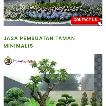
JASA PEMBUATAN TAMAN
MINIMALIS