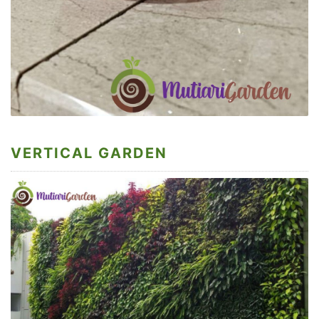
VERTICAL GARDEN