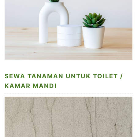
SEWA TANAMAN UNTUK TOILET /
KAMAR MANDI