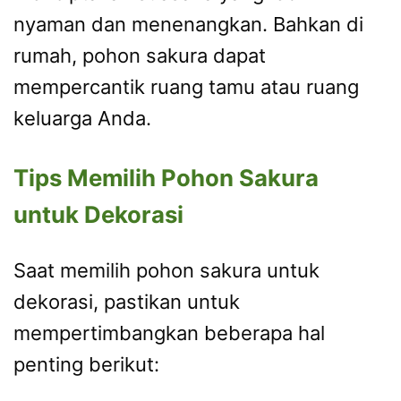
nyaman dan menenangkan. Bahkan di
rumah, pohon sakura dapat
mempercantik ruang tamu atau ruang
keluarga Anda.
Tips Memilih Pohon Sakura
untuk Dekorasi
Saat memilih pohon sakura untuk
dekorasi, pastikan untuk
mempertimbangkan beberapa hal
penting berikut: