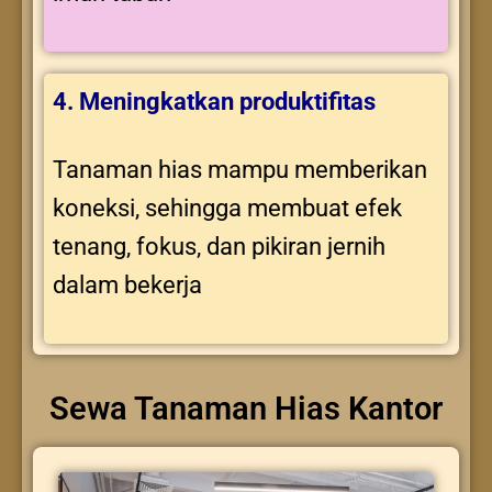
4. Meningkatkan produktifitas
Tanaman hias mampu memberikan
koneksi, sehingga membuat efek
tenang, fokus, dan pikiran jernih
dalam bekerja
Sewa Tanaman Hias Kantor