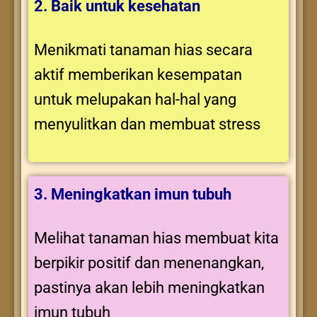
2. Baik untuk kesehatan
Menikmati tanaman hias secara
aktif memberikan kesempatan
untuk melupakan hal-hal yang
menyulitkan dan membuat stress
3. Meningkatkan imun tubuh
Melihat tanaman hias membuat kita
berpikir positif dan menenangkan,
pastinya akan lebih meningkatkan
imun tubuh