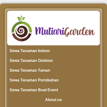
Sewa Tanaman Indoor
Sewa Tanaman Outdoor
Sewa Tanaman Taman
Sewa Tanaman Pernikahan
Sewa Tanaman Buat Event
About us