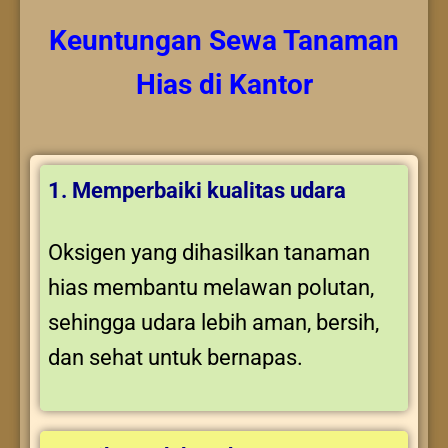
Keuntungan
Sewa Tanaman
Hias
di Kantor
1. Memperbaiki kualitas udara
Oksigen yang dihasilkan tanaman
hias membantu melawan polutan,
sehingga udara lebih aman, bersih,
dan sehat untuk bernapas.