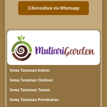
Konsultasi via Whatsapp
Sewa Tanaman Indoor
Sewa Tanaman Outdoor
Sewa Tanaman Taman
Sewa Tanaman Pernikahan