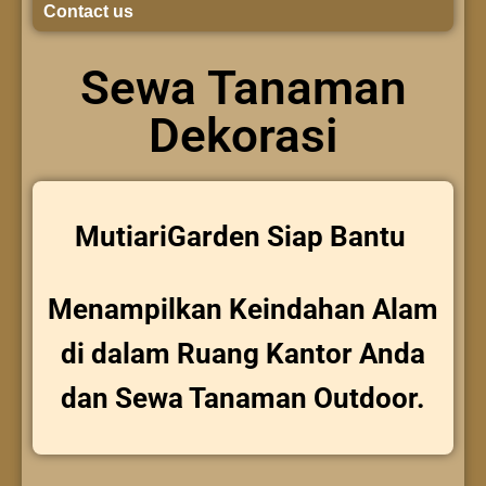
Contact us
Sewa Tanaman
Dekorasi
MutiariGarden Siap Bantu
Menampilkan Keindahan Alam
di dalam Ruang Kantor Anda
dan Sewa Tanaman Outdoor.