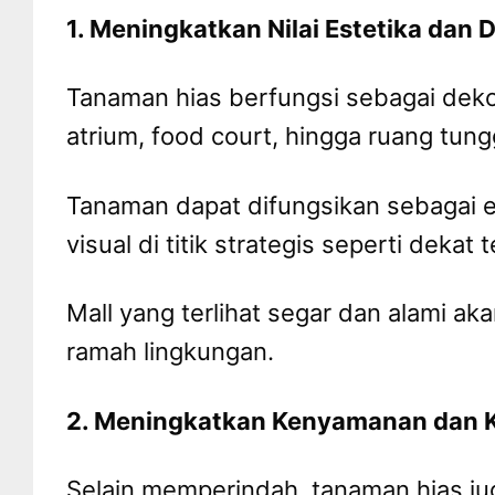
1. Meningkatkan Nilai Estetika dan
Tanaman hias berfungsi sebagai dekor
atrium, food court, hingga ruang tung
Tanaman dapat difungsikan sebagai 
visual di titik strategis seperti dekat
Mall yang terlihat segar dan alami a
ramah lingkungan.
2. Meningkatkan Kenyamanan dan K
Selain memperindah, tanaman hias j