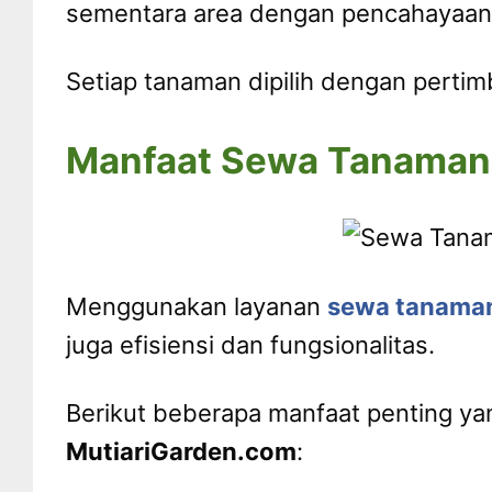
sementara area dengan pencahayaan 
Setiap tanaman dipilih dengan pertim
Manfaat Sewa Tanaman 
Menggunakan layanan
sewa tanaman
juga efisiensi dan fungsionalitas.
Berikut beberapa manfaat penting yan
MutiariGarden.com
: