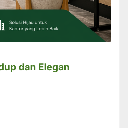
idup dan Elegan