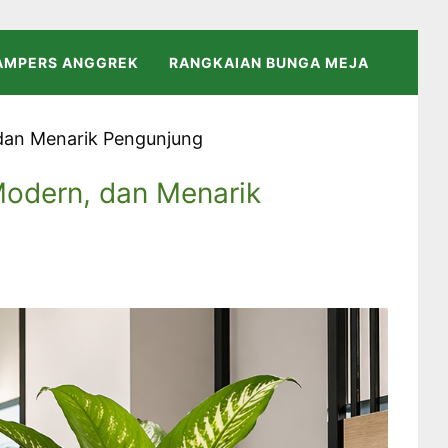
AMPERS ANGGREK
RANGKAIAN BUNGA MEJA
 dan Menarik Pengunjung
Modern, dan Menarik