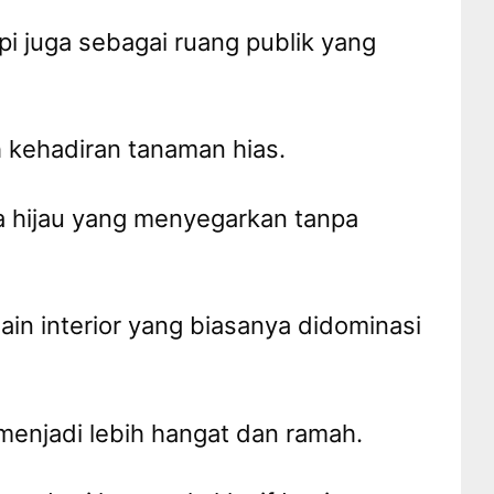
pi juga sebagai ruang publik yang
h kehadiran tanaman hias.
a hijau yang menyegarkan tanpa
in interior yang biasanya didominasi
enjadi lebih hangat dan ramah.