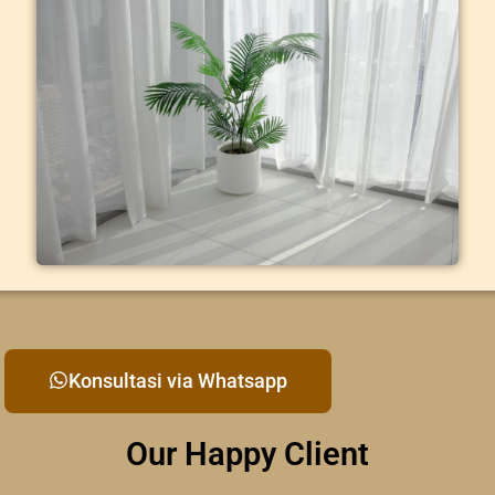
Konsultasi via Whatsapp
Our Happy Client