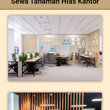
Sewa Tanaman Hias Kantor