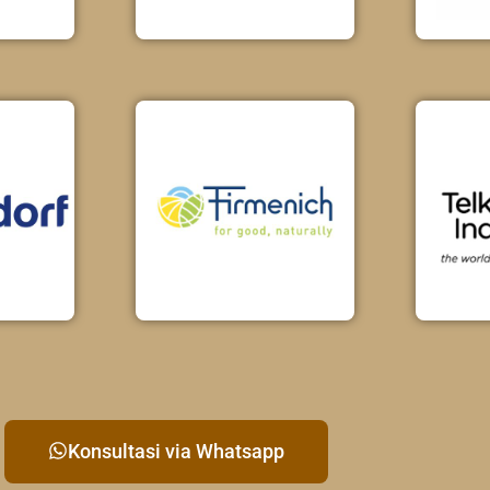
Konsultasi via Whatsapp