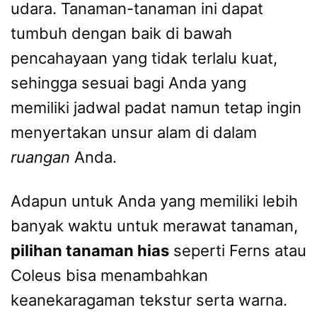
udara. Tanaman-tanaman ini dapat
tumbuh dengan baik di bawah
pencahayaan yang tidak terlalu kuat,
sehingga sesuai bagi Anda yang
memiliki jadwal padat namun tetap ingin
menyertakan unsur alam di dalam
ruangan
Anda.
Adapun untuk Anda yang memiliki lebih
banyak waktu untuk merawat tanaman,
pilihan tanaman hias
seperti Ferns atau
Coleus bisa menambahkan
keanekaragaman tekstur serta warna.