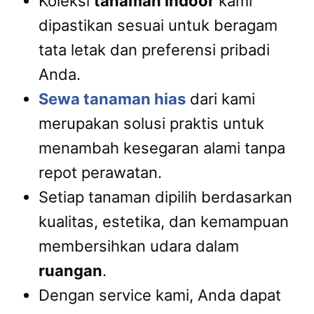
Koleksi
tanaman indoor
kami
dipastikan sesuai untuk beragam
tata letak dan preferensi pribadi
Anda.
Sewa tanaman hias
dari kami
merupakan solusi praktis untuk
menambah kesegaran alami tanpa
repot perawatan.
Setiap tanaman dipilih berdasarkan
kualitas, estetika, dan kemampuan
membersihkan udara dalam
ruangan
.
Dengan service kami, Anda dapat