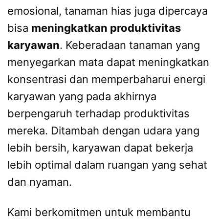
emosional, tanaman hias juga dipercaya
bisa
meningkatkan produktivitas
karyawan
. Keberadaan tanaman yang
menyegarkan mata dapat meningkatkan
konsentrasi dan memperbaharui energi
karyawan yang pada akhirnya
berpengaruh terhadap produktivitas
mereka. Ditambah dengan udara yang
lebih bersih, karyawan dapat bekerja
lebih optimal dalam ruangan yang sehat
dan nyaman.
Kami berkomitmen untuk membantu