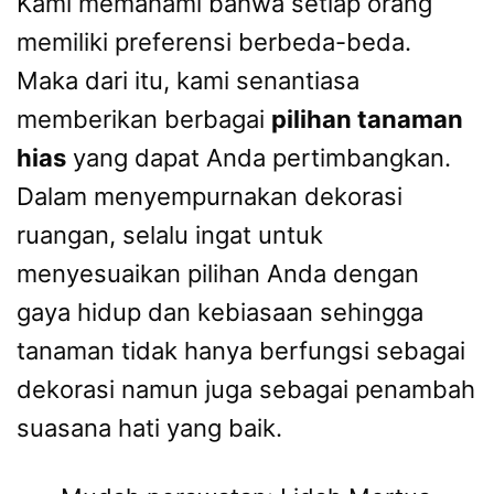
Kami memahami bahwa setiap orang
memiliki preferensi berbeda-beda.
Maka dari itu, kami senantiasa
memberikan berbagai
pilihan tanaman
hias
yang dapat Anda pertimbangkan.
Dalam menyempurnakan dekorasi
ruangan, selalu ingat untuk
menyesuaikan pilihan Anda dengan
gaya hidup dan kebiasaan sehingga
tanaman tidak hanya berfungsi sebagai
dekorasi namun juga sebagai penambah
suasana hati yang baik.