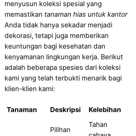
menyusun koleksi spesial yang
memastikan
tanaman hias untuk kantor
Anda tidak hanya sekadar menjadi
dekorasi, tetapi juga memberikan
keuntungan bagi kesehatan dan
kenyamanan lingkungan kerja. Berikut
adalah beberapa spesies dari koleksi
kami yang telah terbukti menarik bagi
klien-klien kami:
Tanaman
Deskripsi
Kelebihan
Tahan
Pilihan
cahaya