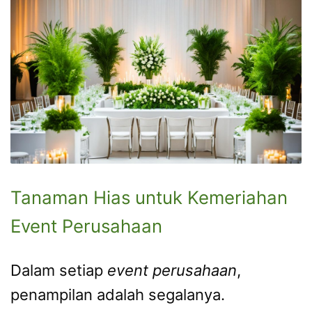
Tanaman Hias untuk Kemeriahan
Event Perusahaan
Dalam setiap
event perusahaan
,
penampilan adalah segalanya.