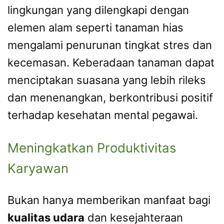
lingkungan yang dilengkapi dengan
elemen alam seperti tanaman hias
mengalami penurunan tingkat stres dan
kecemasan. Keberadaan tanaman dapat
menciptakan suasana yang lebih rileks
dan menenangkan, berkontribusi positif
terhadap kesehatan mental pegawai.
Meningkatkan Produktivitas
Karyawan
Bukan hanya memberikan manfaat bagi
kualitas udara
dan kesejahteraan