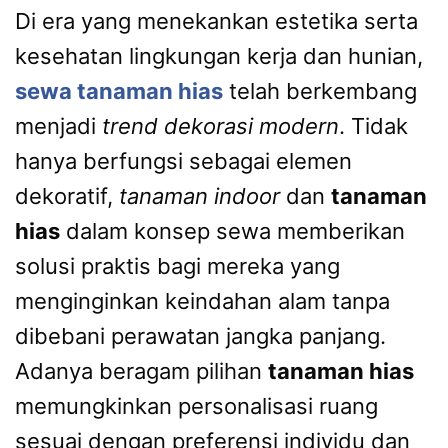
Di era yang menekankan estetika serta
kesehatan lingkungan kerja dan hunian,
sewa tanaman hias
telah berkembang
menjadi
trend dekorasi modern
. Tidak
hanya berfungsi sebagai elemen
dekoratif,
tanaman indoor
dan
tanaman
hias
dalam konsep sewa memberikan
solusi praktis bagi mereka yang
menginginkan keindahan alam tanpa
dibebani perawatan jangka panjang.
Adanya beragam pilihan
tanaman hias
memungkinkan personalisasi ruang
sesuai dengan preferensi individu dan