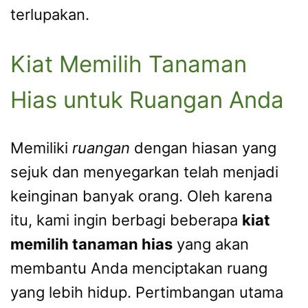
terlupakan.
Kiat Memilih Tanaman
Hias untuk Ruangan Anda
Memiliki
ruangan
dengan hiasan yang
sejuk dan menyegarkan telah menjadi
keinginan banyak orang. Oleh karena
itu, kami ingin berbagi beberapa
kiat
memilih tanaman hias
yang akan
membantu Anda menciptakan ruang
yang lebih hidup. Pertimbangan utama