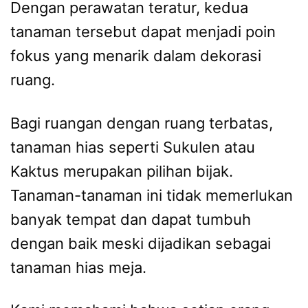
Dengan perawatan teratur, kedua
tanaman tersebut dapat menjadi poin
fokus yang menarik dalam dekorasi
ruang.
Bagi ruangan dengan ruang terbatas,
tanaman hias seperti Sukulen atau
Kaktus merupakan pilihan bijak.
Tanaman-tanaman ini tidak memerlukan
banyak tempat dan dapat tumbuh
dengan baik meski dijadikan sebagai
tanaman hias meja.