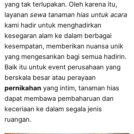
yang tak terlupakan. Oleh karena itu,
layanan
sewa tanaman hias untuk acara
kami hadir untuk menghadirkan
kesegaran alam ke dalam berbagai
kesempatan, memberikan nuansa unik
yang mengesankan bagi semua hadirin.
Baik itu untuk event perusahaan yang
berskala besar atau perayaan
pernikahan
yang intim, tanaman hias
dapat membawa pembaharuan dan
keceriaan ke dalam segala jenis
ruangan.