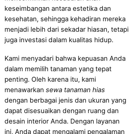
keseimbangan antara estetika dan
kesehatan, sehingga kehadiran mereka
menjadi lebih dari sekadar hiasan, tetapi
juga investasi dalam kualitas hidup.
Kami menyadari bahwa kepuasan Anda
dalam memilih tanaman yang tepat
penting. Oleh karena itu, kami
menawarkan
sewa tanaman hias
dengan berbagai jenis dan ukuran yang
dapat disesuaikan dengan ruang dan
desain interior Anda. Dengan layanan
ini, Anda dapat mengalami pengalaman