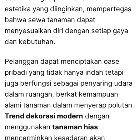
estetika yang diinginkan, mempertegas
bahwa sewa tanaman dapat
menyesuaikan diri dengan setiap gaya
dan kebutuhan.
Pelanggan dapat menciptakan oase
pribadi yang tidak hanya indah tetapi
juga berfungsi sebagai penyaring udara
dalam ruangan, berkat kemampuan
alami tanaman dalam menyerap polutan.
Trend dekorasi modern
dengan
menggunakan
tanaman hias
mencerminkan kesadaran akan