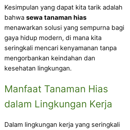
Kesimpulan yang dapat kita tarik adalah
bahwa
sewa tanaman hias
menawarkan solusi yang sempurna bagi
gaya hidup modern, di mana kita
seringkali mencari kenyamanan tanpa
mengorbankan keindahan dan
kesehatan lingkungan.
Manfaat Tanaman Hias
dalam Lingkungan Kerja
Dalam lingkungan kerja yang seringkali