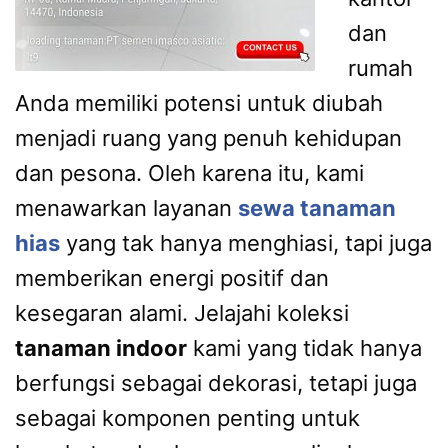
dan
rumah
Anda memiliki potensi untuk diubah
menjadi ruang yang penuh kehidupan
dan pesona. Oleh karena itu, kami
menawarkan layanan
sewa tanaman
hias
yang tak hanya menghiasi, tapi juga
memberikan energi positif dan
kesegaran alami. Jelajahi koleksi
tanaman indoor
kami yang tidak hanya
berfungsi sebagai dekorasi, tetapi juga
sebagai komponen penting untuk