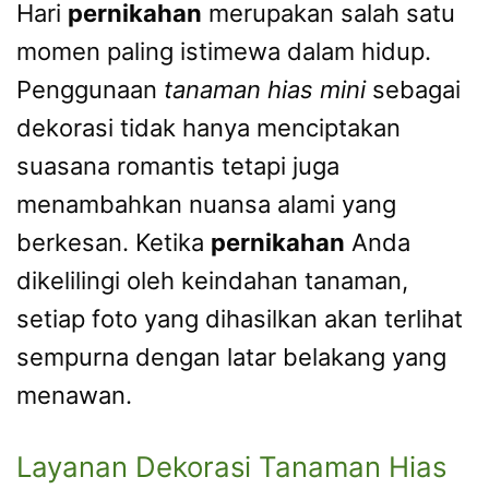
Hari
pernikahan
merupakan salah satu
momen paling istimewa dalam hidup.
Penggunaan
tanaman hias mini
sebagai
dekorasi tidak hanya menciptakan
suasana romantis tetapi juga
menambahkan nuansa alami yang
berkesan. Ketika
pernikahan
Anda
dikelilingi oleh keindahan tanaman,
setiap foto yang dihasilkan akan terlihat
sempurna dengan latar belakang yang
menawan.
Layanan Dekorasi Tanaman Hias