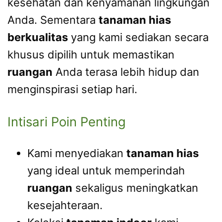
kesehatan dan kenyamanan lingkungan
Anda. Sementara
tanaman hias
berkualitas
yang kami sediakan secara
khusus dipilih untuk memastikan
ruangan
Anda terasa lebih hidup dan
menginspirasi setiap hari.
Intisari Poin Penting
Kami menyediakan
tanaman hias
yang ideal untuk memperindah
ruangan
sekaligus meningkatkan
kesejahteraan.