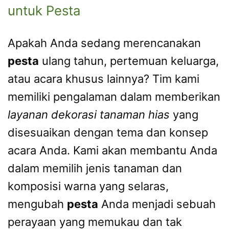
untuk Pesta
Apakah Anda sedang merencanakan
pesta
ulang tahun, pertemuan keluarga,
atau acara khusus lainnya? Tim kami
memiliki pengalaman dalam memberikan
layanan dekorasi tanaman hias
yang
disesuaikan dengan tema dan konsep
acara Anda. Kami akan membantu Anda
dalam memilih jenis tanaman dan
komposisi warna yang selaras,
mengubah
pesta
Anda menjadi sebuah
perayaan yang memukau dan tak