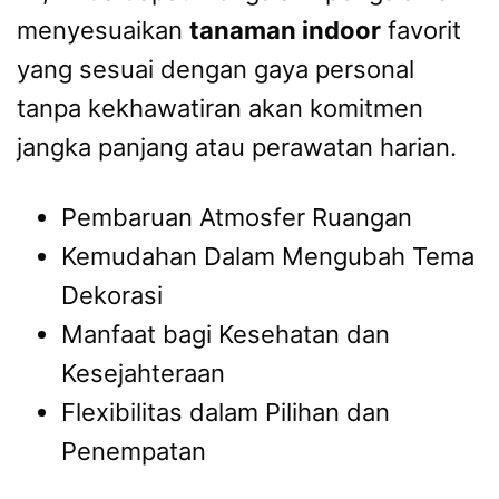
menyesuaikan
tanaman indoor
favorit
yang sesuai dengan gaya personal
tanpa kekhawatiran akan komitmen
jangka panjang atau perawatan harian.
Pembaruan Atmosfer Ruangan
Kemudahan Dalam Mengubah Tema
Dekorasi
Manfaat bagi Kesehatan dan
Kesejahteraan
Flexibilitas dalam Pilihan dan
Penempatan