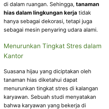
di dalam ruangan. Sehingga,
tanaman
hias dalam lingkungan kerja
tidak
hanya sebagai dekorasi, tetapi juga
sebagai mesin penyaring udara alami.
Menurunkan Tingkat Stres dalam
Kantor
Suasana hijau yang diciptakan oleh
tanaman hias diketahui dapat
menurunkan tingkat stres di kalangan
karyawan. Sebuah studi menyatakan
bahwa karyawan yang bekerja di