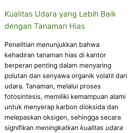
Kualitas Udara yang Lebih Baik
dengan Tanaman Hias
Penelitian menunjukkan bahwa
kehadiran tanaman hias di kantor
berperan penting dalam menyaring
polutan dan senyawa organik volatil dari
udara. Tanaman, melalui proses
fotosintesis, memiliki kemampuan alami
untuk menyerap karbon dioksida dan
melepaskan oksigen, sehingga secara
signifikan
meningkatkan kualitas udara