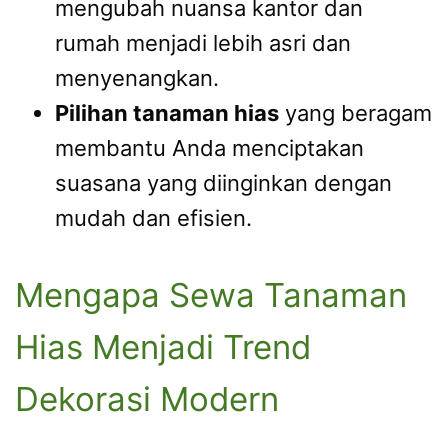
mengubah nuansa kantor dan
rumah menjadi lebih asri dan
menyenangkan.
Pilihan tanaman hias
yang beragam
membantu Anda menciptakan
suasana yang diinginkan dengan
mudah dan efisien.
Mengapa Sewa Tanaman
Hias Menjadi Trend
Dekorasi Modern