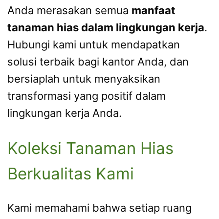
Anda merasakan semua
manfaat
tanaman hias dalam lingkungan kerja
.
Hubungi kami untuk mendapatkan
solusi terbaik bagi kantor Anda, dan
bersiaplah untuk menyaksikan
transformasi yang positif dalam
lingkungan kerja Anda.
Koleksi Tanaman Hias
Berkualitas Kami
Kami memahami bahwa setiap ruang