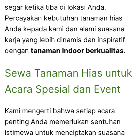
segar ketika tiba di lokasi Anda.
Percayakan kebutuhan tanaman hias
Anda kepada kami dan alami suasana
kerja yang lebih dinamis dan inspiratif
dengan
tanaman indoor berkualitas
.
Sewa Tanaman Hias untuk
Acara Spesial dan Event
Kami mengerti bahwa setiap acara
penting Anda memerlukan sentuhan
istimewa untuk menciptakan suasana