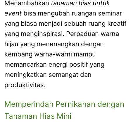
Menambahkan
tanaman hias untuk
event
bisa mengubah ruangan seminar
yang biasa menjadi sebuah ruang kreatif
yang menginspirasi. Perpaduan warna
hijau yang menenangkan dengan
kembang warna-warni mampu
memancarkan energi positif yang
meningkatkan semangat dan
produktivitas.
Memperindah Pernikahan dengan
Tanaman Hias Mini