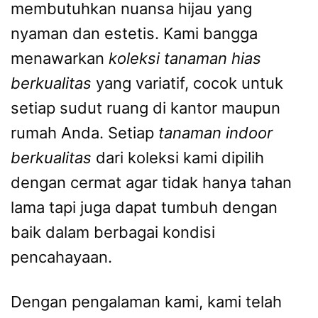
membutuhkan nuansa hijau yang
nyaman dan estetis. Kami bangga
menawarkan
koleksi tanaman hias
berkualitas
yang variatif, cocok untuk
setiap sudut ruang di kantor maupun
rumah Anda. Setiap
tanaman indoor
berkualitas
dari koleksi kami dipilih
dengan cermat agar tidak hanya tahan
lama tapi juga dapat tumbuh dengan
baik dalam berbagai kondisi
pencahayaan.
Dengan pengalaman kami, kami telah