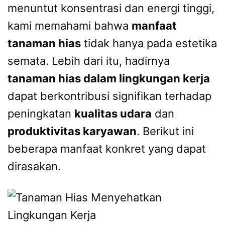
menuntut konsentrasi dan energi tinggi,
kami memahami bahwa
manfaat
tanaman hias
tidak hanya pada estetika
semata. Lebih dari itu, hadirnya
tanaman hias dalam lingkungan kerja
dapat berkontribusi signifikan terhadap
peningkatan
kualitas udara
dan
produktivitas karyawan
. Berikut ini
beberapa manfaat konkret yang dapat
dirasakan.