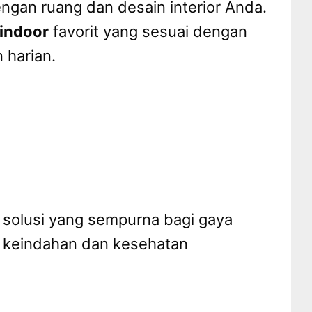
ngan ruang dan desain interior Anda.
indoor
favorit yang sesuai dengan
 harian.
olusi yang sempurna bagi gaya
n keindahan dan kesehatan