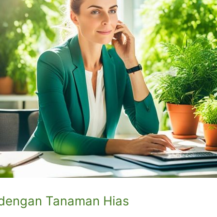
k dengan Tanaman Hias