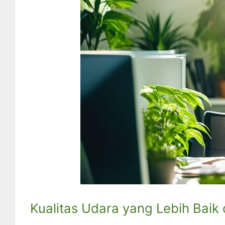
Kualitas Udara yang Lebih Bai