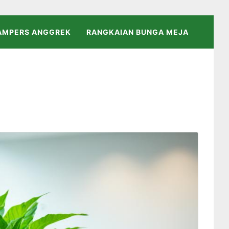
AMPERS ANGGREK
RANGKAIAN BUNGA MEJA