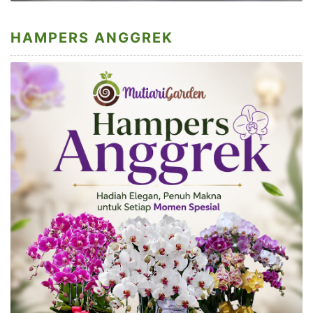
HAMPERS ANGGREK