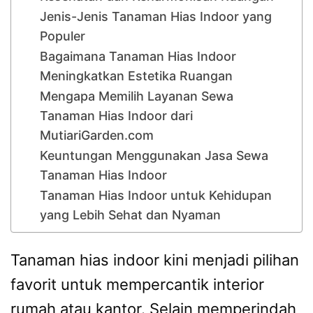
Jenis-Jenis Tanaman Hias Indoor yang
Populer
Bagaimana Tanaman Hias Indoor
Meningkatkan Estetika Ruangan
Mengapa Memilih Layanan Sewa
Tanaman Hias Indoor dari
MutiariGarden.com
Keuntungan Menggunakan Jasa Sewa
Tanaman Hias Indoor
Tanaman Hias Indoor untuk Kehidupan
yang Lebih Sehat dan Nyaman
Tanaman hias indoor kini menjadi pilihan
favorit untuk mempercantik interior
rumah atau kantor. Selain memperindah