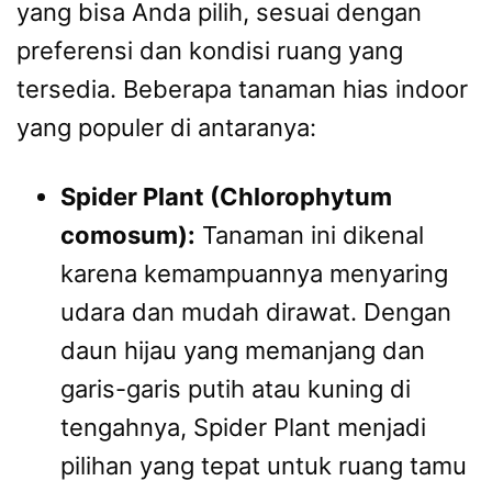
yang bisa Anda pilih, sesuai dengan
preferensi dan kondisi ruang yang
tersedia. Beberapa tanaman hias indoor
yang populer di antaranya:
Spider Plant (Chlorophytum
comosum):
Tanaman ini dikenal
karena kemampuannya menyaring
udara dan mudah dirawat. Dengan
daun hijau yang memanjang dan
garis-garis putih atau kuning di
tengahnya, Spider Plant menjadi
pilihan yang tepat untuk ruang tamu