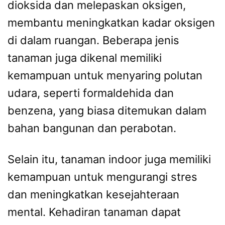
dioksida dan melepaskan oksigen,
membantu meningkatkan kadar oksigen
di dalam ruangan. Beberapa jenis
tanaman juga dikenal memiliki
kemampuan untuk menyaring polutan
udara, seperti formaldehida dan
benzena, yang biasa ditemukan dalam
bahan bangunan dan perabotan.
Selain itu, tanaman indoor juga memiliki
kemampuan untuk mengurangi stres
dan meningkatkan kesejahteraan
mental. Kehadiran tanaman dapat