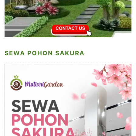
SEWA POHON SAKURA