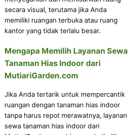
secara visual, terutama jika Anda
memiliki ruangan terbuka atau ruang
kantor yang tidak terlalu besar.
Mengapa Memilih Layanan Sewa
Tanaman Hias Indoor dari
MutiariGarden.com
Jika Anda tertarik untuk mempercantik
ruangan dengan tanaman hias indoor
tanpa harus repot merawatnya, layanan
sewa tanaman hias indoor dari