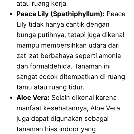
atau ruang kerja.
Peace Lily (Spathiphyllum):
Peace
Lily tidak hanya cantik dengan
bunga putihnya, tetapi juga dikenal
mampu membersihkan udara dari
zat-zat berbahaya seperti amonia
dan formaldehida. Tanaman ini
sangat cocok ditempatkan di ruang
tamu atau ruang tidur.
Aloe Vera:
Selain dikenal karena
manfaat kesehatannya, Aloe Vera
juga dapat digunakan sebagai
tanaman hias indoor yang