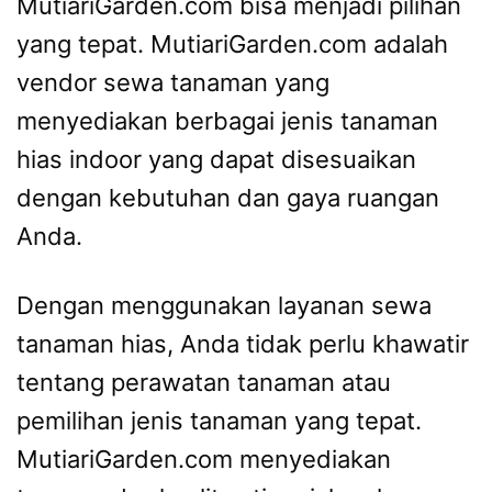
MutiariGarden.com bisa menjadi pilihan
yang tepat. MutiariGarden.com adalah
vendor sewa tanaman yang
menyediakan berbagai jenis tanaman
hias indoor yang dapat disesuaikan
dengan kebutuhan dan gaya ruangan
Anda.
Dengan menggunakan layanan sewa
tanaman hias, Anda tidak perlu khawatir
tentang perawatan tanaman atau
pemilihan jenis tanaman yang tepat.
MutiariGarden.com menyediakan