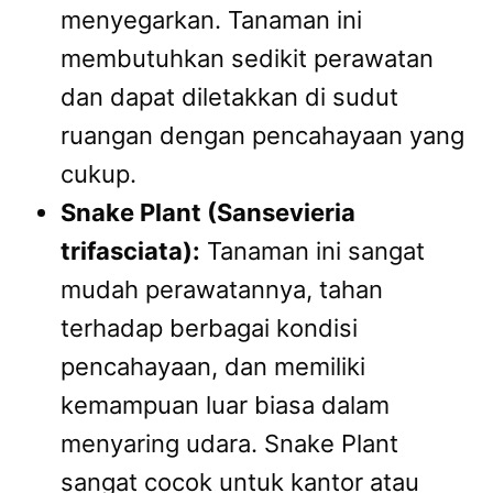
menyegarkan. Tanaman ini
membutuhkan sedikit perawatan
dan dapat diletakkan di sudut
ruangan dengan pencahayaan yang
cukup.
Snake Plant (Sansevieria
trifasciata):
Tanaman ini sangat
mudah perawatannya, tahan
terhadap berbagai kondisi
pencahayaan, dan memiliki
kemampuan luar biasa dalam
menyaring udara. Snake Plant
sangat cocok untuk kantor atau