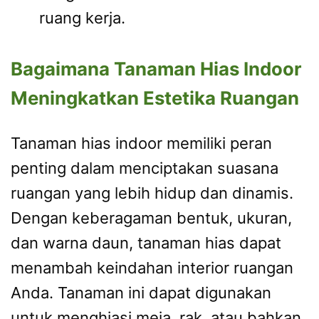
ruang kerja.
Bagaimana Tanaman Hias Indoor
Meningkatkan Estetika Ruangan
Tanaman hias indoor memiliki peran
penting dalam menciptakan suasana
ruangan yang lebih hidup dan dinamis.
Dengan keberagaman bentuk, ukuran,
dan warna daun, tanaman hias dapat
menambah keindahan interior ruangan
Anda. Tanaman ini dapat digunakan
untuk menghiasi meja, rak, atau bahkan