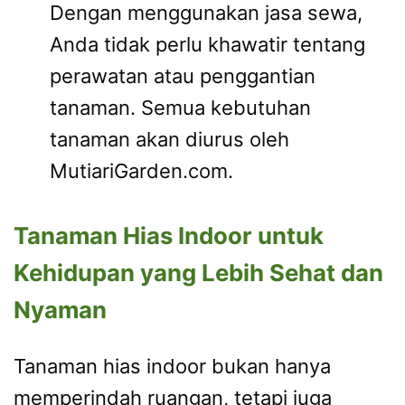
Dengan menggunakan jasa sewa,
Anda tidak perlu khawatir tentang
perawatan atau penggantian
tanaman. Semua kebutuhan
tanaman akan diurus oleh
MutiariGarden.com.
Tanaman Hias Indoor untuk
Kehidupan yang Lebih Sehat dan
Nyaman
Tanaman hias indoor bukan hanya
memperindah ruangan, tetapi juga