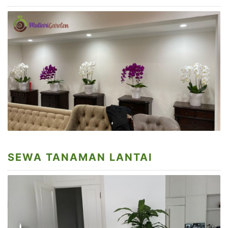
SEWA TANAMAN LANTAI