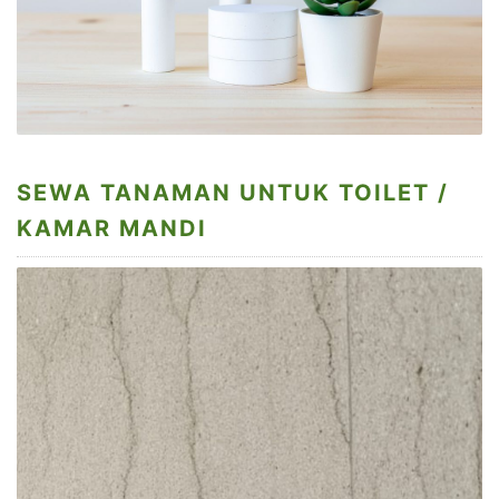
SEWA TANAMAN UNTUK TOILET /
KAMAR MANDI