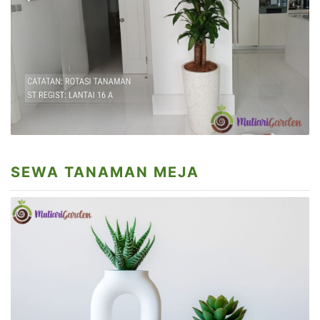
SEWA TANAMAN MEJA