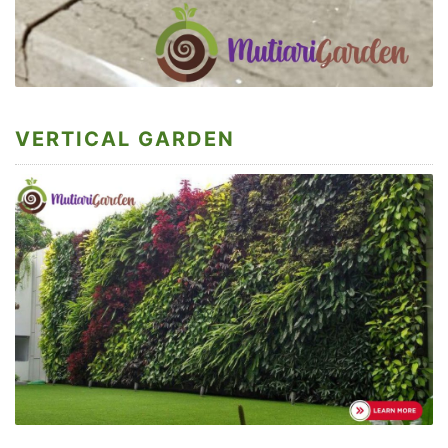
VERTICAL GARDEN