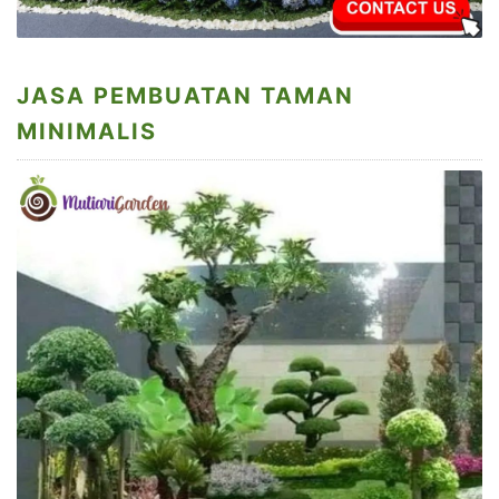
JASA PEMBUATAN TAMAN
MINIMALIS