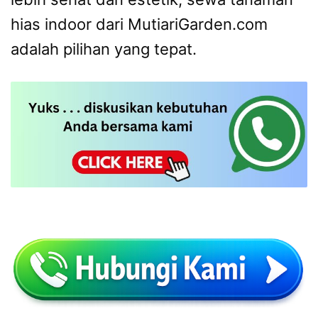
hias indoor dari MutiariGarden.com
adalah pilihan yang tepat.