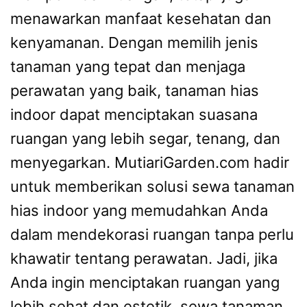
menawarkan manfaat kesehatan dan
kenyamanan. Dengan memilih jenis
tanaman yang tepat dan menjaga
perawatan yang baik, tanaman hias
indoor dapat menciptakan suasana
ruangan yang lebih segar, tenang, dan
menyegarkan. MutiariGarden.com hadir
untuk memberikan solusi sewa tanaman
hias indoor yang memudahkan Anda
dalam mendekorasi ruangan tanpa perlu
khawatir tentang perawatan. Jadi, jika
Anda ingin menciptakan ruangan yang
lebih sehat dan estetik, sewa tanaman