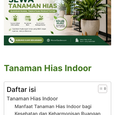
Tanaman Hias Indoor
Daftar isi
Tanaman Hias Indoor
Manfaat Tanaman Hias Indoor bagi
Kesehatan dan Keharmonisan Ruangan