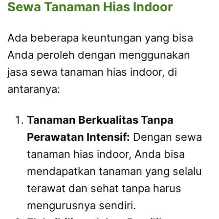
Sewa Tanaman Hias Indoor
Ada beberapa keuntungan yang bisa
Anda peroleh dengan menggunakan
jasa sewa tanaman hias indoor, di
antaranya:
Tanaman Berkualitas Tanpa
Perawatan Intensif:
Dengan sewa
tanaman hias indoor, Anda bisa
mendapatkan tanaman yang selalu
terawat dan sehat tanpa harus
mengurusnya sendiri.