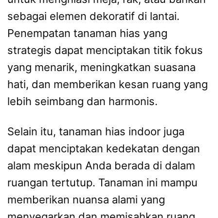
sebagai elemen dekoratif di lantai.
Penempatan tanaman hias yang
strategis dapat menciptakan titik fokus
yang menarik, meningkatkan suasana
hati, dan memberikan kesan ruang yang
lebih seimbang dan harmonis.
Selain itu, tanaman hias indoor juga
dapat menciptakan kedekatan dengan
alam meskipun Anda berada di dalam
ruangan tertutup. Tanaman ini mampu
memberikan nuansa alami yang
menyegarkan dan memisahkan ruang