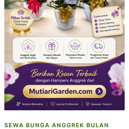
SEWA BUNGA ANGGREK BULAN