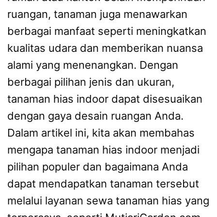
ruangan, tanaman juga menawarkan
berbagai manfaat seperti meningkatkan
kualitas udara dan memberikan nuansa
alami yang menenangkan. Dengan
berbagai pilihan jenis dan ukuran,
tanaman hias indoor dapat disesuaikan
dengan gaya desain ruangan Anda.
Dalam artikel ini, kita akan membahas
mengapa tanaman hias indoor menjadi
pilihan populer dan bagaimana Anda
dapat mendapatkan tanaman tersebut
melalui layanan sewa tanaman hias yang