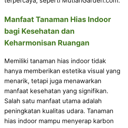
terpercaya, seperti MutiariGarden.com.
Manfaat Tanaman Hias Indoor
bagi Kesehatan dan
Keharmonisan Ruangan
Memiliki tanaman hias indoor tidak
hanya memberikan estetika visual yang
menarik, tetapi juga menawarkan
manfaat kesehatan yang signifikan.
Salah satu manfaat utama adalah
peningkatan kualitas udara. Tanaman
hias indoor mampu menyerap karbon