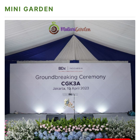
MINI GARDEN