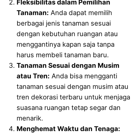
Fleksibilitas dalam Pemilihan
Tanaman:
Anda dapat memilih
berbagai jenis tanaman sesuai
dengan kebutuhan ruangan atau
menggantinya kapan saja tanpa
harus membeli tanaman baru.
Tanaman Sesuai dengan Musim
atau Tren:
Anda bisa mengganti
tanaman sesuai dengan musim atau
tren dekorasi terbaru untuk menjaga
suasana ruangan tetap segar dan
menarik.
Menghemat Waktu dan Tenaga: