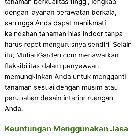
tanaman berkualitas tinggi, lengkap
dengan layanan perawatan berkala,
sehingga Anda dapat menikmati
keindahan tanaman hias indoor tanpa
harus repot mengurusnya sendiri. Selain
itu, MutiariGarden.com menawarkan
fleksibilitas dalam penyewaan,
memungkinkan Anda untuk mengganti
tanaman sesuai dengan musim atau
perubahan desain interior ruangan
Anda.
Keuntungan Menggunakan Jasa