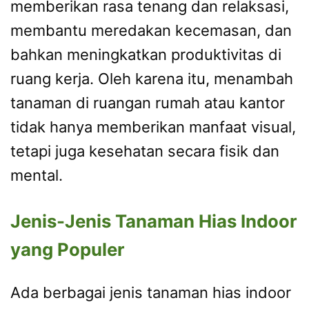
memberikan rasa tenang dan relaksasi,
membantu meredakan kecemasan, dan
bahkan meningkatkan produktivitas di
ruang kerja. Oleh karena itu, menambah
tanaman di ruangan rumah atau kantor
tidak hanya memberikan manfaat visual,
tetapi juga kesehatan secara fisik dan
mental.
Jenis-Jenis Tanaman Hias Indoor
yang Populer
Ada berbagai jenis tanaman hias indoor