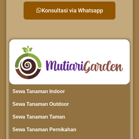
Konsultasi via Whatsapp
Sewa Tanaman Indoor
Sewa Tanaman Outdoor
Sewa Tanaman Taman
Sewa Tanaman Pernikahan