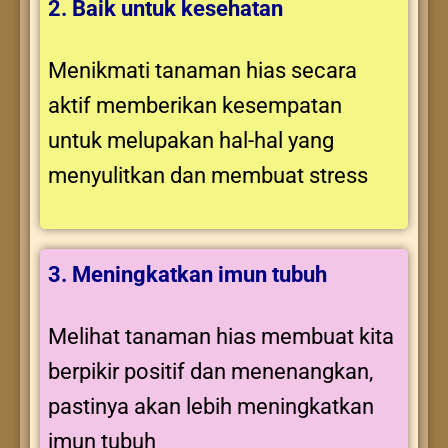
2. Baik untuk kesehatan
Menikmati tanaman hias secara
aktif memberikan kesempatan
untuk melupakan hal-hal yang
menyulitkan dan membuat stress
3. Meningkatkan imun tubuh
Melihat tanaman hias membuat kita
berpikir positif dan menenangkan,
pastinya akan lebih meningkatkan
imun tubuh