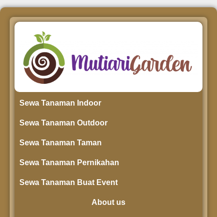
Sewa Tanaman Indoor
Sewa Tanaman Outdoor
Sewa Tanaman Taman
Sewa Tanaman Pernikahan
Sewa Tanaman Buat Event
About us