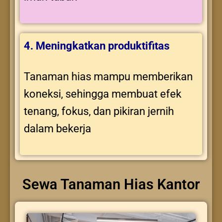
4. Meningkatkan produktifitas
Tanaman hias mampu memberikan
koneksi, sehingga membuat efek
tenang, fokus, dan pikiran jernih
dalam bekerja
Sewa Tanaman Hias Kantor