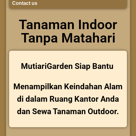
Contact us
Tanaman Indoor
Tanpa Matahari
MutiariGarden Siap Bantu
Menampilkan Keindahan Alam
di dalam Ruang Kantor Anda
dan Sewa Tanaman Outdoor.