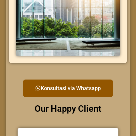
Konsultasi via Whatsapp
Our Happy Client