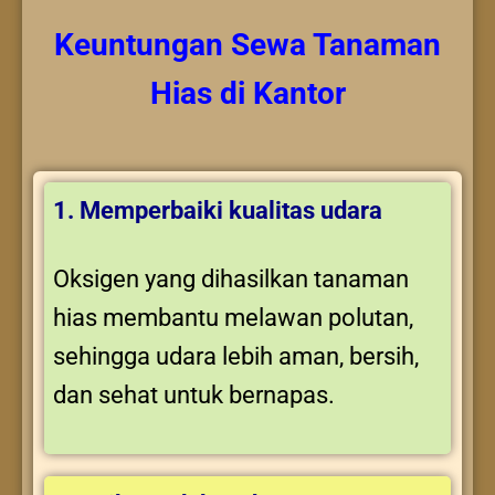
Keuntungan
Sewa Tanaman
Hias
di Kantor
1. Memperbaiki kualitas udara
Oksigen yang dihasilkan tanaman
hias membantu melawan polutan,
sehingga udara lebih aman, bersih,
dan sehat untuk bernapas.