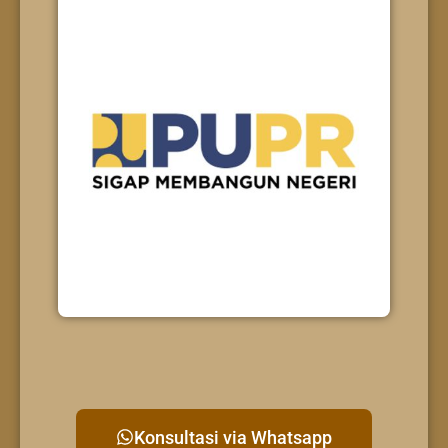
Konsultasi via Whatsapp