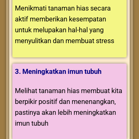
Menikmati tanaman hias secara
aktif memberikan kesempatan
untuk melupakan hal-hal yang
menyulitkan dan membuat stress
3. Meningkatkan imun tubuh
Melihat tanaman hias membuat kita
berpikir positif dan menenangkan,
pastinya akan lebih meningkatkan
imun tubuh