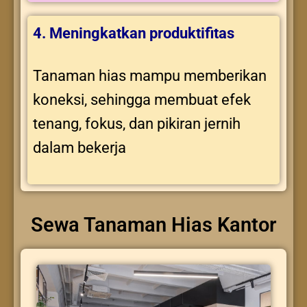
4. Meningkatkan produktifitas
Tanaman hias mampu memberikan
koneksi, sehingga membuat efek
tenang, fokus, dan pikiran jernih
dalam bekerja
Sewa Tanaman Hias Kantor