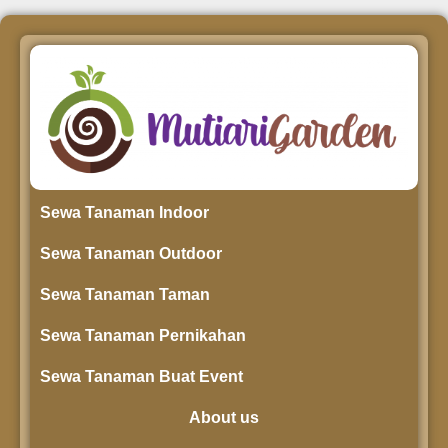
Sewa Tanaman Indoor
Sewa Tanaman Outdoor
Sewa Tanaman Taman
Sewa Tanaman Pernikahan
Sewa Tanaman Buat Event
About us