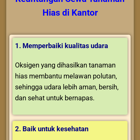
Hias
di Kantor
1. Memperbaiki kualitas udara
Oksigen yang dihasilkan tanaman
hias membantu melawan polutan,
sehingga udara lebih aman, bersih,
dan sehat untuk bernapas.
2. Baik untuk kesehatan