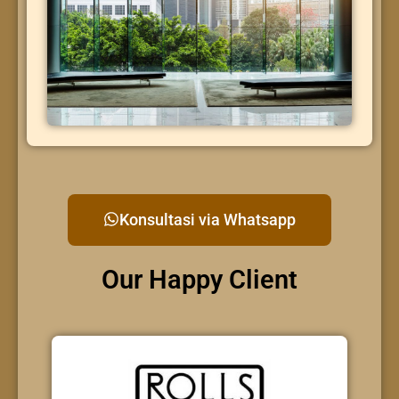
Konsultasi via Whatsapp
Our Happy Client