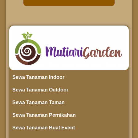
Sewa Tanaman Indoor
Sewa Tanaman Outdoor
Sewa Tanaman Taman
Sewa Tanaman Pernikahan
Sewa Tanaman Buat Event