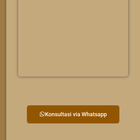
Konsultasi via Whatsapp