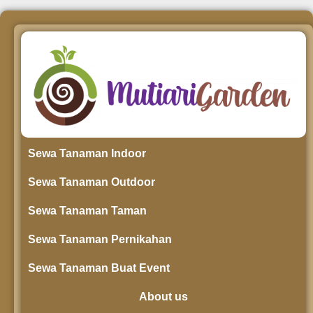
Sewa Tanaman Indoor
Sewa Tanaman Outdoor
Sewa Tanaman Taman
Sewa Tanaman Pernikahan
Sewa Tanaman Buat Event
About us