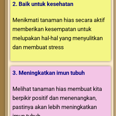
2. Baik untuk kesehatan
Menikmati tanaman hias secara aktif
memberikan kesempatan untuk
melupakan hal-hal yang menyulitkan
dan membuat stress
3. Meningkatkan imun tubuh
Melihat tanaman hias membuat kita
berpikir positif dan menenangkan,
pastinya akan lebih meningkatkan