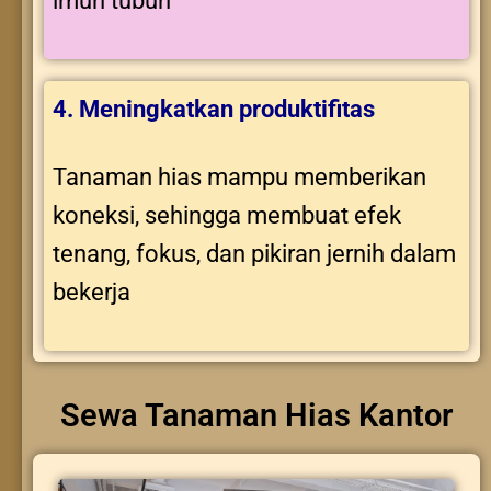
imun tubuh
4. Meningkatkan produktifitas
Tanaman hias mampu memberikan
koneksi, sehingga membuat efek
tenang, fokus, dan pikiran jernih dalam
bekerja
Sewa Tanaman Hias Kantor