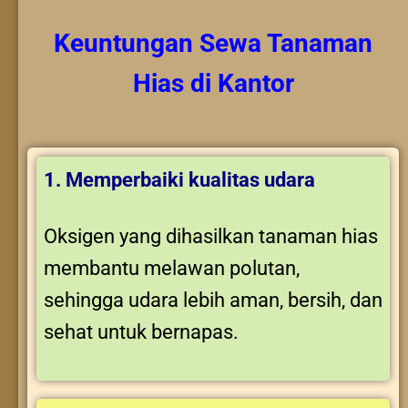
Keuntungan
Sewa Tanaman
Hias
di Kantor
1. Memperbaiki kualitas udara
Oksigen yang dihasilkan tanaman hias
membantu melawan polutan,
sehingga udara lebih aman, bersih, dan
sehat untuk bernapas.