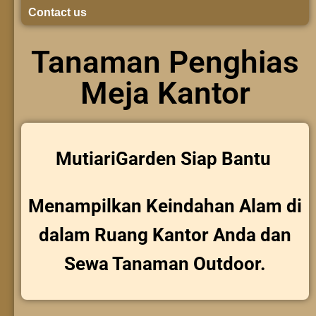
Contact us
Tanaman Penghias
Meja Kantor
MutiariGarden Siap Bantu
Menampilkan Keindahan Alam di
dalam Ruang Kantor Anda dan
Sewa Tanaman Outdoor.