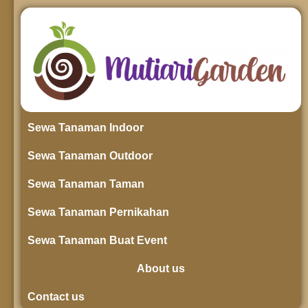
Sewa Tanaman Indoor
Sewa Tanaman Outdoor
Sewa Tanaman Taman
Sewa Tanaman Pernikahan
Sewa Tanaman Buat Event
About us
Contact us