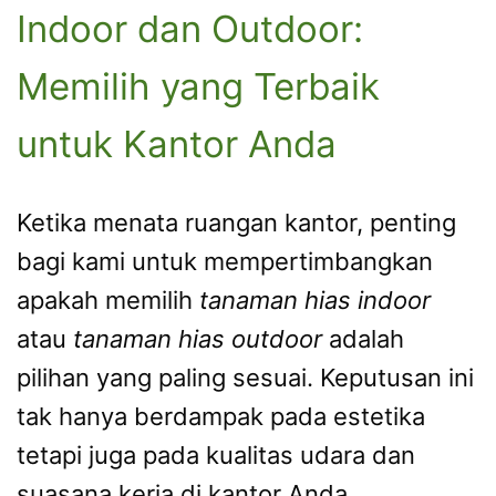
Indoor dan Outdoor:
Memilih yang Terbaik
untuk Kantor Anda
Ketika menata ruangan kantor, penting
bagi kami untuk mempertimbangkan
apakah memilih
tanaman hias indoor
atau
tanaman hias outdoor
adalah
pilihan yang paling sesuai. Keputusan ini
tak hanya berdampak pada estetika
tetapi juga pada kualitas udara dan
suasana kerja di kantor Anda.