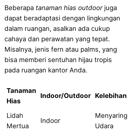
Beberapa
tanaman hias outdoor
juga
dapat beradaptasi dengan lingkungan
dalam ruangan, asalkan ada cukup
cahaya dan perawatan yang tepat.
Misalnya, jenis fern atau palms, yang
bisa memberi sentuhan hijau tropis
pada ruangan kantor Anda.
Tanaman
Indoor/Outdoor
Kelebihan
Hias
Lidah
Menyaring
Indoor
Mertua
Udara