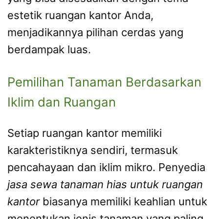
estetik ruangan kantor Anda,
menjadikannya pilihan cerdas yang
berdampak luas.
Pemilihan Tanaman Berdasarkan
Iklim dan Ruangan
Setiap ruangan kantor memiliki
karakteristiknya sendiri, termasuk
pencahayaan dan iklim mikro. Penyedia
jasa sewa tanaman hias untuk ruangan
kantor
biasanya memiliki keahlian untuk
menentukan jenis tanaman yang paling