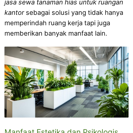
jasa sewa tanaman hias untuk ruangan
kantor
sebagai solusi yang tidak hanya
memperindah ruang kerja tapi juga
memberikan banyak manfaat lain.
Manfaat Estetika dan Psikologis