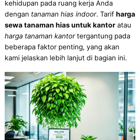
kehidupan pada ruang kerja Anda
dengan
tanaman hias indoor
. Tarif
harga
sewa tanaman hias untuk kantor
atau
harga tanaman kantor
tergantung pada
beberapa faktor penting, yang akan
kami jelaskan lebih lanjut di bagian ini.