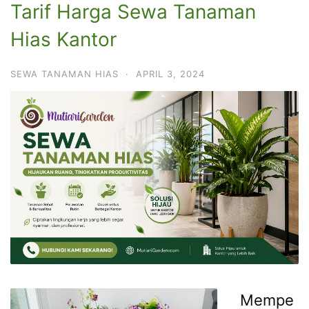
Tarif Harga Sewa Tanaman
Hias Kantor
SEWA TANAMAN HIAS
·
APRIL 3, 2024
Mempe