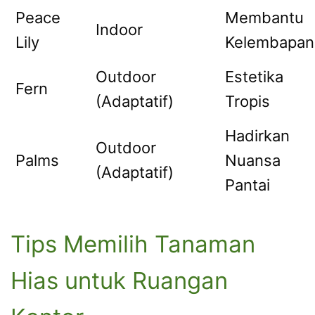
Peace
Membantu
Indoor
Lily
Kelembapan
Outdoor
Estetika
Fern
(Adaptatif)
Tropis
Hadirkan
Outdoor
Palms
Nuansa
(Adaptatif)
Pantai
Tips Memilih Tanaman
Hias untuk Ruangan