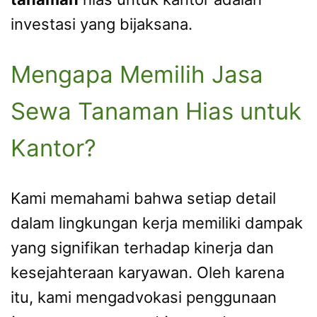
investasi yang bijaksana.
Mengapa Memilih Jasa
Sewa Tanaman Hias untuk
Kantor?
Kami memahami bahwa setiap detail
dalam lingkungan kerja memiliki dampak
yang signifikan terhadap kinerja dan
kesejahteraan karyawan. Oleh karena
itu, kami mengadvokasi penggunaan