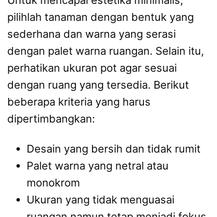
pilihlah tanaman dengan bentuk yang
sederhana dan warna yang serasi
dengan palet warna ruangan. Selain itu,
perhatikan ukuran pot agar sesuai
dengan ruang yang tersedia. Berikut
beberapa kriteria yang harus
dipertimbangkan:
Desain yang bersih dan tidak rumit
Palet warna yang netral atau
monokrom
Ukuran yang tidak menguasai
ruangan namun tetap menjadi fokus