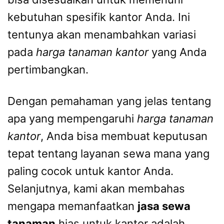
kebutuhan spesifik kantor Anda. Ini
tentunya akan menambahkan variasi
pada
harga tanaman kantor
yang Anda
pertimbangkan.
Dengan pemahaman yang jelas tentang
apa yang mempengaruhi
harga tanaman
kantor
, Anda bisa membuat keputusan
tepat tentang layanan sewa mana yang
paling cocok untuk kantor Anda.
Selanjutnya, kami akan membahas
mengapa memanfaatkan
jasa sewa
tanaman
hias untuk kantor adalah