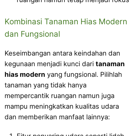
Kombinasi Tanaman Hias Modern
dan Fungsional
Keseimbangan antara keindahan dan
kegunaan menjadi kunci dari
tanaman
hias modern
yang fungsional. Pilihlah
tanaman yang tidak hanya
mempercantik ruangan namun juga
mampu meningkatkan kualitas udara
dan memberikan manfaat lainnya:
Fitur penyaring udara seperti lidah