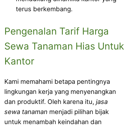
terus berkembang.
Pengenalan Tarif Harga
Sewa Tanaman Hias Untuk
Kantor
Kami memahami betapa pentingnya
lingkungan kerja yang menyenangkan
dan produktif. Oleh karena itu,
jasa
sewa tanaman
menjadi pilihan bijak
untuk menambah keindahan dan