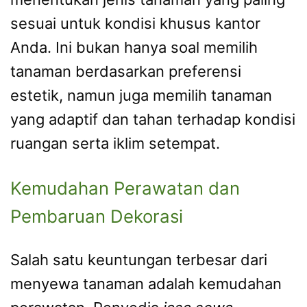
sesuai untuk kondisi khusus kantor
Anda. Ini bukan hanya soal memilih
tanaman berdasarkan preferensi
estetik, namun juga memilih tanaman
yang adaptif dan tahan terhadap kondisi
ruangan serta iklim setempat.
Kemudahan Perawatan dan
Pembaruan Dekorasi
Salah satu keuntungan terbesar dari
menyewa tanaman adalah kemudahan