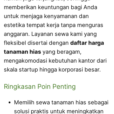
memberikan keuntungan bagi Anda
untuk menjaga kenyamanan dan
estetika tempat kerja tanpa menguras
anggaran. Layanan sewa kami yang
fleksibel disertai dengan
daftar harga
tanaman hias
yang beragam,
mengakomodasi kebutuhan kantor dari
skala startup hingga korporasi besar.
Ringkasan Poin Penting
Memilih sewa tanaman hias sebagai
solusi praktis untuk meningkatkan