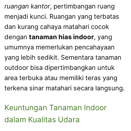
ruangan kantor
, pertimbangan ruang
menjadi kunci. Ruangan yang terbatas
dan kurang cahaya matahari cocok
dengan
tanaman hias indoor
, yang
umumnya memerlukan pencahayaan
yang lebih sedikit. Sementara tanaman
outdoor bisa dipertimbangkan untuk
area terbuka atau memiliki teras yang
terkena sinar matahari secara langsung.
Keuntungan Tanaman Indoor
dalam Kualitas Udara