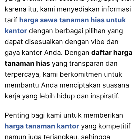
karena itu, kami menyediakan informasi
tarif
harga sewa tanaman hias untuk
kantor
dengan berbagai pilihan yang
dapat disesuaikan dengan vibe dan
gaya kantor Anda. Dengan
daftar harga
tanaman hias
yang transparan dan
terpercaya, kami berkomitmen untuk
membantu Anda menciptakan suasana
kerja yang lebih hidup dan inspiratif.
Penting bagi kami untuk memberikan
harga tanaman kantor
yang kompetitif
namun juga terjangkau, sehingga