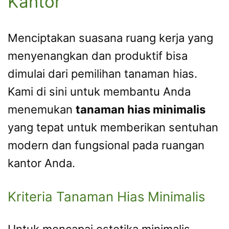
Kantor
Menciptakan suasana ruang kerja yang
menyenangkan dan produktif bisa
dimulai dari pemilihan tanaman hias.
Kami di sini untuk membantu Anda
menemukan
tanaman hias minimalis
yang tepat untuk memberikan sentuhan
modern dan fungsional pada ruangan
kantor Anda.
Kriteria Tanaman Hias Minimalis
Untuk mencapai estetika minimalis,