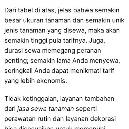
Dari tabel di atas, jelas bahwa semakin
besar ukuran tanaman dan semakin unik
jenis tanaman yang disewa, maka akan
semakin tinggi pula tarifnya. Juga,
durasi sewa memegang peranan
penting; semakin lama Anda menyewa,
seringkali Anda dapat menikmati tarif
yang lebih ekonomis.
Tidak ketinggalan, layanan tambahan
dari
jasa sewa tanaman
seperti
perawatan rutin dan layanan dekorasi
bisa disesuaikan untuk memenuhi