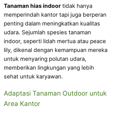
Tanaman hias indoor
tidak hanya
memperindah kantor tapi juga berperan
penting dalam meningkatkan kualitas
udara. Sejumlah spesies tanaman
indoor, seperti lidah mertua atau peace
lily, dikenal dengan kemampuan mereka
untuk menyaring polutan udara,
memberikan lingkungan yang lebih
sehat untuk karyawan.
Adaptasi Tanaman Outdoor untuk
Area Kantor