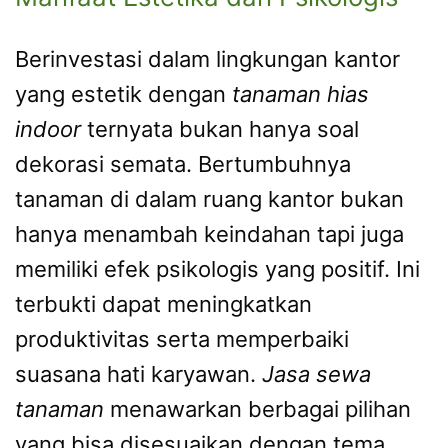
Berinvestasi dalam lingkungan kantor
yang estetik dengan
tanaman hias
indoor
ternyata bukan hanya soal
dekorasi semata. Bertumbuhnya
tanaman di dalam ruang kantor bukan
hanya menambah keindahan tapi juga
memiliki efek psikologis yang positif. Ini
terbukti dapat meningkatkan
produktivitas serta memperbaiki
suasana hati karyawan.
Jasa sewa
tanaman
menawarkan berbagai pilihan
yang bisa disesuaikan dengan tema