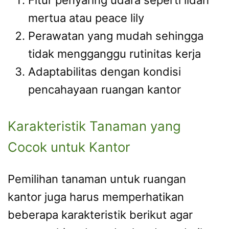
mertua atau peace lily
Perawatan yang mudah sehingga
tidak mengganggu rutinitas kerja
Adaptabilitas dengan kondisi
pencahayaan ruangan kantor
Karakteristik Tanaman yang
Cocok untuk Kantor
Pemilihan tanaman untuk ruangan
kantor juga harus memperhatikan
beberapa karakteristik berikut agar