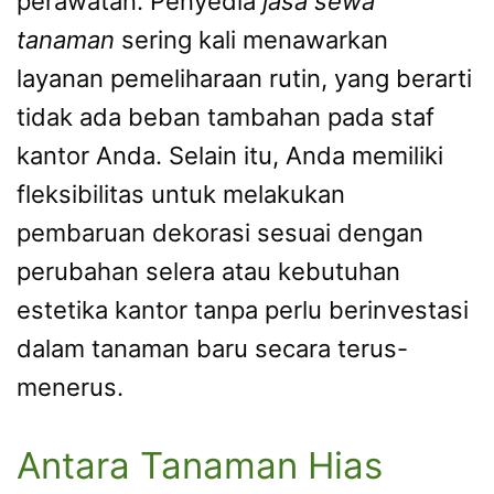
perawatan. Penyedia
jasa sewa
tanaman
sering kali menawarkan
layanan pemeliharaan rutin, yang berarti
tidak ada beban tambahan pada staf
kantor Anda. Selain itu, Anda memiliki
fleksibilitas untuk melakukan
pembaruan dekorasi sesuai dengan
perubahan selera atau kebutuhan
estetika kantor tanpa perlu berinvestasi
dalam tanaman baru secara terus-
menerus.
Antara Tanaman Hias