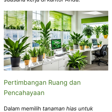
Pertimbangan Ruang dan
Pencahayaan
Dalam memilih
tanaman hias untuk