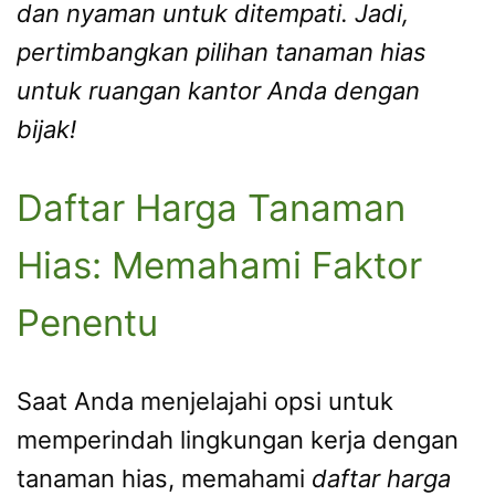
dan nyaman untuk ditempati. Jadi,
pertimbangkan pilihan tanaman hias
untuk ruangan kantor Anda dengan
bijak!
Daftar Harga Tanaman
Hias: Memahami Faktor
Penentu
Saat Anda menjelajahi opsi untuk
memperindah lingkungan kerja dengan
tanaman hias, memahami
daftar harga