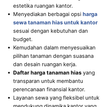
estetika ruangan kantor.
Menyediakan berbagai opsi
harga
sewa tanaman hias untuk kantor
sesuai dengan kebutuhan dan
budget.
Kemudahan dalam menyesuaikan
pilihan tanaman dengan suasana
dan desain ruangan kerja.
Daftar harga tanaman hias
yang
transparan untuk membantu
perencanaan finansial kantor.
Layanan sewa yang fleksibel untuk
mendukung dinamika kantor yang